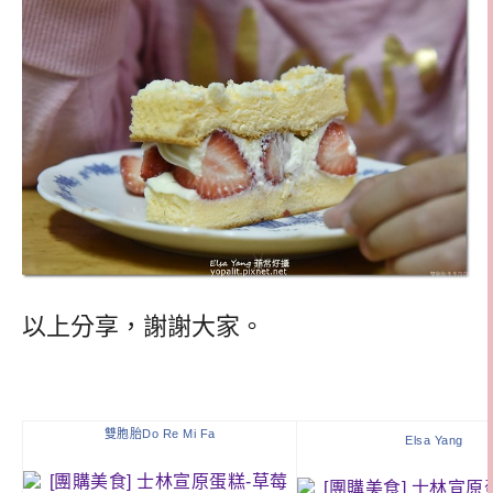
以上分享，謝謝大家。
雙胞胎Do Re Mi Fa
Elsa Yang