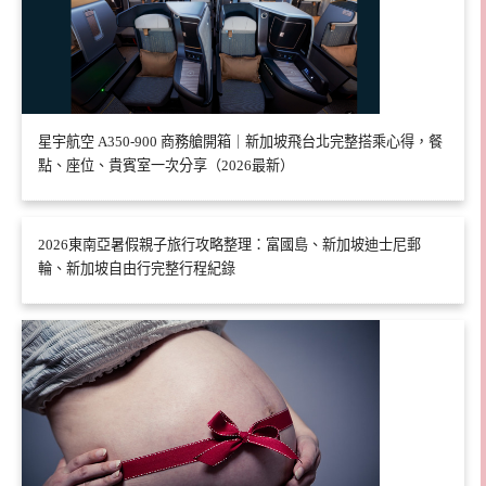
星宇航空 A350-900 商務艙開箱｜新加坡飛台北完整搭乘心得，餐
點、座位、貴賓室一次分享（2026最新）
2026東南亞暑假親子旅行攻略整理：富國島、新加坡迪士尼郵
輪、新加坡自由行完整行程紀錄