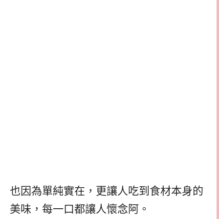
也因為單純實在，更讓人吃到食材本身的
美味，每一口都讓人懷念阿。