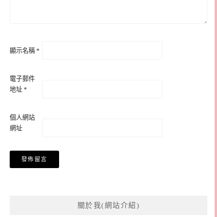
顯示名稱
*
電子郵件
地址
*
個人網站
網址
關於我(網站介紹)