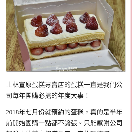
士林宣原蛋糕專賣店的蛋糕一直是我們公
司每年團購必搶的年度大事！
2018年七月份就預約的蛋糕，真的是半年
前開始團購一點都不誇張。只能感謝公司