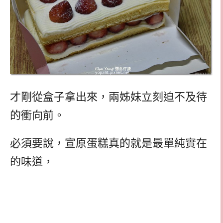
才剛從盒子拿出來，兩姊妹立刻迫不及待
的衝向前。
必須要說，宣原蛋糕真的就是最單純實在
的味道，