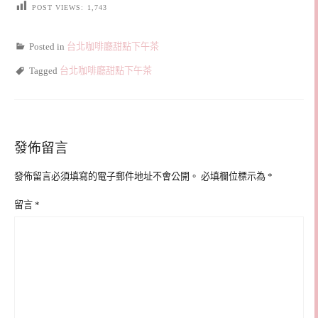
POST VIEWS:
1,743
Posted in
台北咖啡廳甜點下午茶
Tagged
台北咖啡廳甜點下午茶
發佈留言
發佈留言必須填寫的電子郵件地址不會公開。
必填欄位標示為
*
留言
*