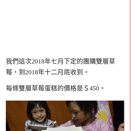
我們這次2018年七月下定的團購雙層草
莓，到2018年十二月底收到。
每條雙層草莓蛋糕的價格是＄450。