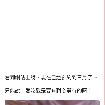
看到網站上說，現在已經預約到三月了～
只能說，愛吃還是要有耐心等待的阿！