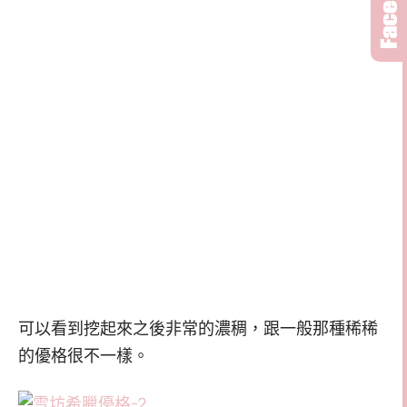
可以看到挖起來之後非常的濃稠，跟一般那種稀稀
的優格很不一樣。