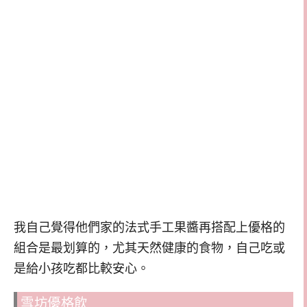
我自己覺得他們家的法式手工果醬再搭配上優格的
組合是最划算的，尤其天然健康的食物，自己吃或
是給小孩吃都比較安心。
雪坊優格飲