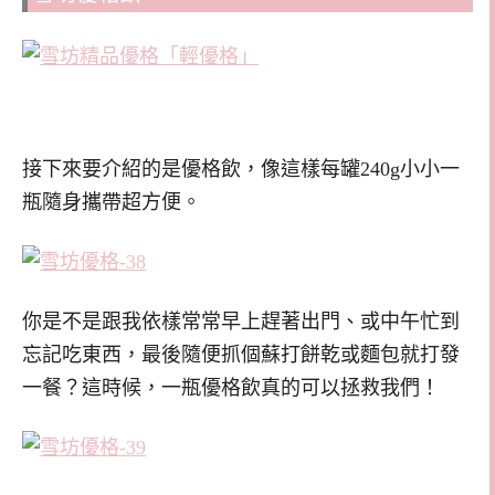
接下來要介紹的是優格飲，像這樣每罐240g小小一
瓶隨身攜帶超方便。
你是不是跟我依樣常常早上趕著出門、或中午忙到
忘記吃東西，最後隨便抓個蘇打餅乾或麵包就打發
一餐？這時候，一瓶優格飲真的可以拯救我們！