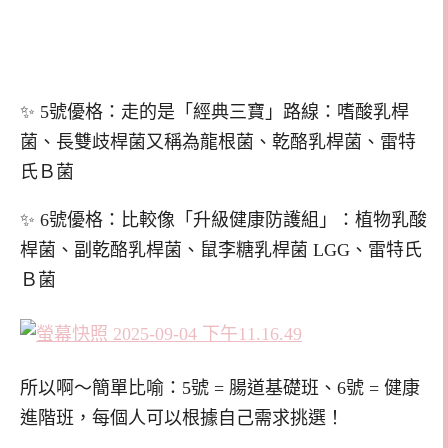
✨ 5號優格：走的是「經典三寶」路線：嗜酸乳桿
菌、長雙歧桿菌又稱為龍根菌、乾酪乳桿菌、雷特
氏Ｂ菌
✨ 6號優格：比較像「升級健康防護組」：植物乳酸
桿菌、副乾酪乳桿菌、鼠李糖乳桿菌 LGG、雷特氏
Ｂ菌
所以啊～
簡單比喻：5號 = 腸道基礎班、6號 = 健康
進階班，每個人可以根據自己需求挑選！