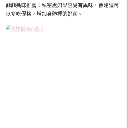
菲菲媽咪推薦：私密處如果容易有異味，會建議可
以多吃優格，增加身體裡的好菌。