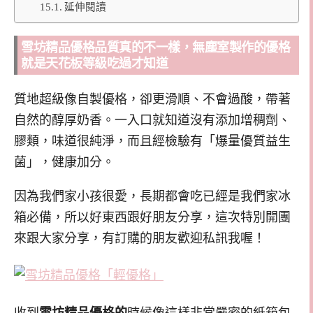
延伸閱讀
雪坊精品優格品質真的不一樣，無塵室製作的優格
就是天花板等級吃過才知道
質地超級像自製優格，卻更滑順、不會過酸，帶著
自然的醇厚奶香。一入口就知道沒有添加增稠劑、
膠類，味道很純淨，而且經檢驗有「爆量優質益生
菌」，健康加分。
因為我們家小孩很愛，長期都會吃已經是我們家冰
箱必備，所以好東西跟好朋友分享，這次特別開團
來跟大家分享，有訂購的朋友歡迎私訊我喔！