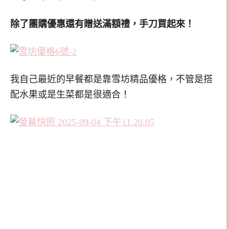
除了團購優惠還有贈送滿額禮，手刀買起來！
我自己最近的早餐都是靠雪坊精品優格，不管是搭
配水果或是生菜都是很適合！