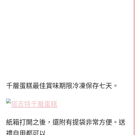
千層蛋糕最佳賞味期限冷凍保存七天。
紙箱打開之後，還附有提袋非常方便。送
禮自用都可以