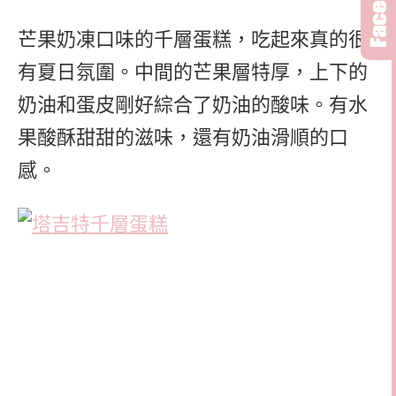
芒果奶凍口味的千層蛋糕，吃起來真的很
有夏日氛圍。中間的芒果層特厚，上下的
奶油和蛋皮剛好綜合了奶油的酸味。有水
果酸酥甜甜的滋味，還有奶油滑順的口
感。