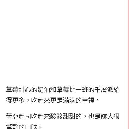
草莓甜心的奶油和草莓比一班的千層派給
得更多，吃起來更是滿滿的幸福。
蕾亞起司吃起來酸酸甜甜的，也是讓人很
驚艷的口味。