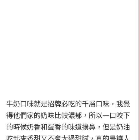
牛奶口味就是招牌必吃的千層口味，我覺
得他們家的奶味比較濃郁，所以一口咬下
的時候奶香和蛋香的味道撲鼻，但是奶油
吃起來香甜又不會太過甜膩，真的是讓人