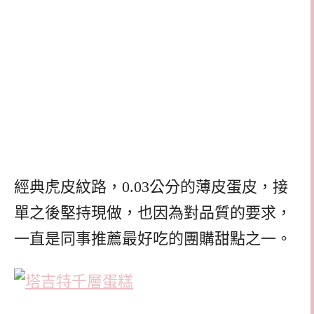
經典虎皮紋路，0.03公分的薄皮蛋皮，接
單之後堅持現做，也因為對品質的要求，
一直是同事推薦最好吃的團購甜點之一。