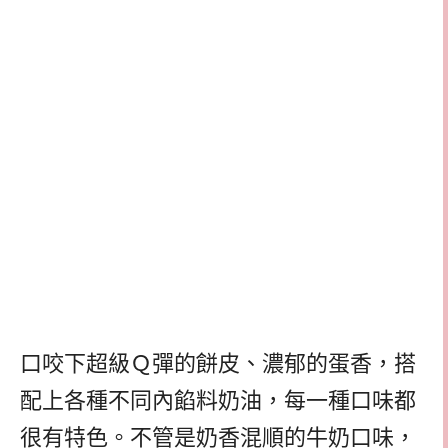
口咬下超級Ｑ彈的餅皮、濃郁的蛋香，搭
配上各種不同內餡料奶油，每一種口味都
很有特色。不管是奶香混順的牛奶口味，