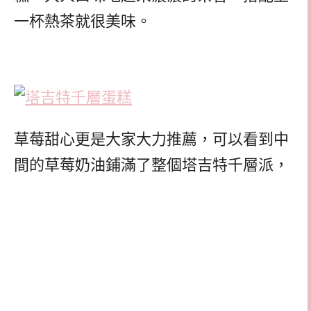
一杯熱茶就很美味。
草莓甜心更是大家大力推薦，可以看到中
間的草莓奶油鋪滿了整個塔吉特千層派，