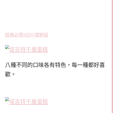
經典必買8切片嚐鮮組
八種不同的口味各有特色，每一種都好喜
歡。