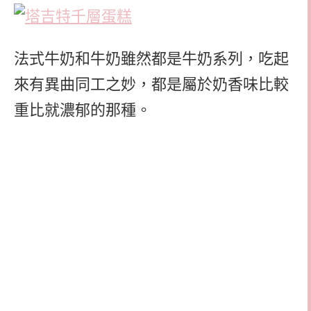
法式牛奶和牛奶雖然都是牛奶系列，吃起
來有異曲同工之妙，都是屬於奶香味比較
重比就濃郁的那種。