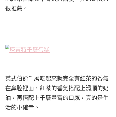
很推薦。
英式伯爵千層吃起來就完全有紅茶的香氣
在鼻腔裡面，紅茶的香氣搭配上滑順的奶
油，再搭配上千層豐富的口感，真的是生
活的小確幸。