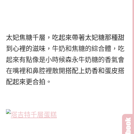
太妃焦糖千層，吃起來帶著太妃糖那種甜
到心裡的滋味，
牛奶和焦糖的綜合體，吃
起來有點像是小時候森永牛奶糖的香氣會
在嘴裡和鼻腔裡散開
搭配上奶香和蛋皮搭
配起來更合拍。