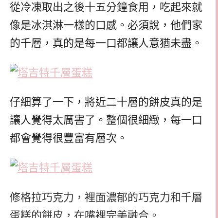
從冷凍取出之後十五分鐘食用，吃起來就
像是冰淇淋一樣的口感。必須說，他們家
的千層，真的是每一口都讓人意猶未盡。
仔細算了一下，將近二十層的餅皮真的是
讓人覺得太厲害了。整個很細緻，每一口
都會覺得很豐富有層次。
修格拉巧克力，裡面濃郁的巧克力和千層
蛋糕的餅皮，在嘴裡完美融合。