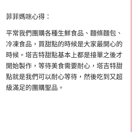
菲菲媽咪心得：
平常我們團購各種生鮮食品、麵條麵包、
冷凍食品，買甜點的時候是大家最開心的
時候。塔吉特甜點基本上都是接單之後才
開始製作，等待美食需要耐心，塔吉特甜
點就是我們可以耐心等待，然後吃到又超
級滿足的團購聖品。