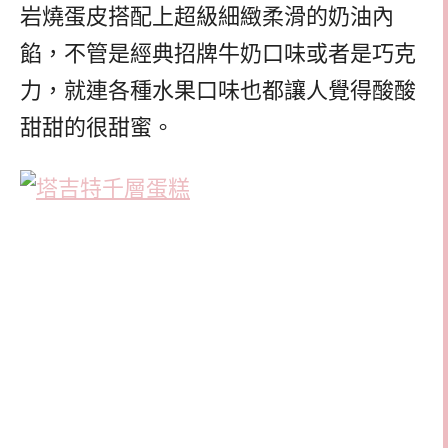
岩燒蛋皮搭配上超級細緻柔滑的奶油內
餡，不管是經典招牌牛奶口味或者是巧克
力，就連各種水果口味也都讓人覺得酸酸
甜甜的很甜蜜。