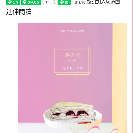
按讚加入粉絲團
延伸閱讀