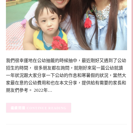
我們很幸運地在公幼抽籤的時候抽中，最近剛好又遇到了公幼
招生的時間， 很多朋友都在詢問，就剛好來寫一篇公幼就讀
一年狀況跟大家分享一下公幼的作息和寒暑假的狀況，當然大
家最在意的公幼費用和也在本文分享，提供給有需要的家長和
朋友們參考。 2022年…
CONTINUE READING