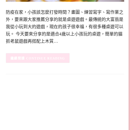
防疫在家，小孩該怎麼打發時間？畫圖、練習寫字、寫作業之
外，要來跟大家推薦分享的就是桌遊遊戲。最傳統的大富翁是
我從小玩到大的遊戲，現在的孩子很幸福，有很多種桌遊可以
玩。 今天要來分享的是適合4歲以上小孩玩的桌遊，簡單的貓
抓老鼠遊戲再搭配上木質…
CONTINUE READING