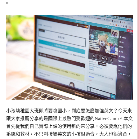
0
小孩幼稚園大班即將要唸國小，到底要怎麼加強英文？今天來
跟大家推薦分享的是國際上最熱門受歡迎的NativeCamp。本文
會先從我們自己實際上課的使用新的來分享，必須要說他們的
系統和教材，不只剛接觸英文的小孩很適合，大人也很適合，