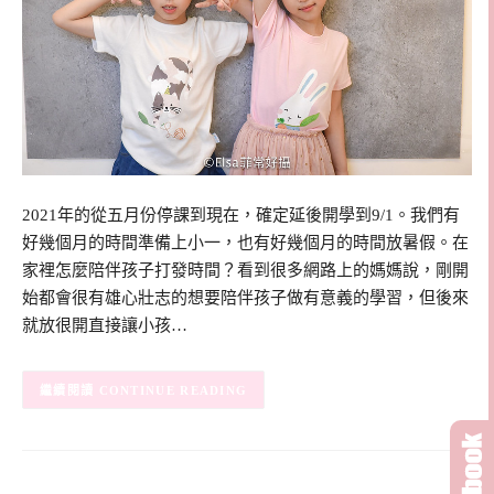
2021年的從五月份停課到現在，確定延後開學到9/1。我們有
好幾個月的時間準備上小一，也有好幾個月的時間放暑假。在
家裡怎麼陪伴孩子打發時間？看到很多網路上的媽媽說，剛開
始都會很有雄心壯志的想要陪伴孩子做有意義的學習，但後來
就放很開直接讓小孩…
CONTINUE READING