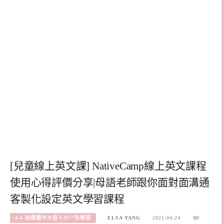
[兒童線上英文課] NativeCamp線上英文課程
使用心得評價分享|母語老師跟你面對面溝通
客製化設定英文學習課程
4-6 幼稚園中大班＋小一先修班
ELSA YANG
2021-04-24