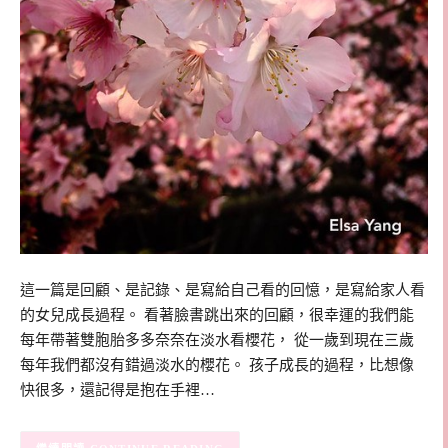
這一篇是回顧、是記錄、是寫給自己看的回憶，是寫給家人看
的女兒成長過程。 看著臉書跳出來的回顧，很幸運的我們能
每年帶著雙胞胎多多奈奈在淡水看櫻花， 從一歲到現在三歲
每年我們都沒有錯過淡水的櫻花。 孩子成長的過程，比想像
快很多，還記得是抱在手裡…