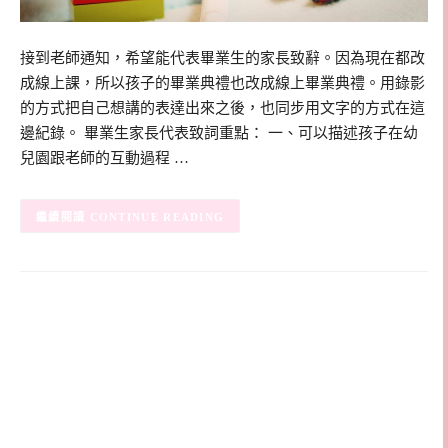
接到老師通知，希望能代表畢業生的家長致辭。因為現在都改
成線上課，所以孩子的畢業典禮也改成線上畢業典禮。用錄影
的方式把自己想講的表達出來之後，也同步用文字的方式在這
邊紀錄。 畢業生家長代表致詞重點： 一、可以描述孩子在幼
兒園跟老師的互動過程 …
CONTINUE READING