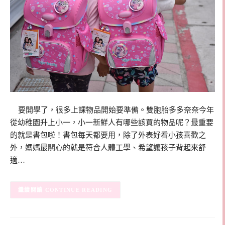
要開學了，很多上課物品開始要準備。雙胞胎多多奈奈今年
從幼稚園升上小一，小一新鮮人有哪些該買的物品呢？最重要
的就是書包啦！書包每天都要用，除了外表好看小孩喜歡之
外，媽媽最關心的就是符合人體工學、希望讓孩子背起來舒
適…
CONTINUE READING