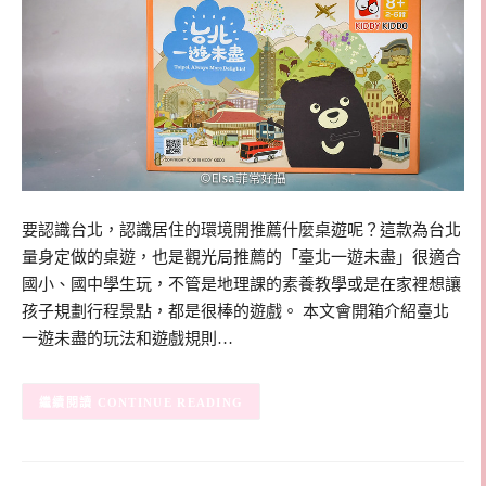
要認識台北，認識居住的環境開推薦什麼桌遊呢？這款為台北
量身定做的桌遊，也是觀光局推薦的「臺北一遊未盡」很適合
國小、國中學生玩，不管是地理課的素養教學或是在家裡想讓
孩子規劃行程景點，都是很棒的遊戲。 本文會開箱介紹臺北
一遊未盡的玩法和遊戲規則…
CONTINUE READING