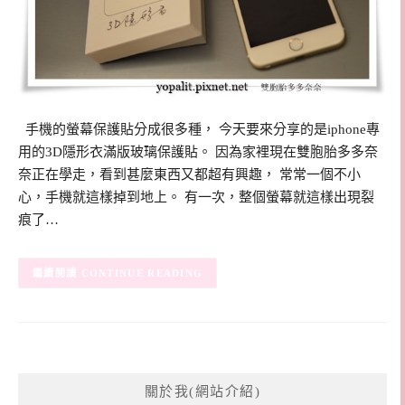
手機的螢幕保護貼分成很多種， 今天要來分享的是iphone專
用的3D隱形衣滿版玻璃保護貼。 因為家裡現在雙胞胎多多奈
奈正在學走，看到甚麼東西又都超有興趣， 常常一個不小
心，手機就這樣掉到地上。 有一次，整個螢幕就這樣出現裂
痕了…
CONTINUE READING
關於我(網站介紹)