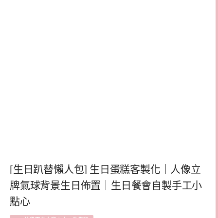
[生日趴替懶人包] 生日蛋糕客製化｜人像立
牌氣球背景生日佈置｜生日餐會自製手工小
點心