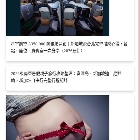
星宇航空 A350-900 商務艙開箱｜新加坡飛台北完整搭乘心得，餐
點、座位、貴賓室一次分享（2026最新）
2026東南亞暑假親子旅行攻略整理：富國島、新加坡迪士尼郵
輪、新加坡自由行完整行程紀錄