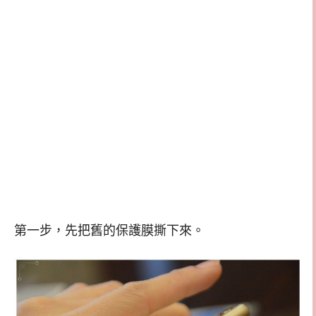
第一步，先把舊的保護膜撕下來。