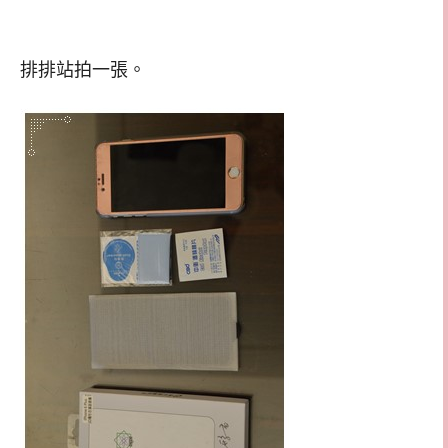
排排站拍一張。