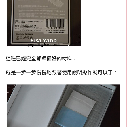
這種已經完全都準備好的材料，
就是一步一步慢慢地跟著使用說明操作就可以了。