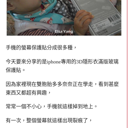
手機的螢幕保護貼分成很多種，
今天要來分享的是iphone專用的3D隱形衣滿版玻璃
保護貼。
因為家裡現在雙胞胎多多奈奈正在學走，看到甚麼
東西又都超有興趣，
常常一個不小心，手機就這樣掉到地上。
有一次，整個螢幕就這樣出現裂痕了，