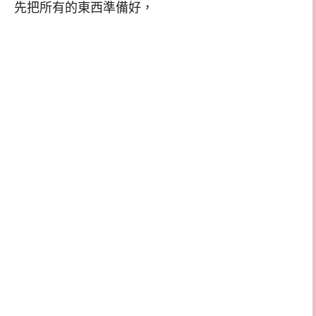
先把所有的東西準備好，