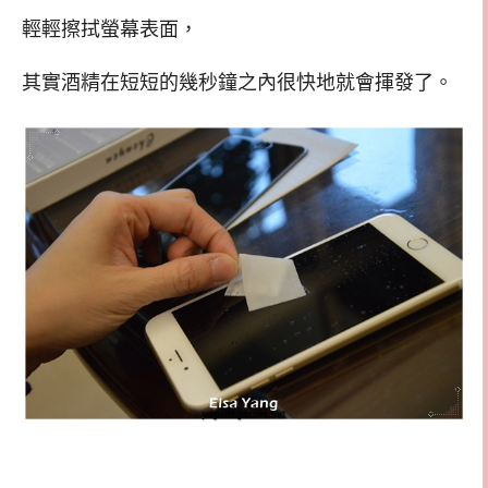
輕輕擦拭螢幕表面，
其實酒精在短短的幾秒鐘之內很快地就會揮發了。