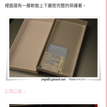
裡面還有一層軟墊上下嚴密完整的保護著，
打開之後，