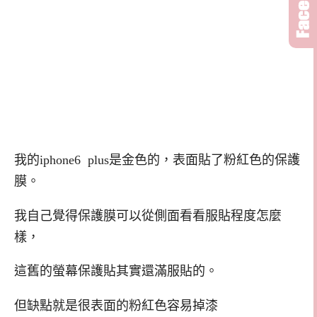
我的iphone6 plus是金色的，表面貼了粉紅色的保護
膜。
我自己覺得保護膜可以從側面看看服貼程度怎麼
樣，
這舊的螢幕保護貼其實還滿服貼的。
但缺點就是很表面的粉紅色容易掉漆