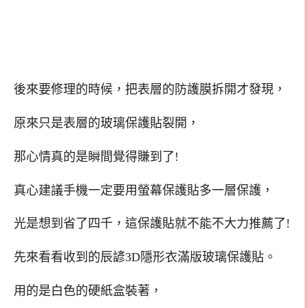
後來要修理的時候，把表層的防護膜拆開才發現，
原來只是表層的玻璃保護貼裂開，
那心情真的是瞬間覺得賺到了!
真心建議手機一定要用螢幕保護貼多一層保護，
光是想到省了四千，這保護貼就不能不大力推薦了!
先來看看收到的辰諺3D隱形衣滿版玻璃保護貼。
用的是白色的硬紙盒裝著，