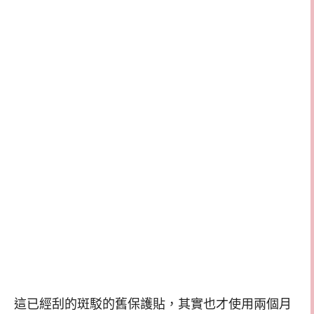
這已經刮的斑駁的舊保護貼，其實也才使用兩個月