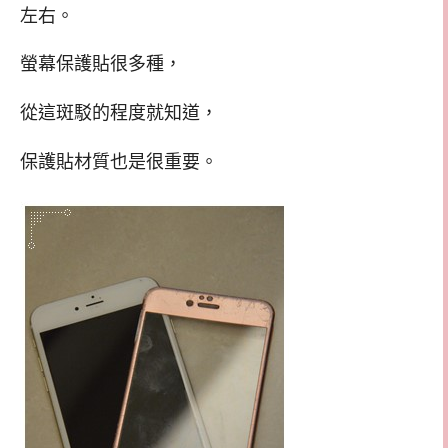
左右。
螢幕保護貼很多種，
從這斑駁的程度就知道，
保護貼材質也是很重要。