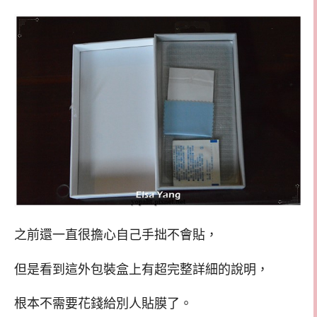
之前還一直很擔心自己手拙不會貼，
但是看到這外包裝盒上有超完整詳細的說明，
根本不需要花錢給別人貼膜了。