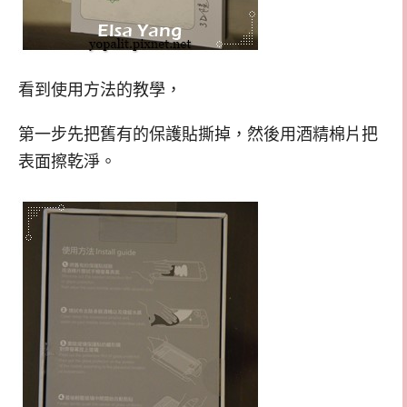
看到使用方法的教學，
第一步先把舊有的保護貼撕掉，然後用酒精棉片把
表面擦乾淨。