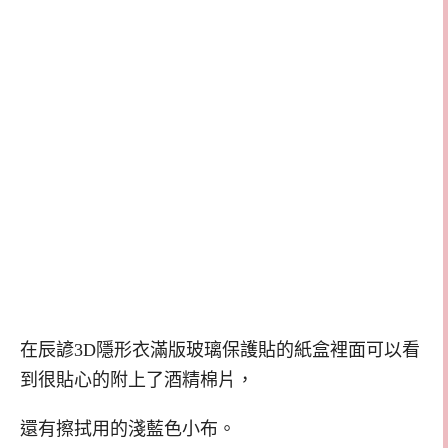
在辰諺3D隱形衣滿版玻璃保護貼的紙盒裡面可以看
到很貼心的附上了酒精棉片，
還有擦拭用的淺藍色小布。