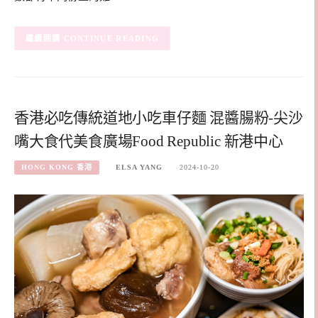
CONTINUE READING
香港必吃傳統道地小吃車仔麵 混醬腸粉-尖沙
嘴大食代美食廣場Food Republic 新港中心
HONG KONG 香港
ELSA YANG
2024-10-20