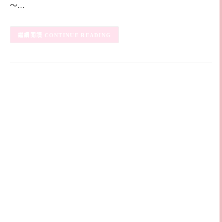
～…
CONTINUE READING