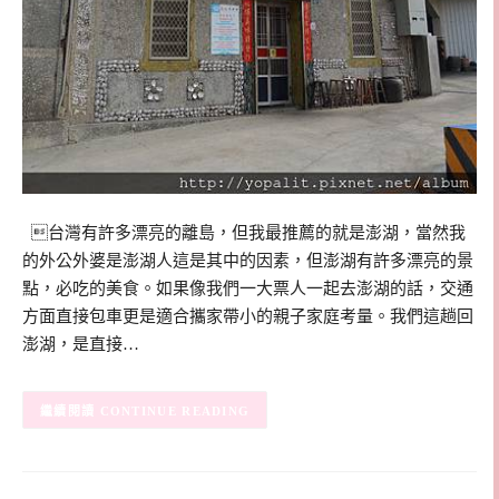
台灣有許多漂亮的離島，但我最推薦的就是澎湖，當然我
的外公外婆是澎湖人這是其中的因素，但澎湖有許多漂亮的景
點，必吃的美食。如果像我們一大票人一起去澎湖的話，交通
方面直接包車更是適合攜家帶小的親子家庭考量。我們這趟回
澎湖，是直接…
CONTINUE READING