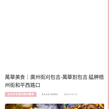
萬華美食｜廣州街刈包吉-萬華割包吉 艋舺梧
州街和平西路口
台北中式港式熱炒麵食
ELSA YANG
2024-10-12