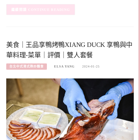
CONTINUE READING
美食｜王品享鴨烤鴨XIANG DUCK 享鴨與中
華料理-菜單｜評價｜雙人套餐
台北中式港式熱炒麵食
ELSA YANG
2024-01-25