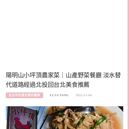
陽明山小坪頂農家菜｜山產野菜餐廳 淡水替
代道路經過北投回台北美食推薦
台北中式港式熱炒麵食
ELSA YANG
2022-11-04