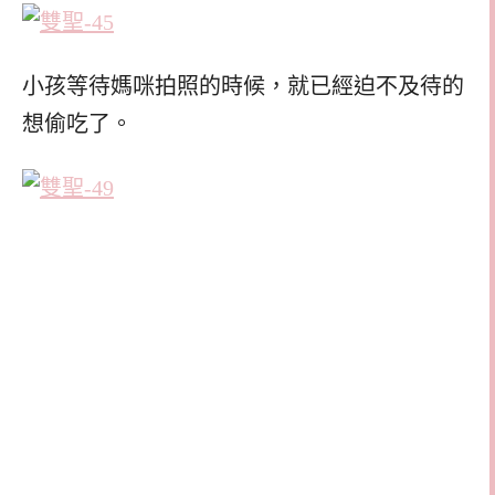
小孩等待媽咪拍照的時候，就已經迫不及待的
想偷吃了。