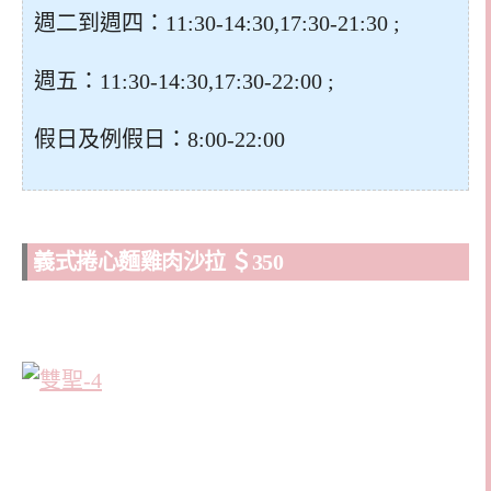
週二到週四：11:30-14:30,17:30-21:30 ;
週五：11:30-14:30,17:30-22:00 ;
假日及例假日：8:00-22:00
義式捲心麵雞肉沙拉 ＄350