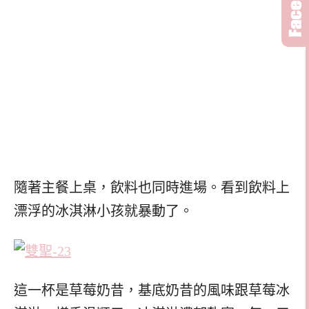
隨著主餐上桌，飲料也同時進場。看到飲料上
漂浮的冰淇淋小孩就暴動了。
這一杯是草莓奶昔，基底奶昔的風味跟草莓冰