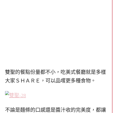
雙聖的餐點份量都不小，吃美式餐廳就是多樣
大家ＳＨＡＲＥ，可以品嚐更多種食物。
不論是麵條的口感還是醬汁收的完美度，都讓