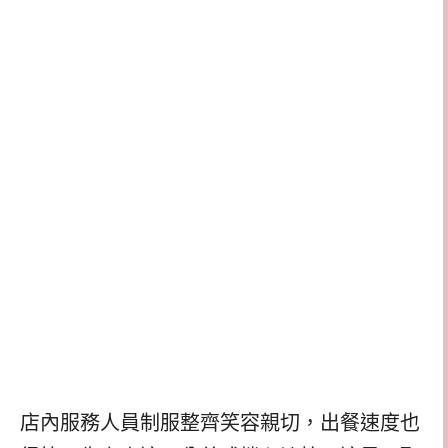
店內服務人員制服整齊笑容親切，出餐速度也