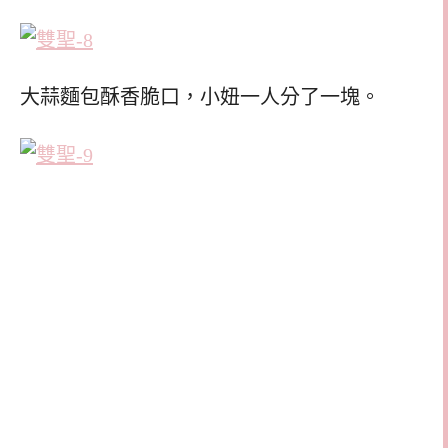
大蒜麵包酥香脆口，小妞一人分了一塊。