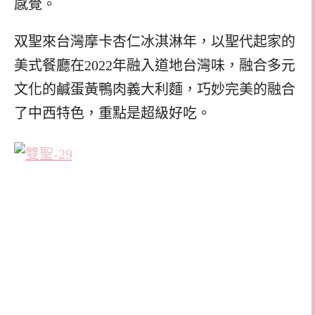
感覺。
双聖來台灣摩卡杏仁冰淇淋年，以聖代起家的
美式餐廳在2022年融入道地台灣味，融合多元
文化的鹹蛋黃鴨肉義大利麵，巧妙完美的融合
了中西特色，重點是超級好吃。