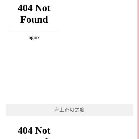
海上奇幻之旅