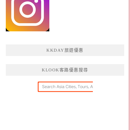
KKDAY旅遊優惠
KLOOK客路優惠搜尋