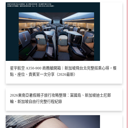
星宇航空 A350-900 商務艙開箱｜新加坡飛台北完整搭乘心得，餐
點、座位、貴賓室一次分享（2026最新）
2026東南亞暑假親子旅行攻略整理：富國島、新加坡迪士尼郵
輪、新加坡自由行完整行程紀錄