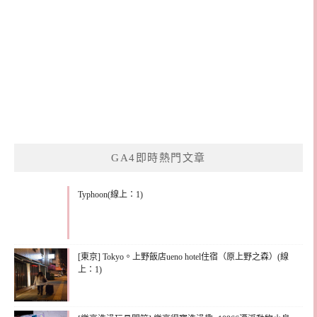
GA4即時熱門文章
Typhoon(線上：1)
[東京] Tokyo。上野飯店ueno hotel住宿（原上野之森）(線
上：1)