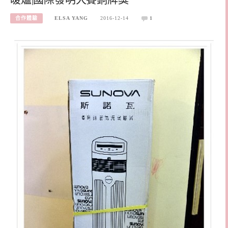
合作體驗
ELSA YANG
2016-12-14
1