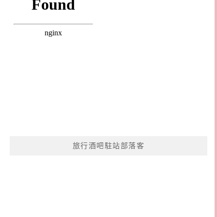
旅行酒吧駐站部落客