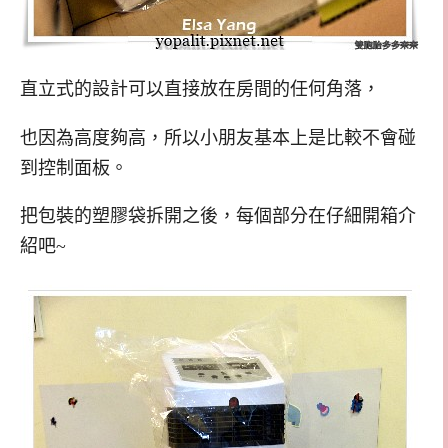
直立式的設計可以直接放在房間的任何角落，
也因為高度夠高，所以小朋友基本上是比較不會碰
到控制面板。
把包裝的塑膠袋拆開之後，每個部分在仔細開箱介
紹吧~