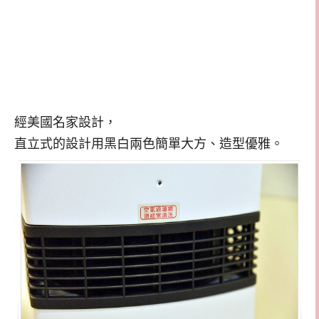
經美國名家設計，
直立式的設計用黑白兩色簡單大方、造型優雅。