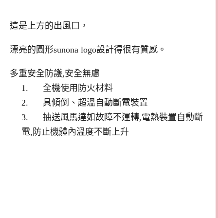
這是上方的出風口，
漂亮的圓形sunona logo設計得很有質感。
多重安全防護,安全無慮
1. 全機使用防火材料
2. 具傾倒、超溫自動斷電裝置
3. 抽送風馬達如故障不運轉,電熱裝置自動斷
電,防止機體內溫度不斷上升