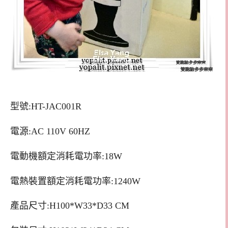
型號:HT-JAC001R
電源:AC 110V 60HZ
電動機額定消耗電功率:18W
電熱裝置額定消耗電功率:1240W
產品尺寸:H100*W33*D33 CM