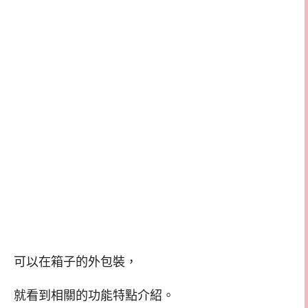
可以在箱子的外包裝，
就看到相關的功能特點介紹。