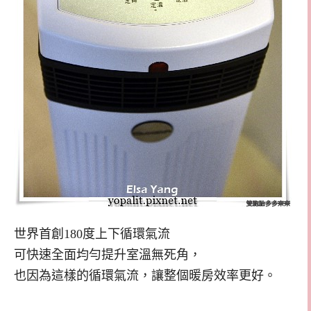
世界首創180度上下循環氣流
可快速全面均勻提升室溫無死角，
也因為這樣的循環氣流，讓整個暖房效率更好。