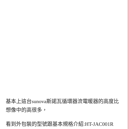
基本上這台sunova斯諾瓦循環器流電暖器的高度比
想像中的高很多，
看到外包裝的型號跟基本規格介紹:HT-JAC001R