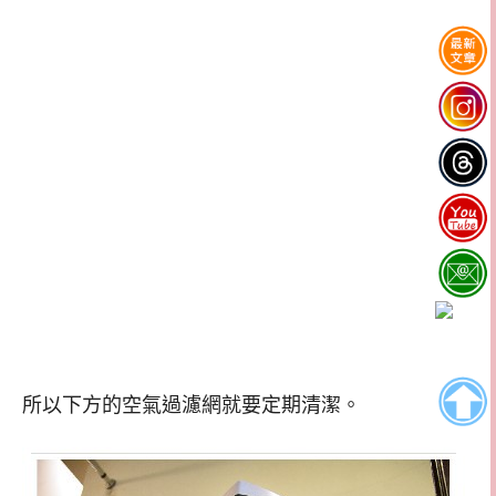
所以下方的空氣過濾網就要定期清潔。