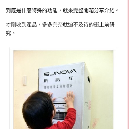
到底是什麼特殊的功能，就來完整開箱分享介紹。
才剛收到產品，多多奈奈就迫不及待的衝上前研
究。