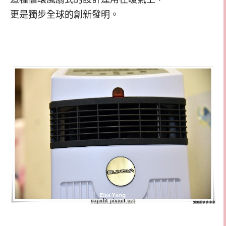
更是獨步全球的創新發明。