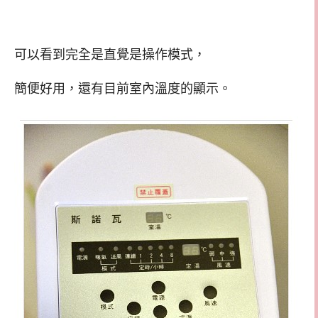
可以看到完全是直覺是操作模式，
簡便好用，還有目前室內溫度的顯示。