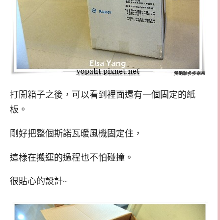
打開箱子之後，可以看到裡面還有一個固定的紙
板。
剛好把整個斯諾瓦暖風機固定住，
這樣在搬運的過程也不怕碰撞。
很貼心的設計~