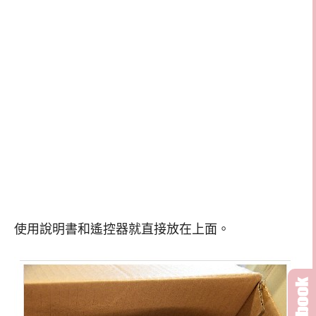
使用說明書和遙控器就直接放在上面。