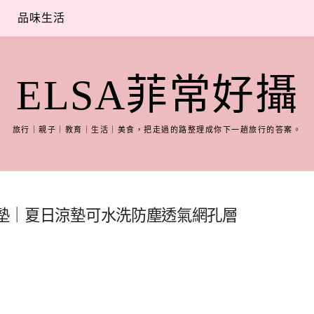
品味生活
ELSA菲常好攝
旅行｜親子｜教育｜生活｜美食，把走過的路整理成你下一趟旅行的答案。
氣床墊｜夏日涼墊可水洗防塵透氣網孔層