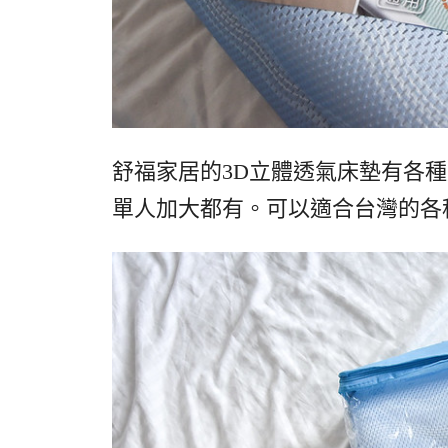
舒福家居的3D立體透氣床墊有各
單人加大都有。可以適合台灣的各