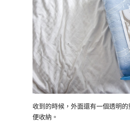
收到的時候，外面還有一個透明的
便收納。