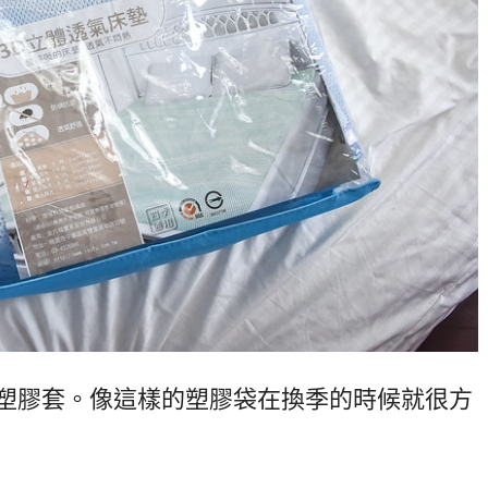
塑膠套。像這樣的塑膠袋在換季的時候就很方