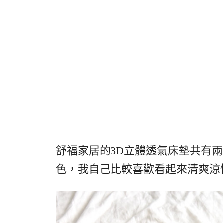
舒福家居的3D立體透氣床墊共有
色，我自己比較喜歡看起來清爽涼