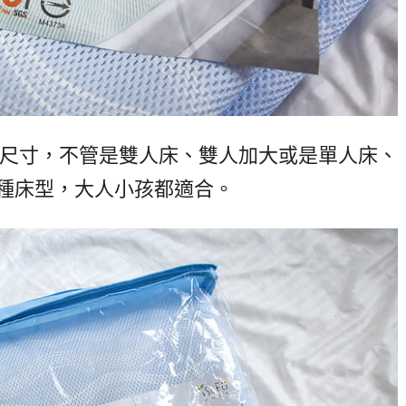
種尺寸，不管是雙人床、雙人加大或是單人床、
種床型，大人小孩都適合。