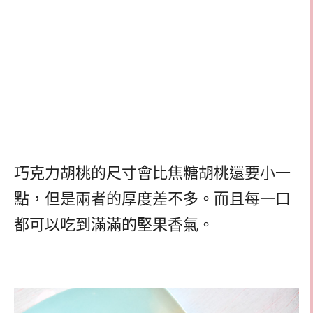
巧克力胡桃的尺寸會比焦糖胡桃還要小一
點，但是兩者的厚度差不多。而且每一口
都可以吃到滿滿的堅果香氣。