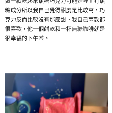
這一款吃起來
焦糖巧克力可能是裡面有焦
糖成分所以我自己覺得
甜度是比較高，巧
克力反而比較沒有那麼甜。我自己兩款都
很喜歡，他一個餅乾和一杯無糖咖啡就是
很幸福的下午茶。