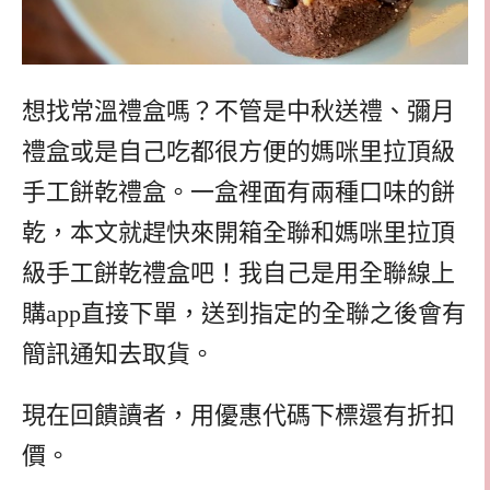
想找常溫禮盒嗎？不管是中秋送禮、彌月
禮盒或是自己吃都很方便的媽咪里拉頂級
手工餅乾禮盒。一盒裡面有兩種口味的餅
乾，本文就趕快來開箱全聯和媽咪里拉頂
級手工餅乾禮盒吧！我自己是用全聯線上
購app直接下單，送到指定的全聯之後會有
簡訊通知去取貨。
現在回饋讀者，用優惠代碼下標還有折扣
價。