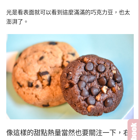
光是看表面就可以看到這麼滿滿的巧克力豆，也太
澎湃了。
像這樣的甜點熱量當然也要關注一下，右