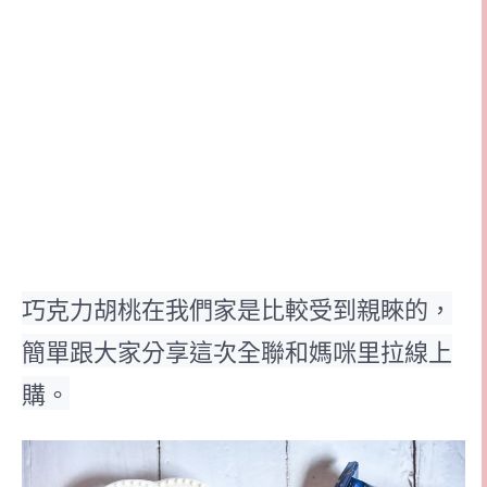
巧克力胡桃在我們家是比較受到親睞的，
簡單跟大家分享這次全聯和媽咪里拉線上
購。