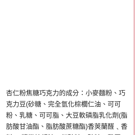
杏仁粉焦糖巧克力的成分：小麥麵粉、巧
克力豆(砂糖、完全氫化棕櫚仁油、可可
粉、乳糖、可可脂、大豆軟磷脂乳化劑(脂
肪酸甘油酯、脂肪酸蔗糖酯)香莢蘭醛﹑香