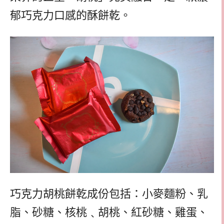
郁巧克力口感的酥餅乾。
巧克力胡桃餅乾成份包括：小麥麵粉、乳
脂、砂糖、核桃﹑胡桃、紅砂糖、雞蛋、