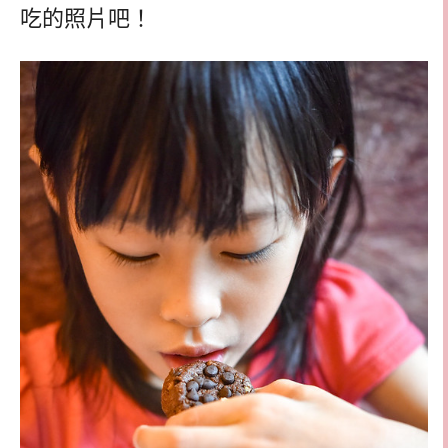
吃的照片吧！