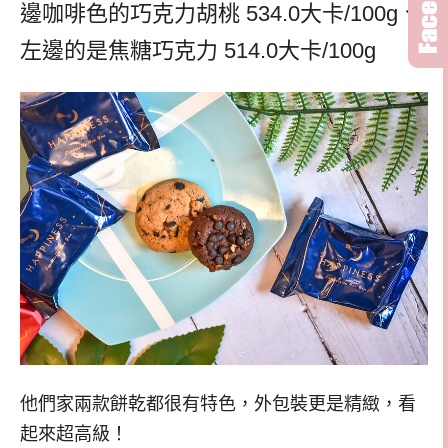
邊咖啡色的巧克力胡桃 534.0大卡/100g、
左邊的是焦糖巧克力 514.0大卡/100g
他們家兩款餅乾都很有特色，外包裝更是精緻，看
起來超高級！