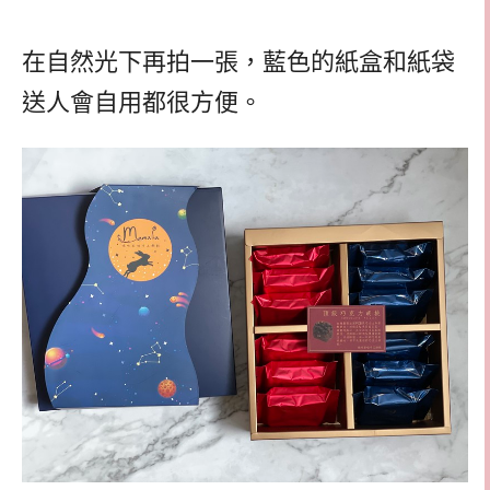
在自然光下再拍一張，藍色的紙盒和紙袋
送人會自用都很方便。