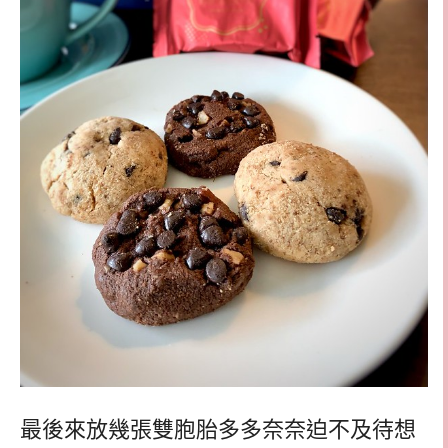
最後來放幾張雙胞胎多多奈奈迫不及待想