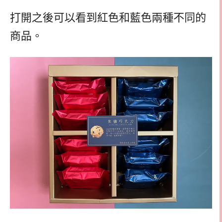
打開之後可以看到紅色和藍色兩種不同的
商品。