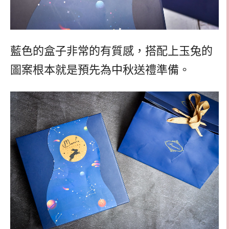
藍色的盒子非常的有質感，搭配上玉兔的
圖案根本就是預先為中秋送禮準備。