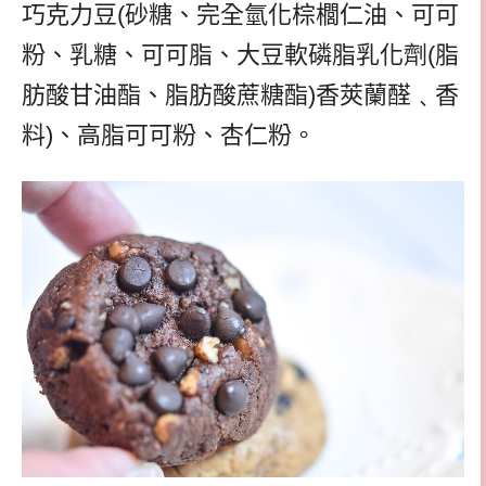
巧克力豆(砂糖、完全氫化棕櫚仁油、可可
粉、乳糖、可可脂、大豆軟磷脂乳化劑(脂
肪酸甘油酯、脂肪酸蔗糖酯)香莢蘭醛﹑香
料)、高脂可可粉、杏仁粉。