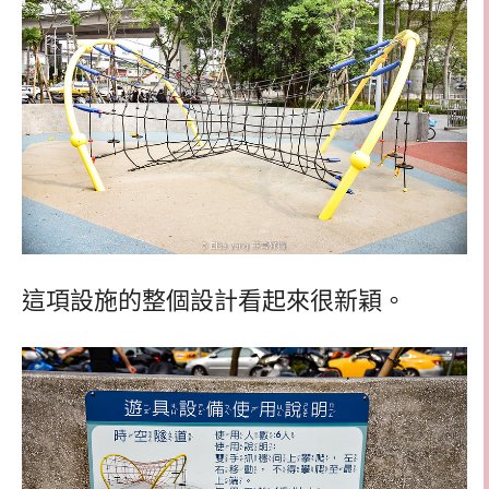
這項設施的整個設計看起來很新穎。