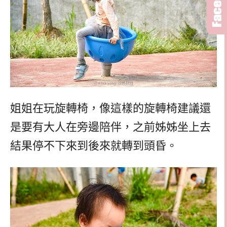
姐姐在玩旋轉椅，像這樣的旋轉椅建議還
是要有大人在旁邊陪伴，之前姊姊坐上去
結果停不下來到後來就轉到頭昏。