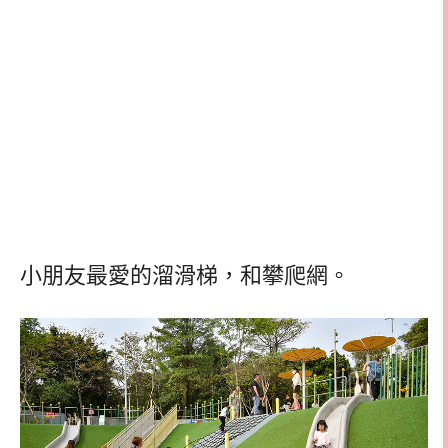
小朋友最愛的溜滑梯，和攀爬網。