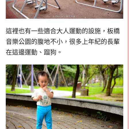
這裡也有一些適合大人運動的設施，板橋
音樂公園的腹地不小，很多上年紀的長輩
在這邊運動、蹓狗。