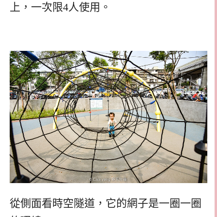
上，一次限4人使用。
從側面看時空隧道，它的網子是一圈一圈