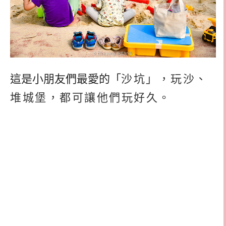
這是小朋友們最愛的「
沙坑」，玩沙、
堆城堡，都可讓他們玩好久。