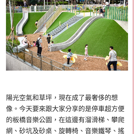
陽光空氣和草坪，現在成了最奢侈的想
像。今天要來跟大家分享的是停車超方便
的板橋音樂公園，在這邊有溜滑梯、攀爬
網、砂坑及砂桌、旋轉椅、音樂鐵琴、搖