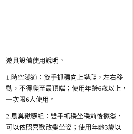
遊具設備使用說明。
1.時空隧道：雙手抓穩向上攀爬，左右移
動，不得爬至最頂端；使用年齡6歲以上，
一次限6人使用。
2.鳥巢鞦韆組：雙手抓穩坐穩前後擺盪，
可以依照喜歡改變坐姿；使用年齡3歲以