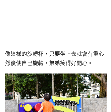
像這樣的旋轉杯，只要坐上去就會有重心
然後使自己旋轉，弟弟笑得好開心。