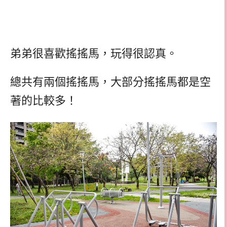
弟弟很喜歡搖搖馬，玩得很認真。
總共有兩個搖搖馬，大部分搖搖馬都是空
著的比較多！