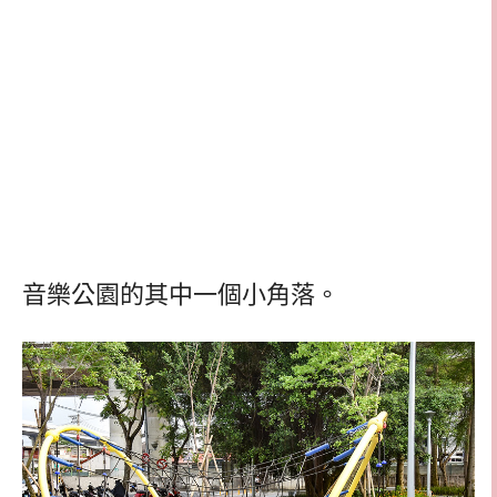
音樂公園的其中一個小角落。