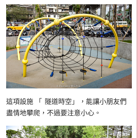
這項設施
「
隧道時空
」
，能讓小朋友們
盡情地攀爬，不過要注意小心。