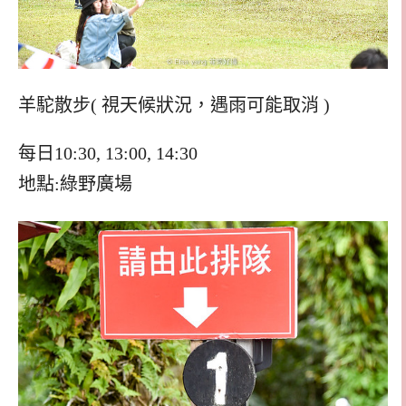
羊駝散步( 視天候狀況，遇雨可能取消 )
每日10:30, 13:00, 14:30
地點:綠野廣場