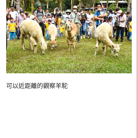
可以近距離的觀察羊駝