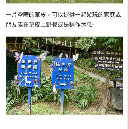
一片空曠的草皮，可以提供一起遊玩的家庭或
朋友能在草皮上野餐或是稍作休息~