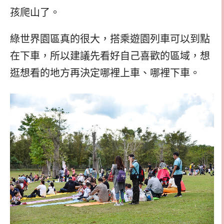
孩爬山了。
綠世界園區真的很大，搭乘遊園列車可以到點
在下車，所以建議先看好自己喜歡的區域，想
逛想看的地方再決定哪裡上車、哪裡下車。