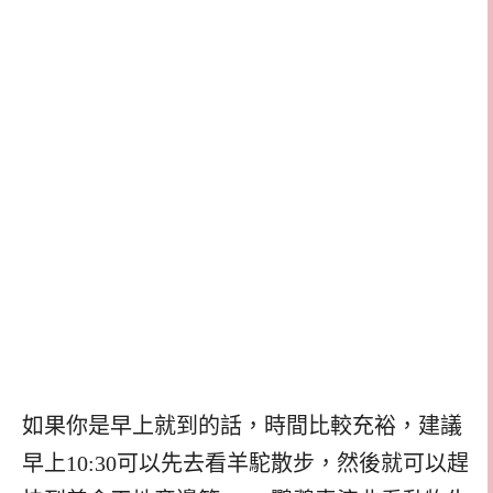
如果你是早上就到的話，時間比較充裕，建議
早上10:30可以先去看羊駝散步，然後就可以趕