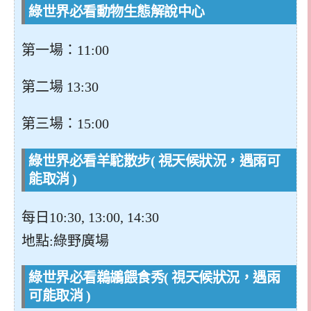
綠世界必看動物生態解說中心
第一場：11:00
第二場 13:30
第三場：15:00
綠世界必看羊駝散步( 視天候狀況，遇雨可
能取消 )
每日10:30, 13:00, 14:30
地點:綠野廣場
綠世界必看鵜鶘餵食秀( 視天候狀況，遇雨
可能取消 )