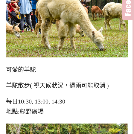
可愛的羊駝
羊駝散步( 視天候狀況，遇雨可能取消 )
每日10:30, 13:00, 14:30
地點:綠野廣場