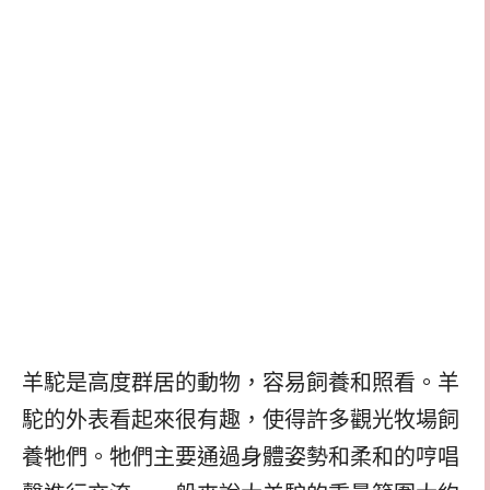
羊駝是高度群居的動物，容易飼養和照看。羊
駝的外表看起來很有趣，使得許多觀光牧場飼
養牠們。牠們主要通過身體姿勢和柔和的哼唱