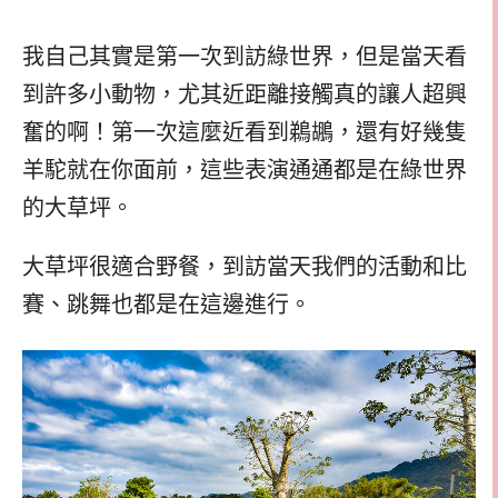
我自己其實是第一次到訪綠世界，但是當天看
到許多小動物，尤其近距離接觸真的讓人超興
奮的啊！第一次這麼近看到鵜鶘，還有好幾隻
羊駝就在你面前，這些表演通通都是在綠世界
的大草坪。
大草坪很適合野餐，到訪當天我們的活動和比
賽、跳舞也都是在這邊進行。