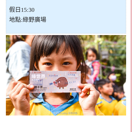
假日15:30
地點:綠野廣場