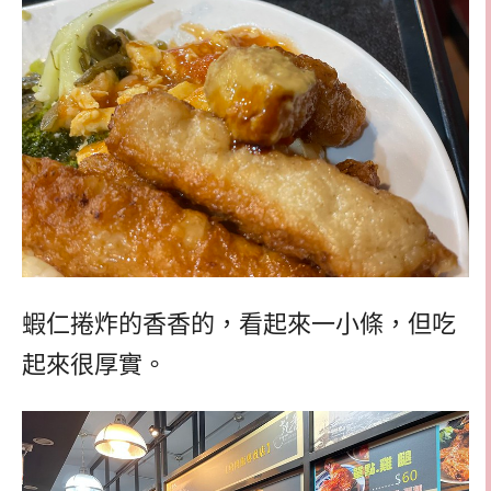
蝦仁捲炸的香香的，看起來一小條，但吃
起來很厚實。