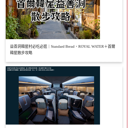
益善洞韓屋村必吃必逛｜Standard Bread、ROYAL WATER＋首爾
韓屋散步攻略