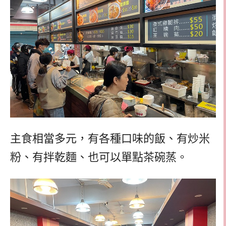
主食相當多元，有各種口味的飯、有炒米
粉、有拌乾麵、也可以單點茶碗蒸。