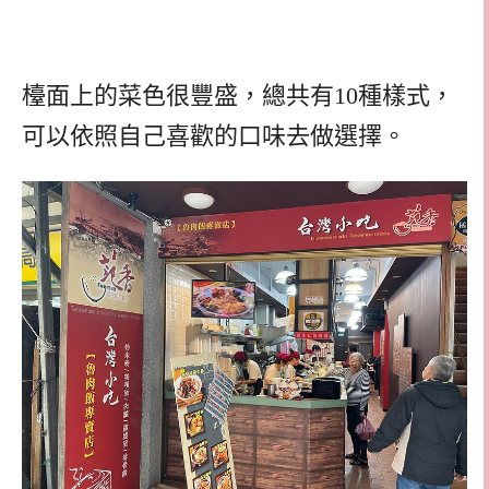
檯面上的菜色很豐盛，總共有10種樣式，
可以依照自己喜歡的口味去做選擇。