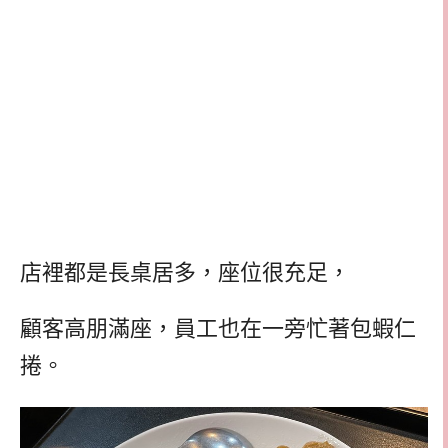
店裡都是長桌居多，座位很充足，
顧客高朋滿座，員工也在一旁忙著包蝦仁
捲。