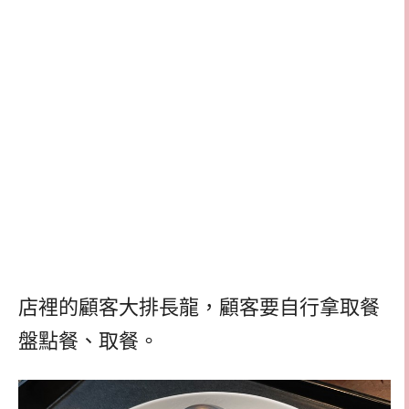
店裡的顧客大排長龍，顧客要自行拿取餐
盤點餐、取餐。