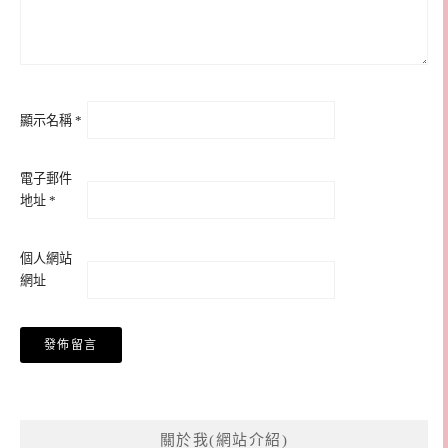
顯示名稱
*
電子郵件
地址
*
個人網站
網址
關於我(網站介紹)