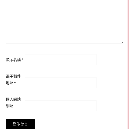
顯示名稱
*
電子郵件
地址
*
個人網站
網址