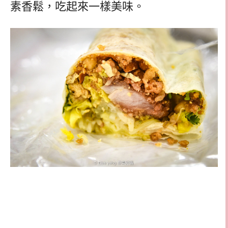
素香鬆，吃起來一樣美味。