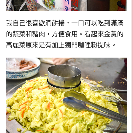
我自己很喜歡潤餅捲，一口可以吃到滿滿
的蔬菜和豬肉，方便食用。看起來金黃的
高麗菜原來是有加上獨門咖哩粉提味。