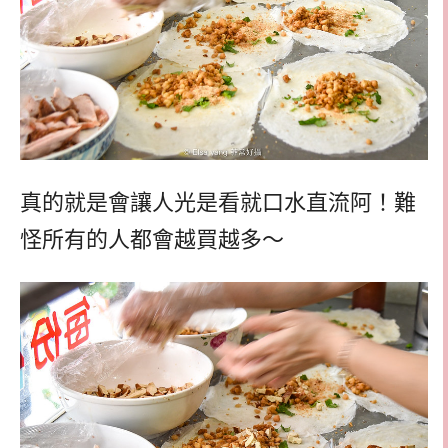
真的就是會讓人光是看就口水直流阿！難
怪所有的人都會越買越多～