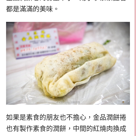
都是滿滿的美味。
如果是素食的朋友也不擔心，金品潤餅捲
也有製作素食的潤餅，中間的紅燒肉換成