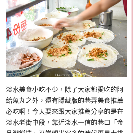
淡水美食小吃不少，除了大家都愛吃的阿
給魚丸之外，還有隱藏版的巷弄美食推薦
必吃啊！今天要來跟大家推薦分享的是在
淡水老街中段，靠近淡水一信的巷口「金