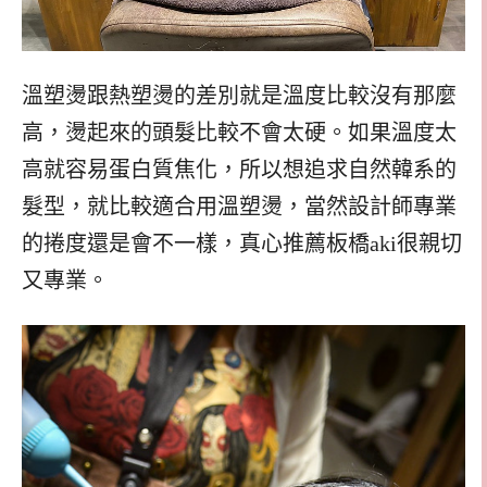
溫塑燙跟熱塑燙的差別就是溫度比較沒有那麼
高，燙起來的頭髮比較不會太硬。如果溫度太
高就容易蛋白質焦化，所以想追求自然韓系的
髮型，就比較適合用溫塑燙，當然設計師專業
的捲度還是會不一樣，真心推薦板橋aki很親切
又專業。