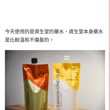
今天使用的是資生堂的藥水，資生堂本身藥水
是比較溫和不傷髮的。