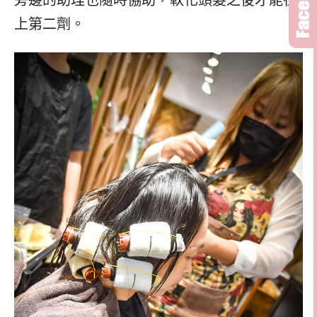
上第二劑。