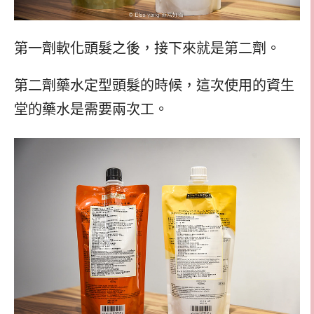
第一劑軟化頭髮之後，接下來就是第二劑。
第二劑藥水定型頭髮的時候，這次使用的資生
堂的藥水是需要兩次工。