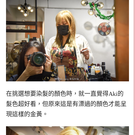
在挑選想要染髮的顏色時，就一直覺得Aki的
髮色超好看，但原來這是有漂過的顏色才能呈
現這樣的金黃。