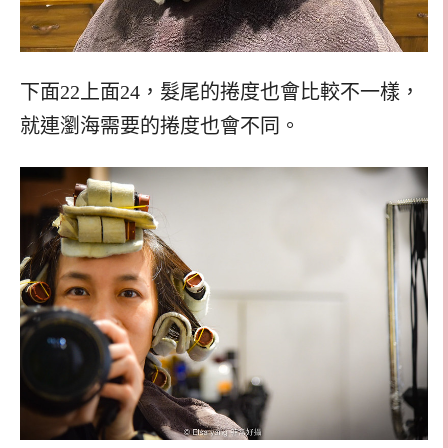
下面22上面24，髮尾的捲度也會比較不一樣，
就連瀏海需要的捲度也會不同。