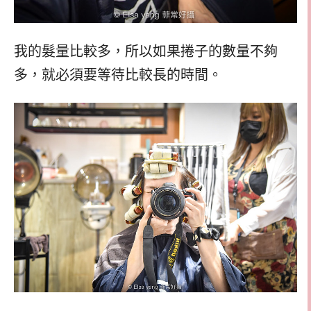
我的髮量比較多，所以如果捲子的數量不夠
多，就必須要等待比較長的時間。