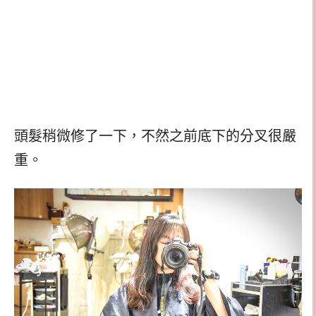
頭髮稍微修了一下，不然之前底下的分叉很嚴
重。