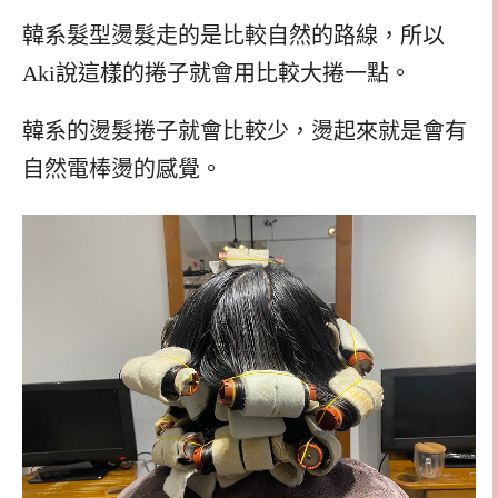
韓系髮型燙髮走的是比較自然的路線，所以
Aki說這樣的捲子就會用比較大捲一點。
韓系的燙髮捲子就會比較少，燙起來就是會有
自然電棒燙的感覺。