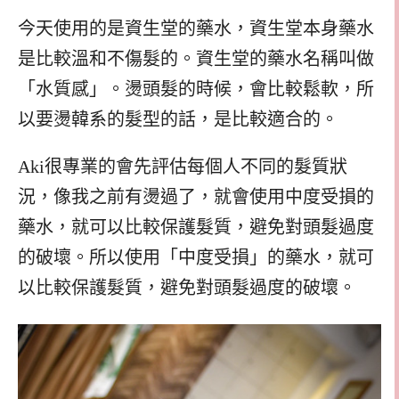
今天使用的是資生堂的藥水，資生堂本身藥水
是比較溫和不傷髮的。資生堂的藥水名稱叫做
「水質感」。燙頭髮的時候，會比較鬆軟，所
以要燙韓系的髮型的話，是比較適合的。
Aki很專業的會先評估每個人不同的髮質狀
況，像我之前有燙過了，就會使用中度受損的
藥水，就可以比較保護髮質，避免對頭髮過度
的破壞。所以使用「中度受損」的藥水，就可
以比較保護髮質，避免對頭髮過度的破壞。