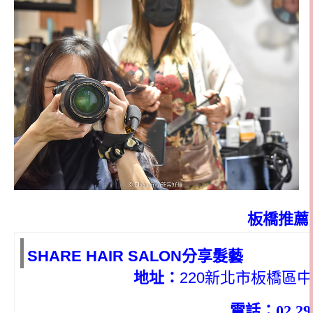
板橋推薦
SHARE HAIR SALON分享髮藝
地址：
220新北市板橋區中
電話：02 295