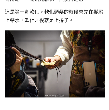
這是第一劑軟化。軟化頭髮的時候會先在髮尾
上藥水，軟化之後就是上捲子。