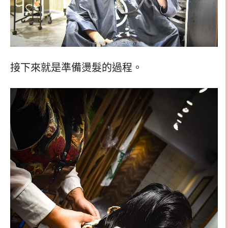
接下來就是準備燙髮的過程。