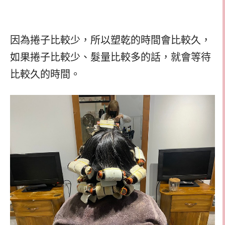
因為捲子比較少，所以塑乾的時間會比較久，
如果捲子比較少、髮量比較多的話，就會等待
比較久的時間。