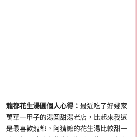
龍都花生湯圓個人心得：
最近吃了好幾家
萬華一甲子的湯圓甜湯老店，比起來我還
是最喜歡龍都。阿猜嬤的花生湯比較甜一