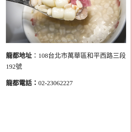
龍都地址
：108台北市萬華區和平西路三段
192號
龍都電話：
02-23062227