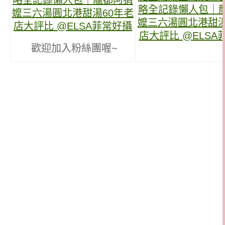
歡迎加入粉絲團喔~