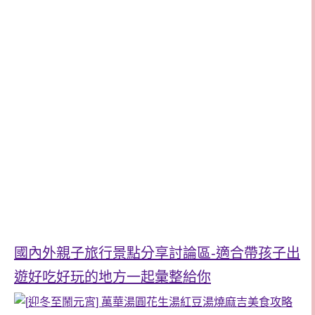
國內外親子旅行景點分享討論區-適合帶孩子出
遊好吃好玩的地方一起彙整給你