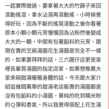
一起實際做過，要拿著大大的竹篩子來回
滾動搖混，拿水沾濕再滾動搖，小時候覺
得好玩，因為不斷的搖晃滾動之後你看著
原本小顆小顆元宵慢慢因為沾粉然後變成
大大的一顆。中間有包著餡料的元宵，跟
現在賣的芝麻湯圓花生湯圓是完全不一樣
的，如果要拜拜的話，三六圓仔店更是家
裡長輩買湯圓的指定店家，如果想推薦大
家來碗甜湯暖暖身體的話，今天跟大家介
紹這幾間萬華的甜湯老店販賣的湯圓都是
沒有包餡料的小湯圓，單純的吃到糯米粉
的Ｑ彈和香氣。所以我覺得搭配上花生湯