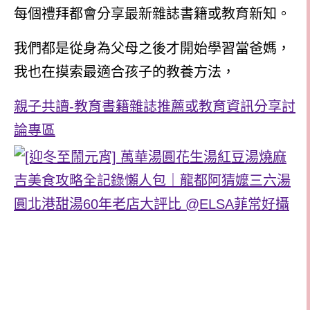
每個禮拜都會分享最新雜誌書籍或教育新知。
我們都是從身為父母之後才開始學習當爸媽，
我也在摸索最適合孩子的教養方法，
親子共讀-教育書籍雜誌推薦或教育資訊分享討
論專區