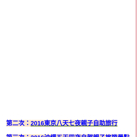
第二次：
2016
東京八天七夜親子自助旅行