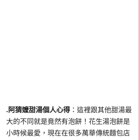
.阿猜嬤甜湯個人心得
：這裡跟其他甜湯最
大的不同就是竟然有泡餅！花生湯泡餅是
小時候最愛，現在在很多萬華傳統麵包店