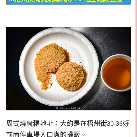
周式燒麻糬地址：大約是在梧州街30-36好
前面停車場入口處的攤販。