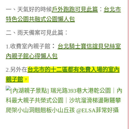
一、天氣好的時候
戶外跑跑可見此篇
：
台北市
特色公園共融式公園懶人包
二、雨天備案可見此篇：
1.收費室內親子館
：
台北騎士寶信誼貝兒絲室
內親子館心得懶人包
2.另外在
台北市的十二區都有免費入場的室內
親子館
，