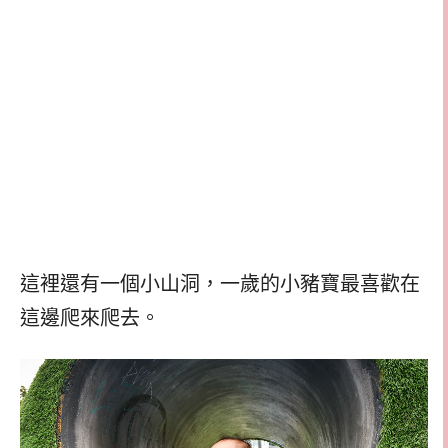
這裡還有一個小山洞，一歲的小豬寶最喜歡在
這邊爬來爬去。