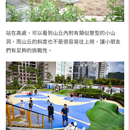
站在高處，可以看到山丘內附有類似管型的小山
洞，而山丘的斜度也不是很容易往上爬，讓小朋友
們有足夠的挑戰性。