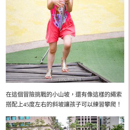
在這個冒險挑戰的小山坡，還有像這樣的繩索
搭配上45度左右的斜坡讓孩子可以練習攀爬！