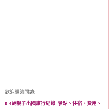
歡迎繼續閱讀:
0-4歲親子出國旅行紀錄–景點、住宿、費用、