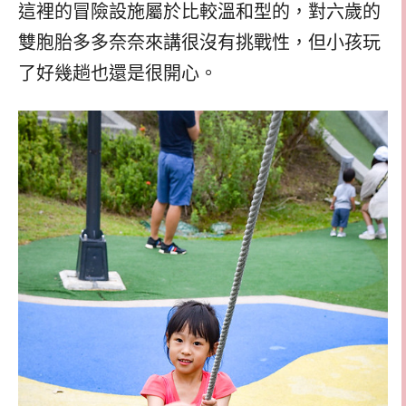
這裡的冒險設施屬於比較溫和型的，對六歲的
雙胞胎多多奈奈來講很沒有挑戰性，但小孩玩
了好幾趟也還是很開心。