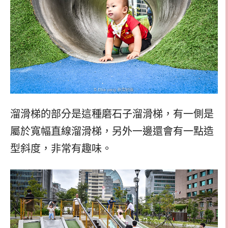
溜滑梯的部分是這種磨石子溜滑梯，有一側是
屬於寬幅直線溜滑梯，另外一邊還會有一點造
型斜度，非常有趣味。