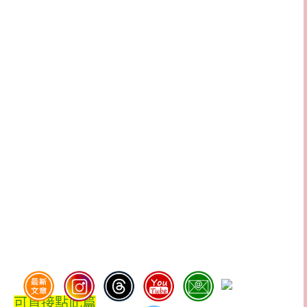
可直接點此篇