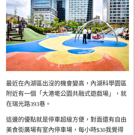
最近在內湖區出沒的機會變高，內湖科學園區
附近有一個「大港墘公園共融式遊戲場」，就
在瑞光路393巷。
這邊的優點就是停車超級方便，對面還有自由
美食街廣場有室內停車場，每小時$30我覺得