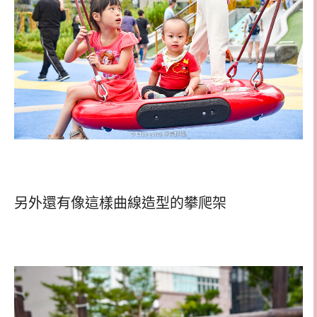
另外還有像這樣曲線造型的攀爬架