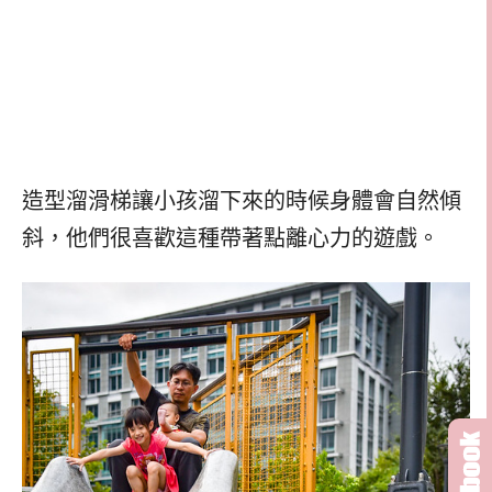
造型溜滑梯讓小孩溜下來的時候身體會自然傾
斜，他們很喜歡這種帶著點離心力的遊戲。