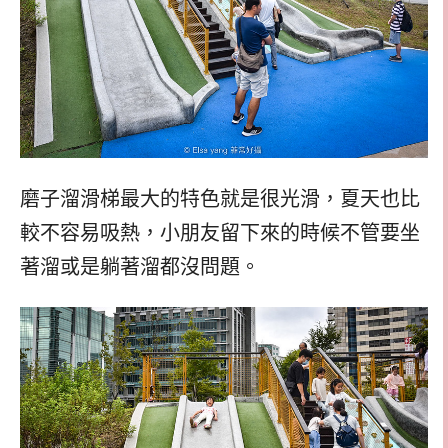
磨子溜滑梯最大的特色就是很光滑，夏天也比
較不容易吸熱，小朋友留下來的時候不管要坐
著溜或是躺著溜都沒問題。