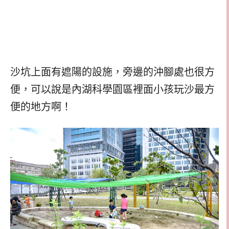
沙坑上面有遮陽的設施，旁邊的沖腳處也很方
便，可以說是內湖科學園區裡面小孩玩沙最方
便的地方啊！