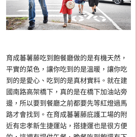
育成蕃薯藤吃到飽餐廳做的是有機天然，
平實的菜色，讓你吃到的是溫暖，讓你吃
到的是愛心、吃到的是真材實料。就在建
國南路高架橋下，真的是在橋下加油站旁
邊，所以要到餐廳之前都要先等紅燈過馬
路才會找到。在育成蕃薯藤庇護工場的附
近有忠孝新生捷運站，搭捷運也是很方便