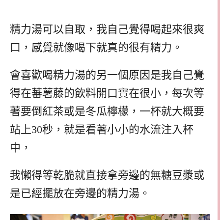
精力湯可以自取，我自己覺得喝起來很爽
口，感覺就像喝下就真的很有精力。
會喜歡喝精力湯的另一個原因是我自己覺
得在蕃薯藤的飲料開口實在很小，每次等
著要倒紅茶或是冬瓜檸檬，一杯就大概要
站上30秒，就是看著小小的水流注入杯
中，
我懶得等乾脆就直接拿旁邊的無糖豆漿或
是已經擺放在旁邊的精力湯。