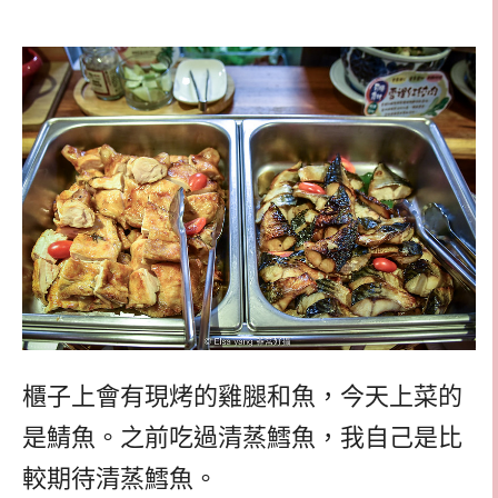
櫃子上會有現烤的雞腿和魚，今天上菜的
是鯖魚。之前吃過清蒸鱈魚，我自己是比
較期待清蒸鱈魚。