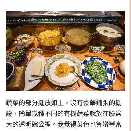
蔬菜的部分擺放如上，沒有豪華鋪張的擺
設，簡單幾種不同的有機蔬菜就放在臉盆
大的透明碗公裡。我覺得菜色也算蠻豐富