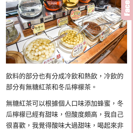
飲料的部分也有分成冷飲和熱飲，冷飲的
部分有無糖紅茶和冬瓜檸檬茶。
無糖紅茶可以根據個人口味添加蜂蜜，冬
瓜檸檬已經有甜味，但酸度頗高，我自己
很喜歡，我覺得酸味大過甜味，喝起來非