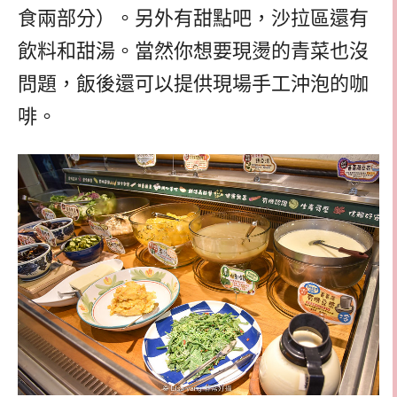
食兩部分）。另外有甜點吧，沙拉區還有
飲料和甜湯。當然你想要現燙的青菜也沒
問題，飯後還可以提供現場手工沖泡的咖
啡。