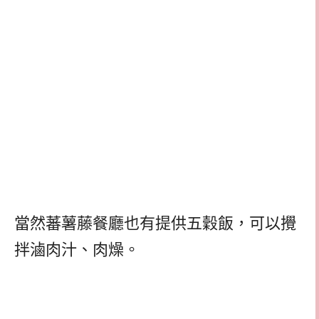
當然蕃薯藤餐廳也有提供五穀飯，可以攪
拌滷肉汁、肉燥。