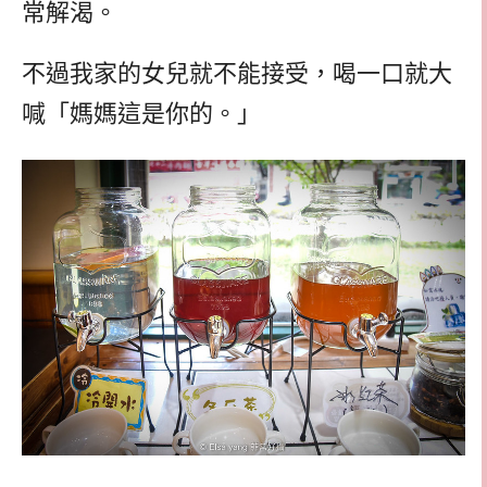
常解渴。
不過我家的女兒就不能接受，喝一口就大
喊「媽媽這是你的。」