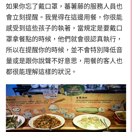
如果你忘了戴口罩，蕃薯藤的服務人員也
會立刻提醒。我覺得在這邊用餐，你很能
感受到這些孩子的執著，當規定是要戴口
罩拿餐點的時候，他們就會很認真執行，
所以在提醒你的時候，並不會特別降低音
量或是跟你說聲不好意思，用餐的客人也
都很能理解這樣的狀況。