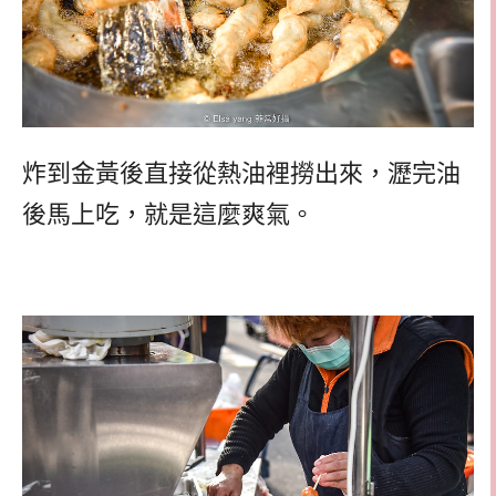
炸到金黃後直接從熱油裡撈出來，瀝完油
後馬上吃，就是這麼爽氣。