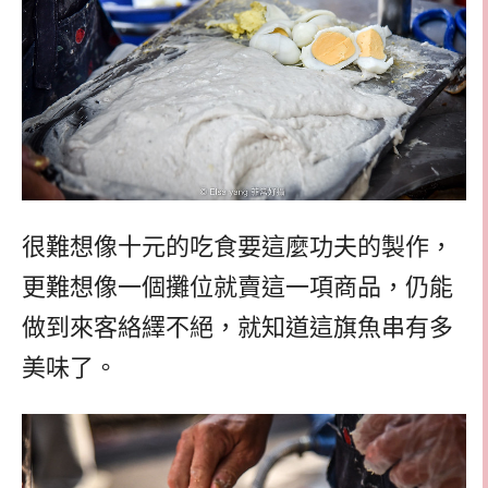
很難想像十元的吃食要這麼功夫的製作，
更難想像一個攤位就賣這一項商品，仍能
做到來客絡繹不絕，就知道這旗魚串有多
美味了。