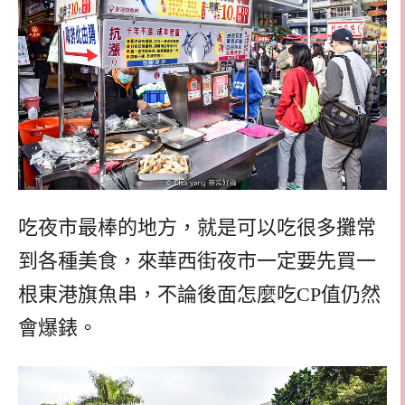
吃夜市最棒的地方，就是可以吃很多攤常
到各種美食，來華西街夜市一定要先買一
根東港旗魚串，不論後面怎麼吃CP值仍然
會爆錶。