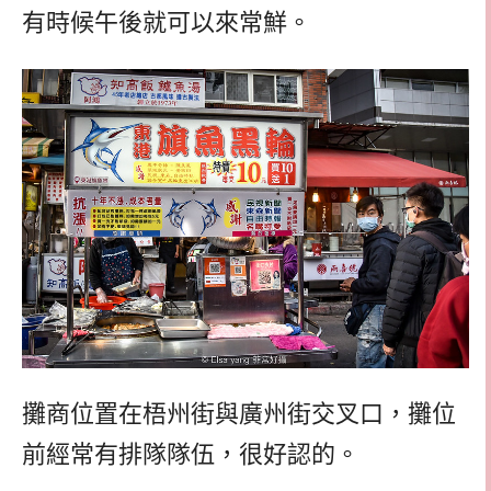
有時候午後就可以來常鮮。
攤商位置在梧州街與廣州街交叉口，攤位
前經常有排隊隊伍，很好認的。