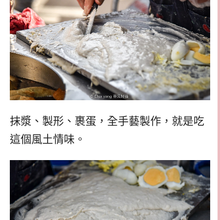
抹漿、製形、裹蛋，全手藝製作，就是吃
這個風土情味。