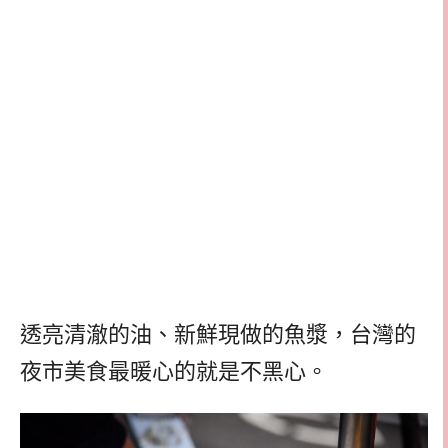
透亮清澈的油、新鮮現做的魚漿，台灣的
夜市美食最暖心的就是不黑心。