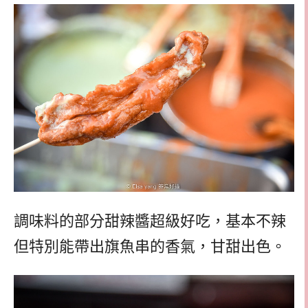
調味料的部分甜辣醬超級好吃，基本不辣
但特別能帶出旗魚串的香氣，甘甜出色。