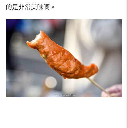
的是非常美味啊。