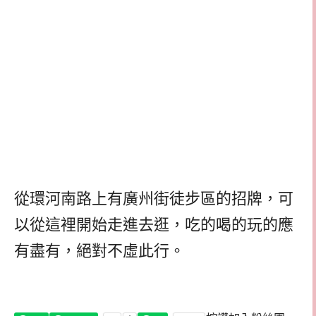
從環河南路上有廣州街徒步區的招牌，可
以從這裡開始走進去逛，吃的喝的玩的應
有盡有，絕對不虛此行。