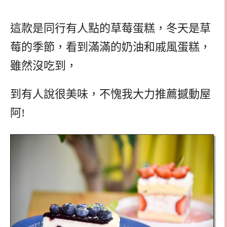
這款是同行有人點的草莓蛋糕，冬天是草
莓的季節，看到滿滿的奶油和戚風蛋糕，
雖然沒吃到，
到有人說很美味，不愧我大力推薦撼動屋
阿!