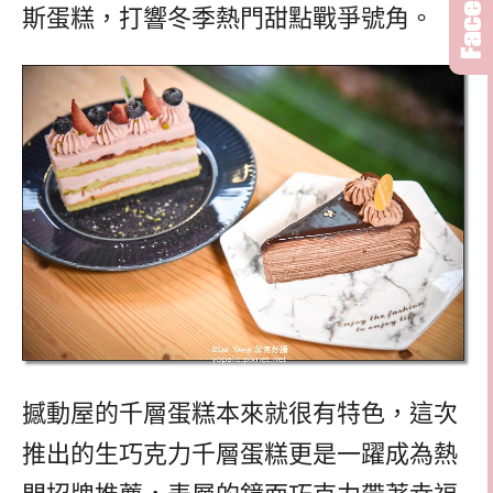
斯蛋糕，打響冬季熱門甜點戰爭號角。
撼動屋的千層蛋糕本來就很有特色，這次
推出的生巧克力千層蛋糕更是一躍成為熱