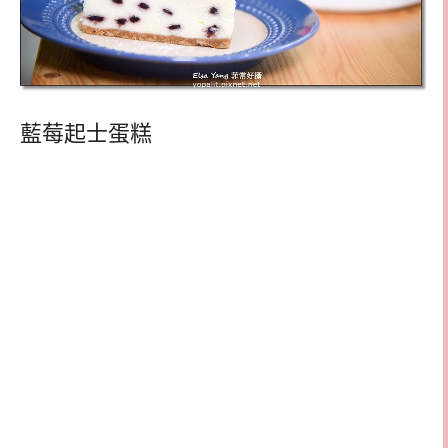
藍莓起士蛋糕