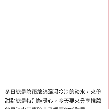
冬日總是陰雨綿綿濕濕冷冷的淡水，來份
甜點總是特別能暖心。今天要來分享推薦