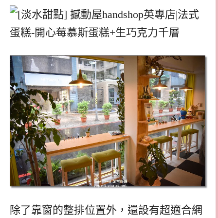
除了靠窗的整排位置外，還設有超適合網