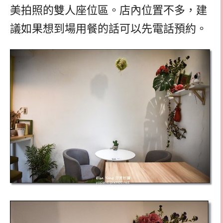
美拍照的雙人座位區。店內位置不多，建
議如果想到場用餐的話可以先電話預約。