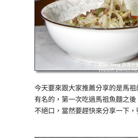
今天要來跟大家推薦分享的是馬祖
有名的，第一次吃過馬祖魚麵之後
不絕口，當然要趕快來分享一下，