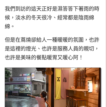
我們到訪的這天正好是濕答答下著雨的時
候，淡水的冬天很冷、經常都是陰雨綿
綿。
但是在蔦燒卻給人一種暖暖的氛圍，也許
是這裡的燈光、也許是服務人員的親切，
也許是美味的餐點暖胃又暖心阿！