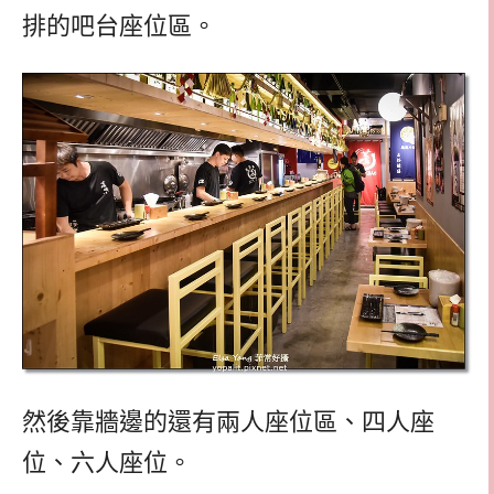
排的吧台座位區。
然後靠牆邊的還有兩人座位區、四人座
位、六人座位。