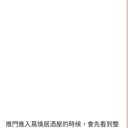
推門進入蔦燒居酒屋的時候，會先看到整