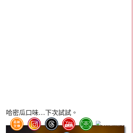
哈密瓜口味…下次試試。