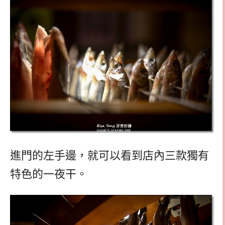
進門的左手邊，就可以看到店內三款獨有
特色的一夜干。