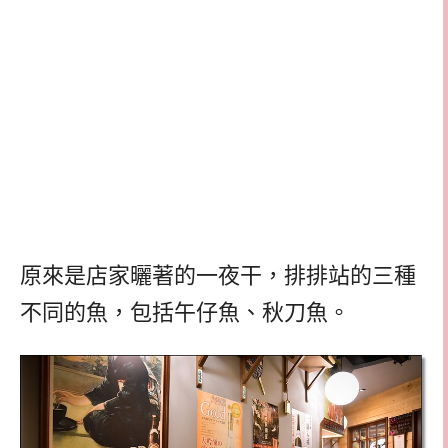
原來是店家曬著的一夜干，排排站的三種
不同的魚，包括午仔魚、秋刀魚。