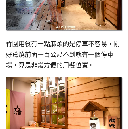
竹圍用餐有一點麻煩的是停車不容易，剛
好蔦燒前面一百公尺不到就有一個停車
場，算是非常方便的用餐位置。