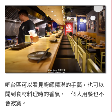
吧台區可以看見廚師精湛的手藝，也可以
聞到食材料理時的香氣，一個人用餐也不
會寂寞。