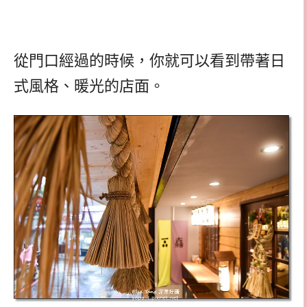
從門口經過的時候，你就可以看到帶著日
式風格、暖光的店面。