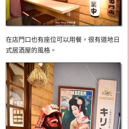
在店門口也有座位可以用餐，很有道地日
式居酒屋的風格。