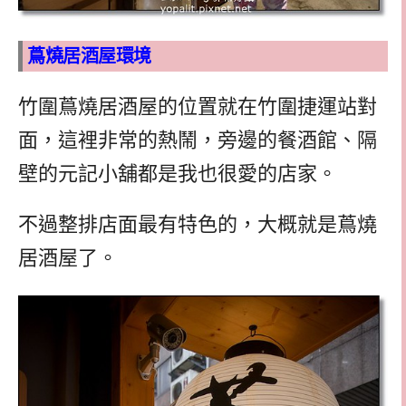
蔦燒居酒屋環境
竹圍蔦燒居酒屋的位置就在竹圍捷運站對
面，這裡非常的熱鬧，旁邊的餐酒館、隔
壁的元記小舖都是我也很愛的店家。
不過整排店面最有特色的，大概就是蔦燒
居酒屋了。