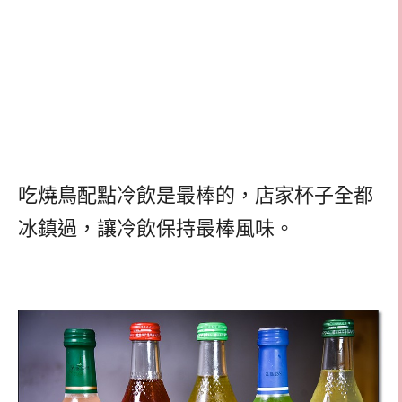
吃燒鳥配點冷飲是最棒的，店家杯子全都
冰鎮過，讓冷飲保持最棒風味。