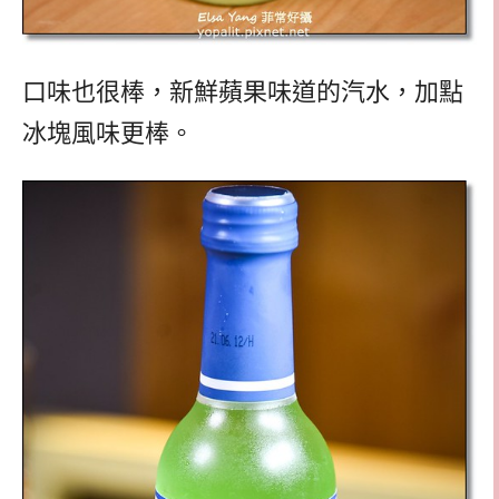
口味也很棒，新鮮蘋果味道的汽水，加點
冰塊風味更棒。