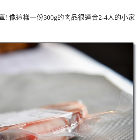
 像這樣一份300g的肉品很適合2-4人的小家