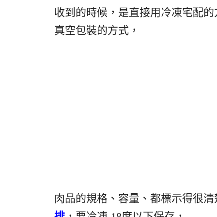
收到的時候，是直接用冷凍宅配的
真空包裝的方式，
肉品的規格、容量、都標示得很清楚
排
，要冷凍-18度以下保存，