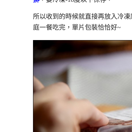
所以收到的時候就直接再放入冷凍庫!
庭一餐吃完，單片包裝恰恰好~