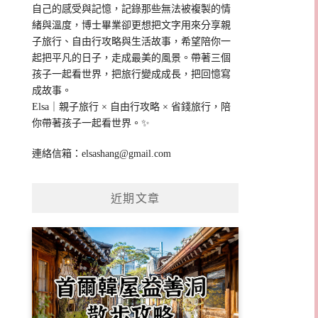
自己的感受與記憶，記錄那些無法被複製的情
緒與溫度，博士畢業卻更想把文字用來分享親
子旅行、自由行攻略與生活故事，希望陪你一
起把平凡的日子，走成最美的風景。帶著三個
孩子一起看世界，把旅行變成成長，把回憶寫
成故事。
Elsa｜親子旅行 × 自由行攻略 × 省錢旅行，陪
你帶著孩子一起看世界。✨
連絡信箱：
elsashang@gmail.com
近期文章