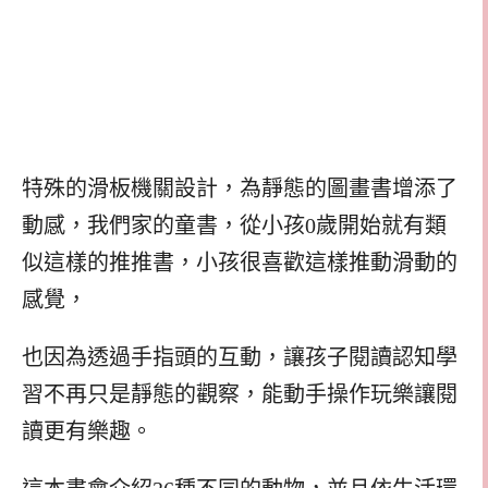
特殊的滑板機關設計，為靜態的圖畫書增添了
動感，我們家的童書，從小孩0歲開始就有類
似這樣的推推書，小孩很喜歡這樣推動滑動的
感覺，
也因為透過手指頭的互動，讓孩子閱讀認知學
習不再只是靜態的觀察，能動手操作玩樂讓閱
讀更有樂趣。