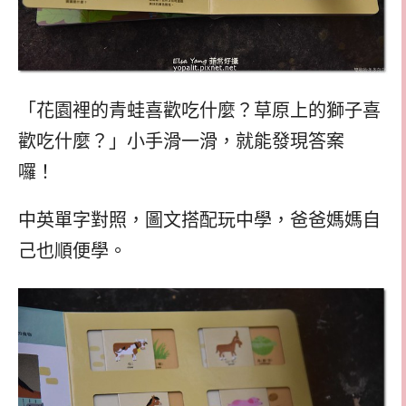
「花園裡的青蛙喜歡吃什麼？草原上的獅子喜
歡吃什麼？」小手滑一滑，就能發現答案
囉！
中英單字對照，圖文搭配玩中學，爸爸媽媽自
己也順便學。