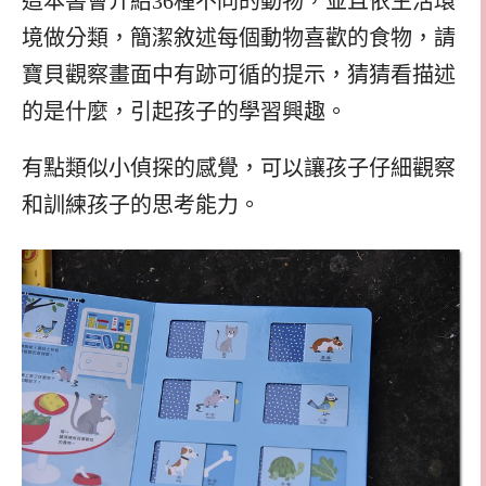
這本書會介紹36種不同的動物，並且依生活環
境做分類，簡潔敘述每個動物喜歡的食物，請
寶貝觀察畫面中有跡可循的提示，猜猜看描述
的是什麼，引起孩子的學習興趣。
有點類似小偵探的感覺，可以讓孩子仔細觀察
和訓練孩子的思考能力。