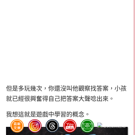
但是多玩幾次，你還沒叫他觀察找答案，小孩
就已經很興奮得自己把答案大聲唸出來。
我想這就是遊戲中學習的概念。