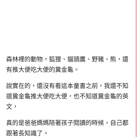
森林裡的動物，狐狸、貓頭鷹、野豬、熊，還
有推大便吃大便的糞金龜。
說實在的，還沒有看這本童書之前，我還不知
道糞金龜推大便吃大便，也不知道糞金龜的英
文，
真的是爸爸媽媽陪著孩子閱讀的時候，自己都
跟著長知識了。