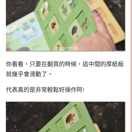
你看看，只要在翻頁的時候，這中間的厚紙板
就幾乎會滑動了，
代表真的是非常輕鬆好操作阿!