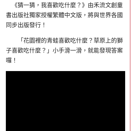
《猜一猜，我喜歡吃什麼？》由禾流文創童
書出版社獨家授權繁體中文版，將與世界各國
同步出版發行！
「花園裡的青蛙喜歡吃什麼？草原上的獅
子喜歡吃什麼？」小手滑一滑，就能發現答案
囉！