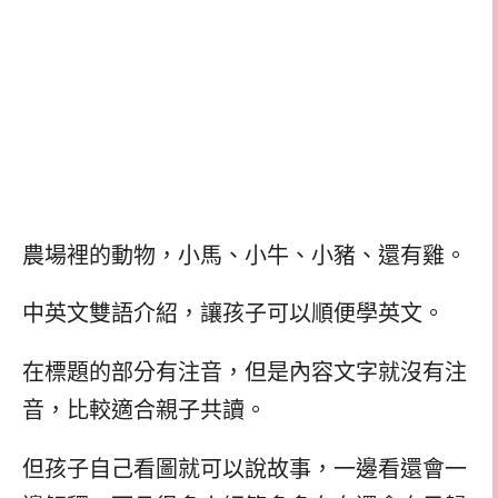
農場裡的動物，小馬、小牛、小豬、還有雞。
中英文雙語介紹，讓孩子可以順便學英文。
在標題的部分有注音，但是內容文字就沒有注
音，比較適合親子共讀。
但孩子自己看圖就可以說故事，一邊看還會一