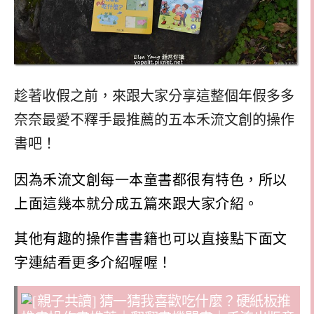
趁著收假之前，來跟大家分享這整個年假多多
奈奈最愛不釋手最推薦的五本禾流文創的操作
書吧！
因為禾流文創每一本童書都很有特色，所以
上面這幾本就分成五篇來跟大家介紹。
其他有趣的操作書書籍也可以直接點下面文
字連結看更多介紹喔喔！