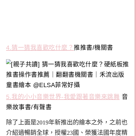
4.猜一猜我喜歡吃什麼？
推推書/機關書
5.我的小小音樂世界-我愛跟著音樂來跳舞
音
樂故事書/有聲書
除了上面是2019年新推出的繪本之外，之前也
介紹過暢銷全球，授權23國、榮獲法國年度精