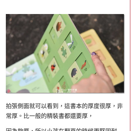
拍張側面就可以看到，這書本的厚度很厚，非
常厚。比一般的精裝書都還要厚，