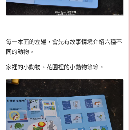
每一本面的左邊，會先有故事情境介紹六種不
同的動物。
家裡的小動物、花園裡的小動物等等。