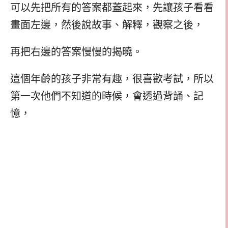
可以先把所有的答案都蓋起來，先讓孩子看看
畫面左邊，然後說故事、解釋，觀察之後，
再把右邊的答案慢慢的揭曉。
這個年齡的孩子非常有趣，很喜歡考試，所以
第一次他們不知道的時候，會透過背誦、記
憶，