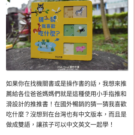
如果你在找機關書或是操作書的話，我想來推
薦給各位爸爸媽媽們就是這種使用小手指推和
滑設計的推推書！在國外暢銷的猜一猜我喜歡
吃什麼？沒想到在台灣也有中文版本，而且是
做成雙語，讓孩子可以中文英文一起學！