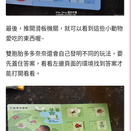
最後，推開滑板機關，就可以看到這些小動物
愛吃的東西喔~
雙胞胎多多奈奈還會自己發明不同的玩法，要
先蓋住答案，看看左邊頁面的環境找到答案才
能打開看看。