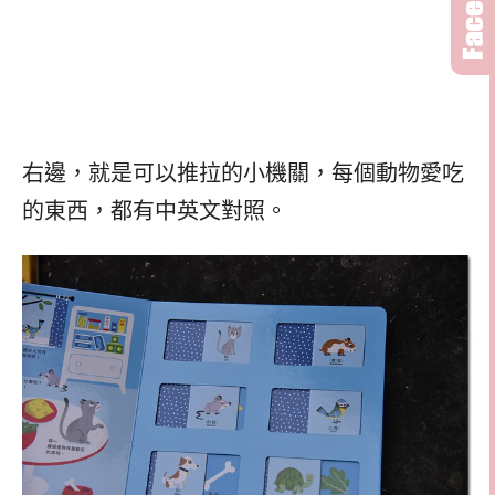
右邊，就是可以推拉的小機關，每個動物愛吃
的東西，都有中英文對照。