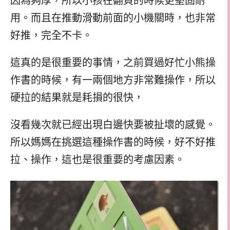
因為夠厚，所以小孩在翻頁的時候更堅固耐
用。而且在推動滑動前面的小機關時，也非常
好推，完全不卡。
這真的是很重要的事情，之前買過好忙小熊操
作書的時候，有一兩個地方非常難操作，所以
硬拉的結果就是耗損的很快，
沒看幾次就已經出現白邊快要被扯壞的感覺。
所以媽媽在挑選這種操作書的時候，好不好推
拉、操作，這也是很重要的考慮因素。