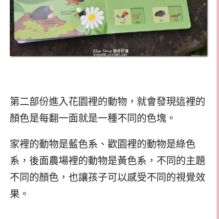
第二部份進入花園裡的動物，就會發現這裡的
顏色是每翻一面就是一種不同的色塊。
家裡的動物是藍色系、歡園裡的動物是綠色
系，後面農場裡的動物是黃色系，不同的主題
不同的顏色，也讓孩子可以感受不同的視覺效
果。