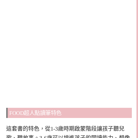
FOOD超人點讀筆特色
這套書的特色，從1-3歲時期啟蒙階段讓孩子聽兒