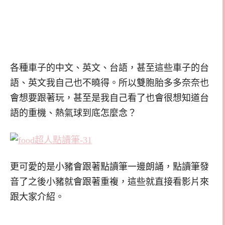
各種車子的中文、英文、台語，甚至這些車子的台
語、英文我自己也不曉得。所以雙胞胎多多奈奈也
會想要跟著玩，甚至是我自己看了也會很想知道台
語的重機、熱氣球到底怎麼念？
更可愛的是小豬會跟著點讀筆一邊朗誦，點讀筆發
音了之後小豬就會跟著重複，這些就直接看影片來
跟大家介紹。