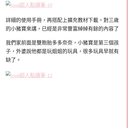
詳細的使用手冊，再搭配上擴充教材下載。對三歲
的小豬寶來講，已經是非常豐富綽綽有餘的內容了
我們家前面是雙胞胎多多奈奈，小豬寶是第三個孩
子，外婆說他都是玩姐姐的玩具，很多玩具早就有
缺了。