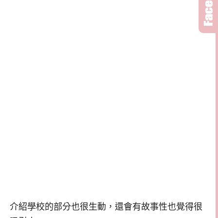
介紹學校的部分也很生動，還會有故事性也覺得很