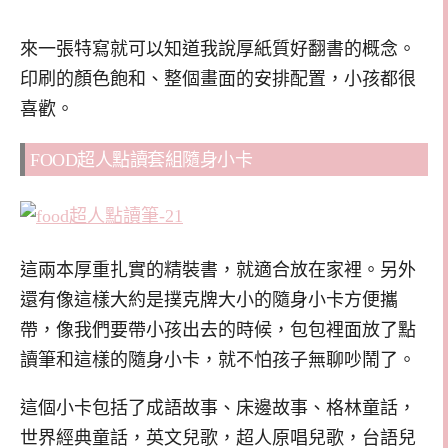
來一張特寫就可以知道我說厚紙質好翻書的概念。
印刷的顏色飽和、整個畫面的安排配置，小孩都很
喜歡。
FOOD超人點讀套組隨身小卡
這兩本厚重扎實的精裝書，就適合放在家裡。另外
還有像這樣大約是撲克牌大小的隨身小卡方便攜
帶，像我們要帶小孩出去的時候，包包裡面放了點
讀筆和這樣的隨身小卡，就不怕孩子無聊吵鬧了。
這個小卡包括了成語故事、床邊故事、格林童話，
世界經典童話，英文兒歌，超人原唱兒歌，台語兒