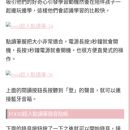
吸引他們的好奇心引發學習動機然後在陪伴孩子一
起邊玩邊學，這樣他們會認識學習的比較快。
點讀筆握把大小非常適合。電源長按3秒鐘就會開
機，長按3秒鐘電源就會關機，也很方便直覺式的操
作。
上面的閱讀按鈕長按聽到「登」的聲音，就可以連
接藍牙音箱。
FOOD超人點讀筆錄音貼紙
下面的錄音按鈕按了一下之後就可以開始錄音，接