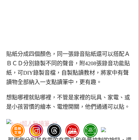
貼紙分成四個顏色，同一張錄音貼紙還可以搭配Ａ
ＢＣＤ分別錄製不同的聲音，附4208張錄音功能貼
紙，可DIY錄製音檔，自製點讀教材，將家中有聲
讀物全部納入一支點讀筆中，更有趣。
想點哪裡就貼哪裡，不管是家裡的玩具、家電、或
是小孩習慣的繪本、電燈開關，他們通通可以貼。