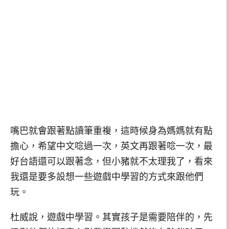
嘴巴就會跟著點讀筆重複，這時候身為媽媽就有點
擔心，希望中文唸過一次，英文再跟著唸一次，最
好台語還可以跟著念，但小豬就不太理我了，看來
我還是要多設想一些遊戲中學習的方式來跟他們
玩。
杜威說，遊戲中學習。其實孩子是需要陪伴的，先