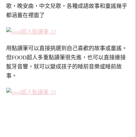
歌，晚安曲，中文兒歌，各種成語故事和童謠幾乎
都涵蓋在裡面了
用點讀筆可以直接挑選到自己喜歡的故事或童謠。
但FOOD超人多重點讀筆很先進，也可以直接連接
藍牙音響，就可以變成孩子的睡前音樂或睡前故
事。