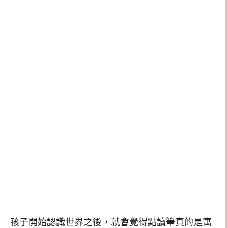
孩子開始認識世界之後，就會覺得點讀筆真的是寓