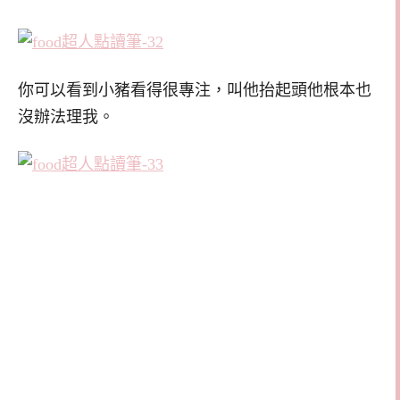
你可以看到小豬看得很專注，叫他抬起頭他根本也
沒辦法理我。