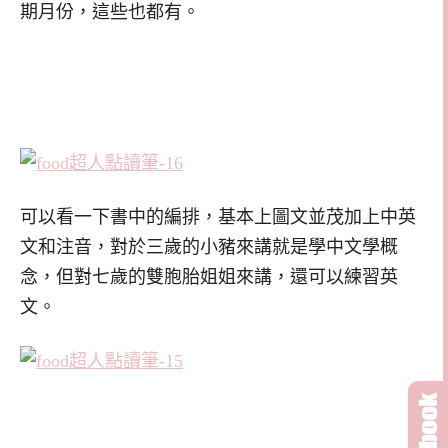
期月份，這些也都有。
可以看一下書中的編排，基本上圖文並茂加上中英
文和注音，對於三歲的小豬來講就是學中文學概
念，但對七歲的雙胞胎姐姐來講，還可以練習英
文。