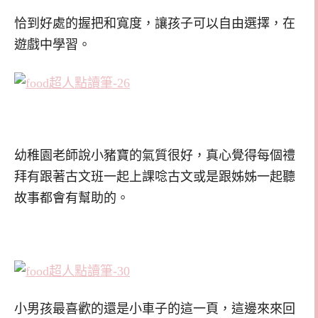
恰到好處的握把和寬度，讓孩子可以自由選擇，在
遊戲中學習。
幼稚園老師說小豬寶的氣質很好，真心覺得每個禮
拜有跟著古文班一起上課唸古文或是跟姊姊一起聽
故事都會有幫助的。
小男孩最喜歡的還是小車子的這一頁，這邊來來回