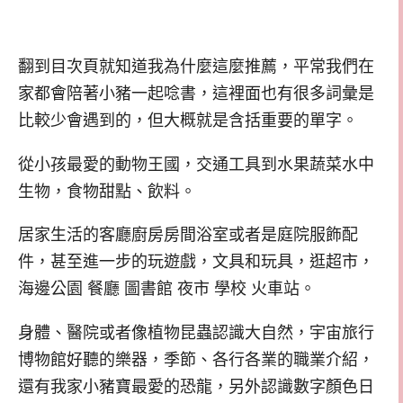
翻到目次頁就知道我為什麼這麼推薦，平常我們在
家都會陪著小豬一起唸書，這裡面也有很多詞彙是
比較少會遇到的，但大概就是含括重要的單字。
從小孩最愛的動物王國，交通工具到水果蔬菜水中
生物，食物甜點、飲料。
居家生活的客廳廚房房間浴室或者是庭院服飾配
件，甚至進一步的玩遊戲，文具和玩具，逛超市，
海邊公園 餐廳 圖書館 夜市 學校 火車站。
身體、醫院或者像植物昆蟲認識大自然，宇宙旅行
博物館好聽的樂器，季節、各行各業的職業介紹，
還有我家小豬寶最愛的恐龍，另外認識數字顏色日