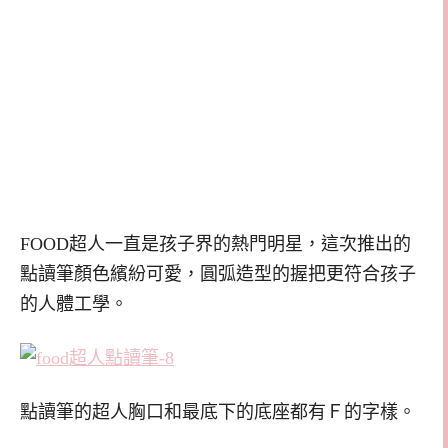
FOOD超人一直是孩子界的熱門明星，這次推出的
點讀筆顏色繽紛可愛，圓弧造型的握把更符合孩子
的人體工學。
點讀筆的超人胸口和最底下的底座都有Ｆ的字樣。