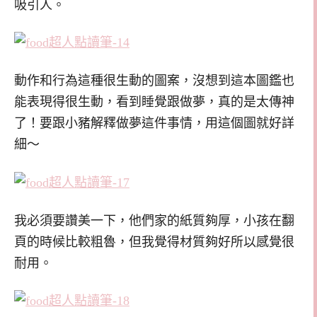
吸引人。
動作和行為這種很生動的圖案，沒想到這本圖鑑也
能表現得很生動，看到睡覺跟做夢，真的是太傳神
了！要跟小豬解釋做夢這件事情，用這個圖就好詳
細～
我必須要讚美一下，他們家的紙質夠厚，小孩在翻
頁的時候比較粗魯，但我覺得材質夠好所以感覺很
耐用。