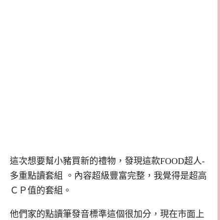
這次想要幫小豬買新的禮物，發現這款FOOD超人-
多重點讀套組 。內容超級豐富完整，我覺得是超高
ＣＰ值的套組。
他們家的點讀筆發音標準這個很加分，現在市面上