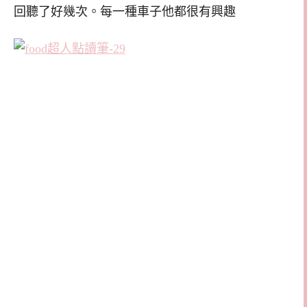
回聽了好幾次。每一種車子他都很有興趣