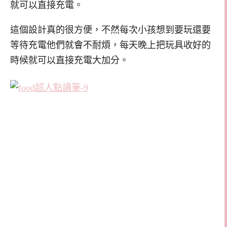
就可以直接充電。
這個設計真的很方便，不然每次小孩想到要玩還要
等待充電他們就會不耐煩，每天晚上把玩具收好的
時候就可以直接充電大加分。