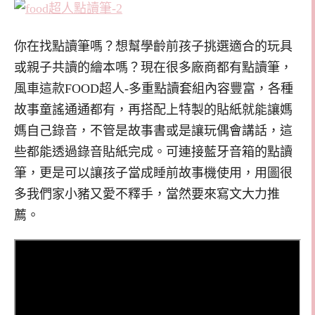
你在找點讀筆嗎？想幫學齡前孩子挑選適合的玩具
或親子共讀的繪本嗎？現在很多廠商都有點讀筆，
風車這款FOOD超人-多重點讀套組內容豐富，各種
故事童謠通通都有，再搭配上特製的貼紙就能讓媽
媽自己錄音，不管是故事書或是讓玩偶會講話，這
些都能透過錄音貼紙完成。可連接藍牙音箱的點讀
筆，更是可以讓孩子當成睡前故事機使用，用圖很
多我們家小豬又愛不釋手，當然要來寫文大力推
薦。