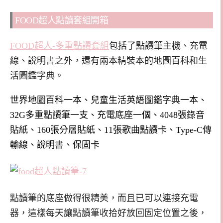
FOOD超人點讀套組開箱
FOOD超人-多重點讀套組
包括了點讀筆主機、充電
線、說明書之外，還有兩本精裝本的地圖百科和生
活圖鑑字典。
世界地圖百科一本、兒童生活英語圖鑑字典一本、
32G多重點讀筆一支、充電底座一個、4048張錄音
貼紙、160張分層貼紙、11張歌曲點讀卡、Type-C傳
輸線、說明書、保固卡
點讀筆的底座做得很精美，而且已可以連接充電
器，這樣每天讓點讀筆收拾好放回固定位置之後，