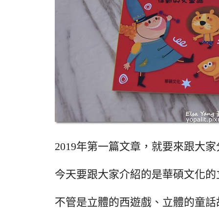
2019年第一篇文章，就要來跟大家
今天要跟大家介紹的是華碩文化的
不管是立體的西遊戲、立體的童話