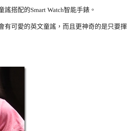
配的Smart Watch智能手錶。
會有可愛的英文童謠，而且更神奇的是只要揮