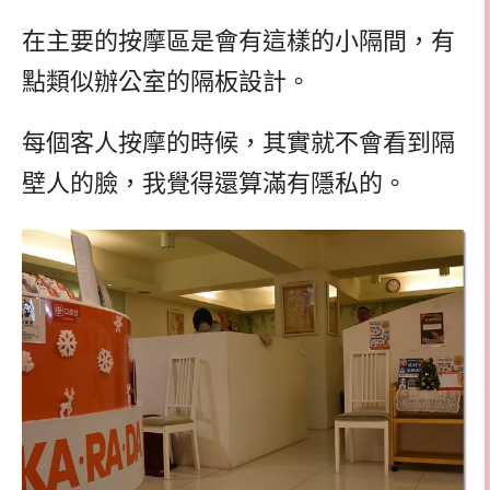
在主要的按摩區是會有這樣的小隔間，有
點類似辦公室的隔板設計。
每個客人按摩的時候，其實就不會看到隔
壁人的臉，我覺得還算滿有隱私的。