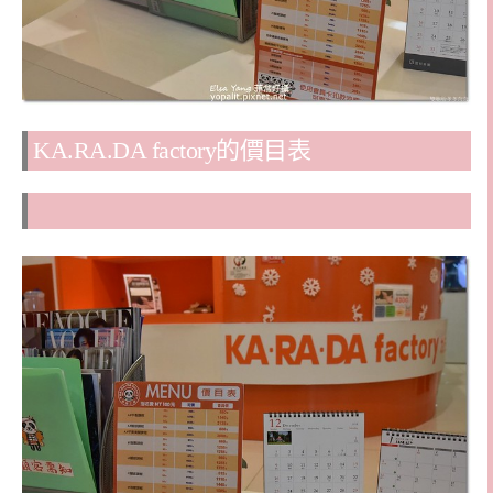
KA.RA.DA factory的價目表