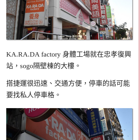
KA.RA.DA factory 身體工場就在忠孝復興
站，sogo隔壁棟的大樓。
搭捷運很迅速、交通方便，停車的話可能
要找私人停車格。