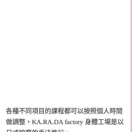
各種不同項目的課程都可以按照個人時間
做調整，KA.RA.DA factory 身體工場是以