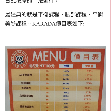
日式按摩的手法進行，
最經典的就是平衡課程、臉部課程、平衡
美腿課程。KARADA價目表如下: