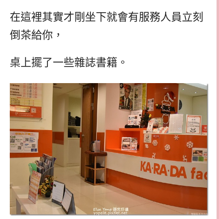
在這裡其實才剛坐下就會有服務人員立刻
倒茶給你，
桌上擺了一些雜誌書籍。