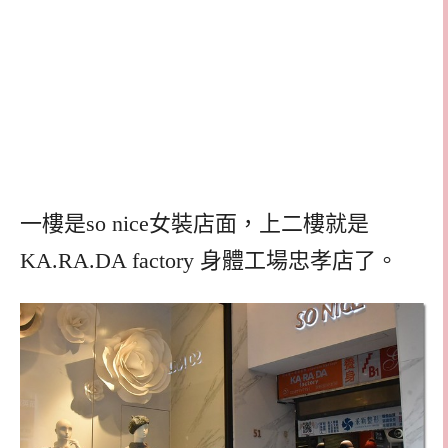
一樓是so nice女裝店面，上二樓就是
KA.RA.DA factory 身體工場忠孝店了。