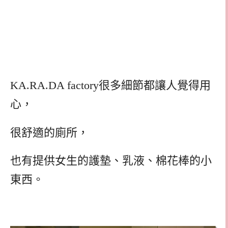
KA.RA.DA factory很多細節都讓人覺得用
心，
很舒適的廁所，
也有提供女生的護墊、乳液、棉花棒的小
東西。