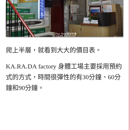
爬上半層，就看到大大的價目表。
KA.RA.DA factory 身體工場主要採用預約
式的方式，時間很彈性的有30分鐘、60分
鐘和90分鐘。