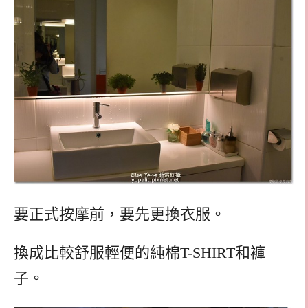
要正式按摩前，要先更換衣服。
換成比較舒服輕便的純棉T-SHIRT和褲
子。