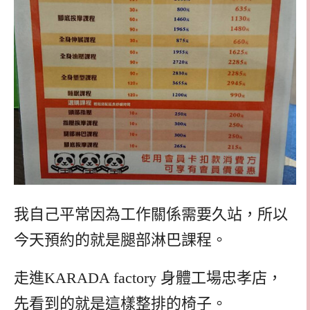
我自己平常因為工作關係需要久站，所以
今天預約的就是腿部淋巴課程。
走進KARADA factory 身體工場忠孝店，
先看到的就是這樣整排的椅子。