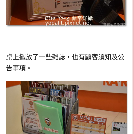
桌上擺放了一些雜誌，也有顧客須知及公
告事項。