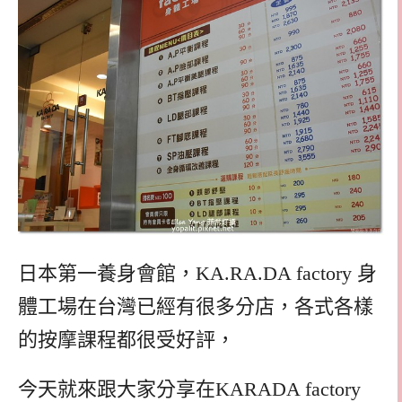
日本第一養身會館，KA.RA.DA factory 身
體工場在台灣已經有很多分店，各式各樣
的按摩課程都很受好評，
今天就來跟大家分享在KARADA factory