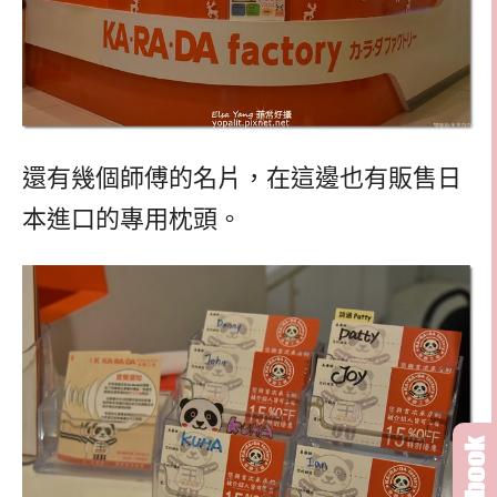
還有幾個師傅的名片，在這邊也有販售日
本進口的專用枕頭。