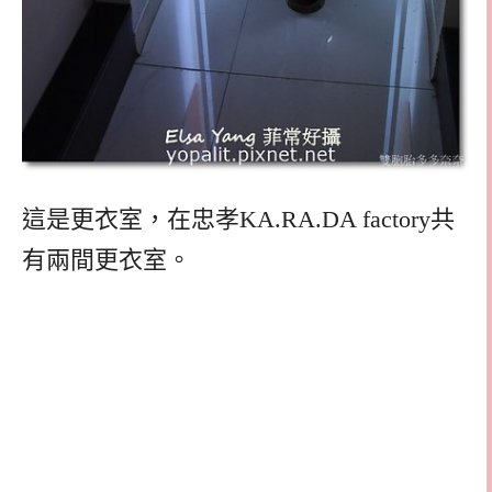
這是更衣室，在忠孝KA.RA.DA factory共
有兩間更衣室。