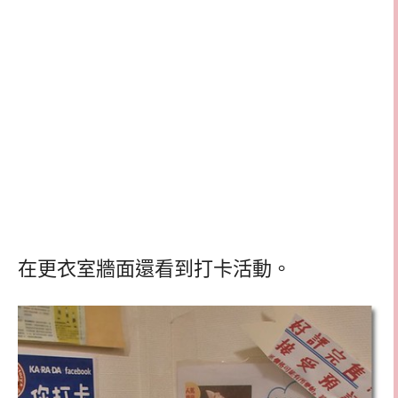
在更衣室牆面還看到打卡活動。