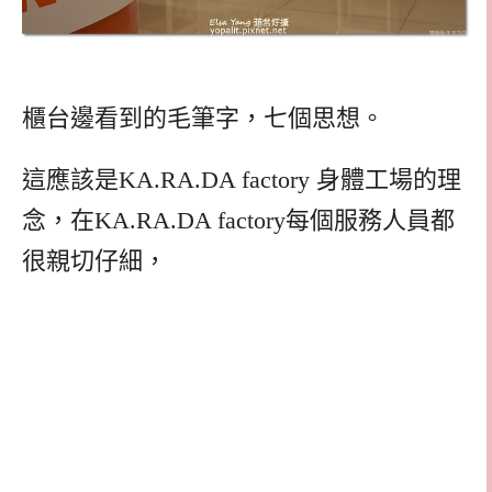
櫃台邊看到的毛筆字，七個思想。
這應該是KA.RA.DA factory 身體工場的理
念，在KA.RA.DA factory每個服務人員都
很親切仔細，