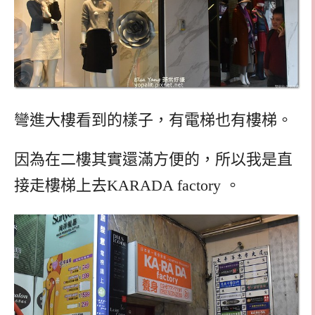
彎進大樓看到的樣子，有電梯也有樓梯。
因為在二樓其實還滿方便的，所以我是直
接走樓梯上去KARADA factory 。