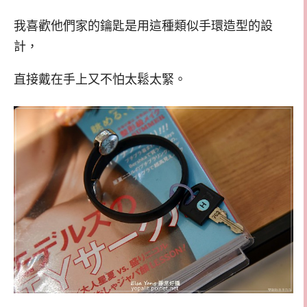
我喜歡他們家的鑰匙是用這種類似手環造型的設
計，
直接戴在手上又不怕太鬆太緊。