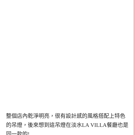
整個店內乾淨明亮，很有設計感的風格搭配上特色
的吊燈，後來想到這吊燈在淡水LA VILLA餐廳也是
同一款的!