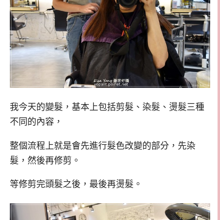
我今天的變髮，基本上包括剪髮、染髮、燙髮三種
不同的內容，
整個流程上就是會先進行髮色改變的部分，先染
髮，然後再修剪。
等修剪完頭髮之後，最後再燙髮。