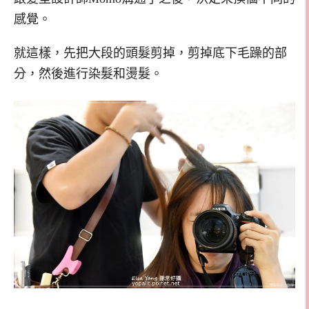
感覺。
就這樣，先把大段的頭髮剪掉，剪掉底下毛躁的部
分，然後進行染髮和燙髮。