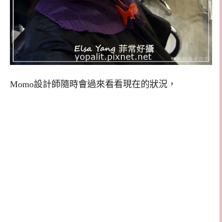
Momo設計師隨時會過來看看現在的狀況，