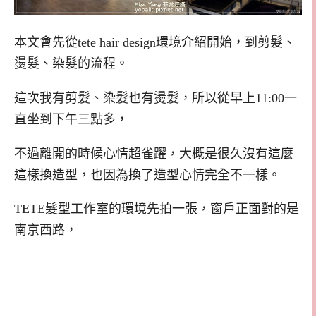
本文會先從tete hair design環境介紹開始，到剪髮、
燙髮、染髮的流程。
這次我有剪髮、染髮也有燙髮，所以從早上11:00一
直坐到下午三點多，
不過離開的時候心情超雀躍，大概是很久沒有這麼
這樣換造型，也因為換了造型心情完全不一樣。
TETE髮型工作室的環境先拍一張，窗戶正面對的是
南京西路，