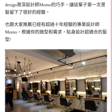
design資深設計師Momo的巧手，讓這輩子第一次燙
髮留下了很好的經驗，
也跟大家推薦已經有超過十年經驗的專業設計師
Momo，根據你的臉型和需求，貼身設計超適合的髮
型!