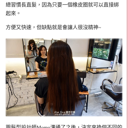
總習慣長直髮，因為只要一個橡皮圈就可以直接綁
起來。
方便又快速，但缺點就是會讓人很沒精神~
跟髮型設計師Momo溝通了之後，決定來換個不同的