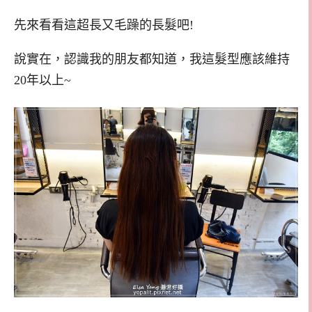
先來看看這超長又毛躁的長髮吧!
說實在，認識我的朋友都知道，我這髮型應該維持
20年以上~