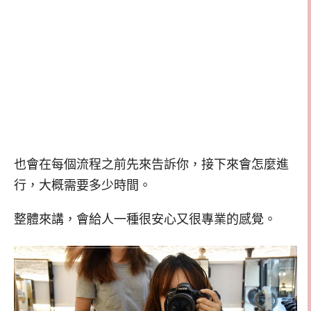
也會在每個流程之前先來告訴你，接下來會怎麼進
行，大概需要多少時間。
整體來講，會給人一種很安心又很專業的感覺。