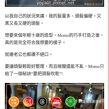
以我自己的狀況來講，我的髮量多、頭髮偏硬。又
黑又長又硬的頭髮，
想要來個年輕十歲的造型，Momo的巧手打造之後，
真的是完全符合我想要的樣子。
就連老公也都讚不絕口。
要讓頭髮輕鬆好整理，而且睡醒還能不亂，Momo只
給了一個秘訣”要把頭髮吹乾”!