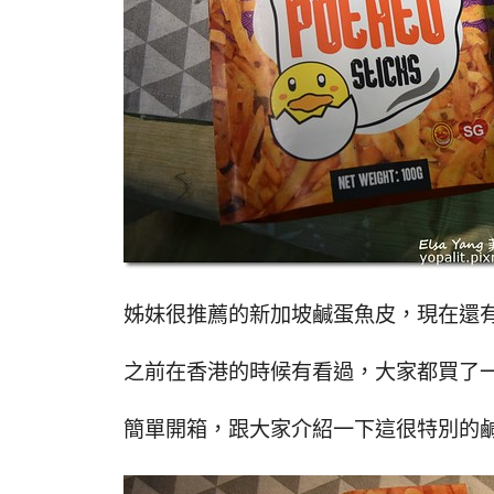
姊妹很推薦的新加坡鹹蛋魚皮，現在還
之前在香港的時候有看過，大家都買了
簡單開箱，跟大家介紹一下這很特別的