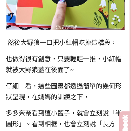
然後大野狼一口把小紅帽吃掉這橋段，
也做得很有創意，只要輕輕一推，小紅帽
就被大野狼蓋在後面了~
仔細一看，這些圖畫都透過簡單的幾何形
狀呈現，在媽媽的訓練之下，
多多奈奈看到這小籃子，就會立刻說「半
圓形」。看到相框，也會立刻說「長方