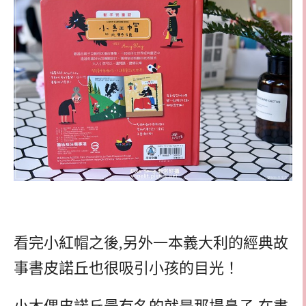
看完小紅帽之後,另外一本義大利的經典故
事書皮諾丘也很吸引小孩的目光！