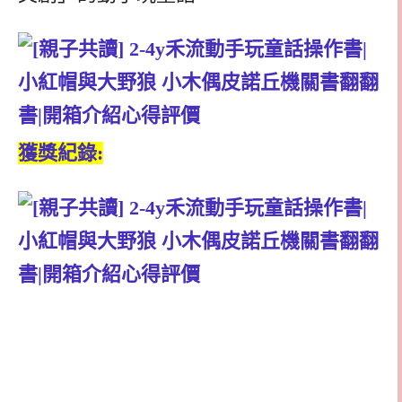
獲獎紀錄: