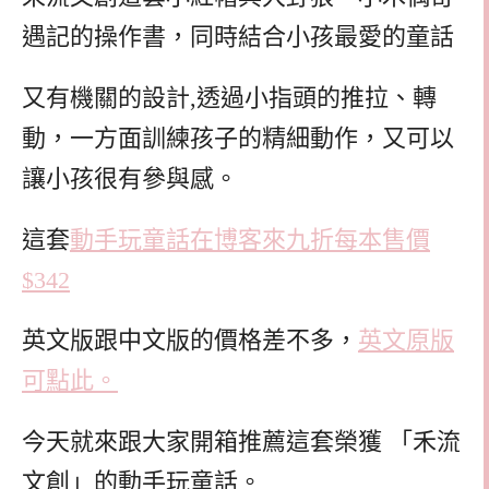
遇記的操作書，同時結合小孩最愛的童話
又有機關的設計,透過小指頭的推拉、轉
動，一方面訓練孩子的精細動作，又可以
讓小孩很有參與感。
這套
動手玩童話在博客來九折每本售價
$342
英文版跟中文版的價格差不多，
英文原版
可點此。
今天就來跟大家開箱推薦這套榮獲 「禾流
文創」的動手玩童話。