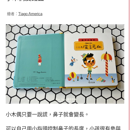
繪者：
Tiago America
小木偶只要一說謊，鼻子就會變長。
可以自己用小指頭控制鼻子的長度，小孩很有參與