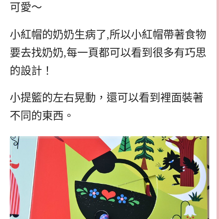
可愛～
小紅帽的奶奶生病了,所以小紅帽帶著食物
要去找奶奶,每一頁都可以看到很多有巧思
的設計！
小提籃的左右晃動，還可以看到裡面裝著
不同的東西。