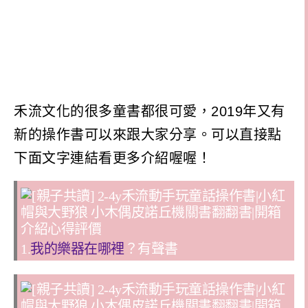
禾流文化的很多童書都很可愛，2019年又有
新的操作書可以來跟大家分享。可以直接點
下面文字連結看更多介紹喔喔！
1.
我的樂器在哪裡
？有聲書