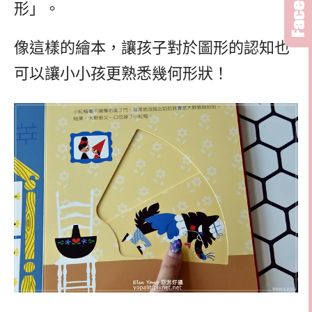
形」。
像這樣的繪本，讓孩子對於圖形的認知也
可以讓小小孩更熟悉幾何形狀！