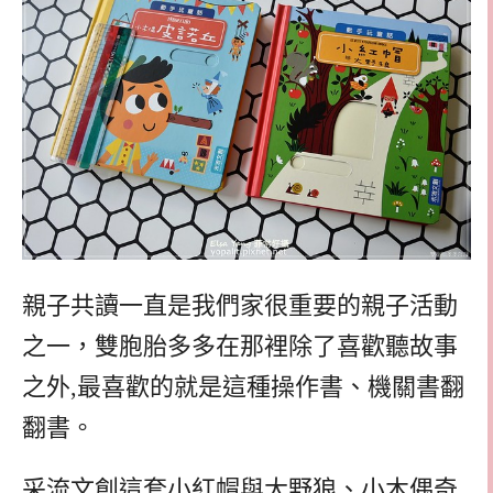
親子共讀一直是我們家很重要的親子活動
之一，雙胞胎多多在那裡除了喜歡聽故事
之外,最喜歡的就是這種操作書、機關書翻
翻書。
采流文創這套小紅帽與大野狼、小木偶奇