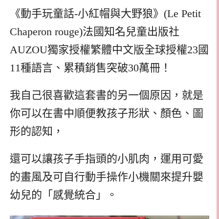
《動手玩童話-小紅帽與大野狼》(Le Petit
Chaperon rouge)法國知名兒童出版社
AUZOU獨家授權繁體中文版全球授權23國
11種語言、累積銷售突破30萬冊！
我自己很喜歡這套書的另一個原因，就是
你可以在書中順便教孩子形狀、顏色、圖
形的認知，
還可以讓孩子手指頭的小肌肉，運用可愛
的畫風及可自行動手操作小機關來提升嬰
幼兒的「感覺統合」。