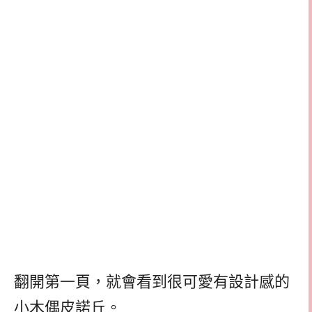
翻開第一頁，就會看到很可愛有設計感的
小木偶皮諾丘。