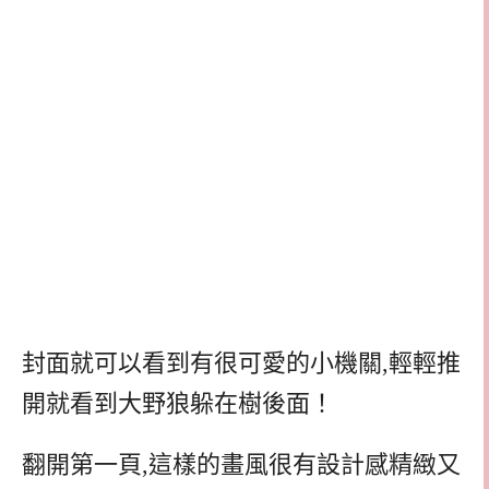
封面就可以看到有很可愛的小機關,輕輕推
開就看到大野狼躲在樹後面！
翻開第一頁,這樣的畫風很有設計感精緻又