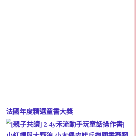
法國年度精選童書大獎