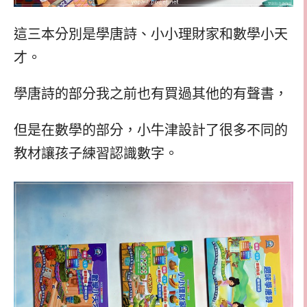
這三本分別是學唐詩、小小理財家和數學小天
才。
學唐詩的部分我之前也有買過其他的有聲書，
但是在數學的部分，小牛津設計了很多不同的
教材讓孩子練習認識數字。