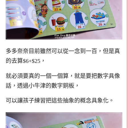
多多奈奈目前雖然可以從一念到一百，但是真
的去算$6+$25，
就必須要真的一個一個算，就是要把數字具像
話，透過小牛津的數字銅板，
可以讓孩子練習把這些抽象的概念具象化。