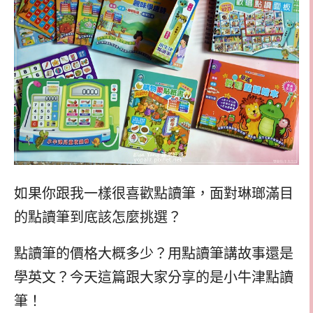
如果你跟我一樣很喜歡點讀筆，面對琳瑯滿目
的點讀筆到底該怎麼挑選？
點讀筆的價格大概多少？用點讀筆講故事還是
學英文？今天這篇跟大家分享的是小牛津點讀
筆！