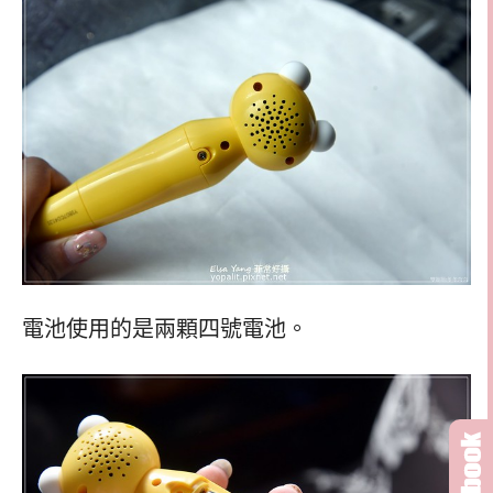
電池使用的是兩顆四號電池。