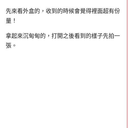
先來看外盒的，收到的時候會覺得裡面超有份
量！
拿起來沉甸甸的，打開之後看到的樣子先拍一
張。