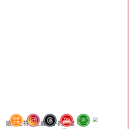
這完全符合三歲孩子的進度，