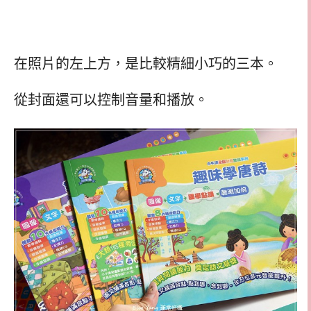
在照片的左上方，是比較精細小巧的三本。
從封面還可以控制音量和播放。