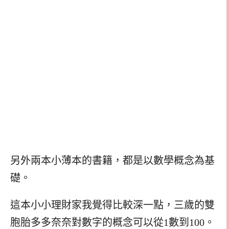
另外兩本小薄本的書籍，都是以數學概念為基
礎。
這本小小理財家我覺得比較深一點，三歲的雙
胞胎多多奈奈對數字的概念可以從1數到100。