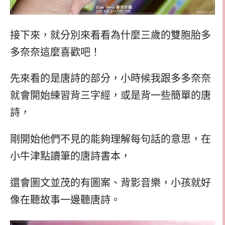
接下來，就分別來看看為什麼三歲的雙胞胎多
多奈奈這麼喜歡吧！
先來看的是唐詩的部分，小時候我跟多多奈奈
就會開始練習背三字經，或是背一些簡單的唐
詩，
剛開始他們不見的能夠理解每句話的意思，在
小牛津點讀筆的唐詩書本，
還會圖文並茂的有圖案、背影音樂，小孩就好
像在聽故事一邊聽唐詩。