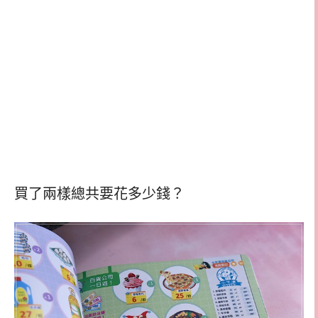
買了兩樣總共要花多少錢？