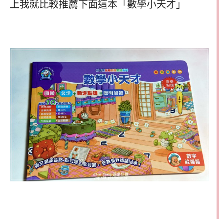
上我就比較推薦下面這本「數學小天才」