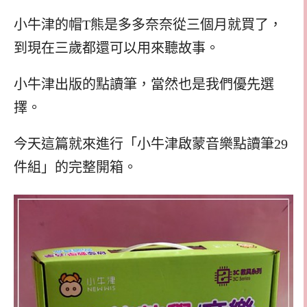
小牛津的帽T熊是多多奈奈從三個月就買了，
到現在三歲都還可以用來聽故事。
小牛津出版的點讀筆，當然也是我們優先選
擇。
今天這篇就來進行「小牛津啟蒙音樂點讀筆29
件組」的完整開箱。