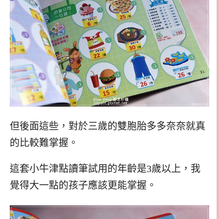
但後面這些，對於三歲的雙胞胎多多奈奈就真
的比較難掌握。
這套小牛津點讀筆試用的年齡是3歲以上，我
覺得大一點的孩子應該更能掌握。