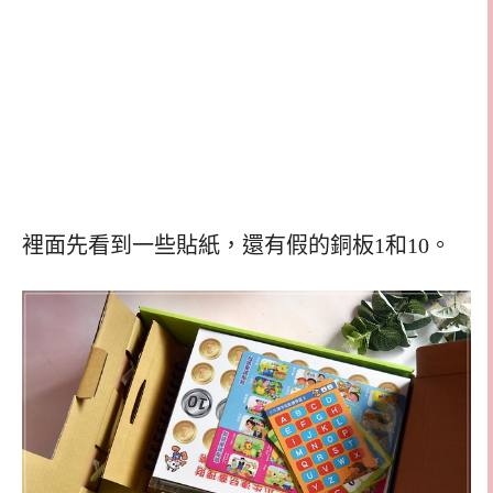
裡面先看到一些貼紙，還有假的銅板1和10。