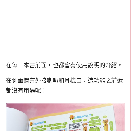
在每一本書前面，也都會有使用說明的介紹。
在側面還有外接喇叭和耳機口，這功能之前還
都沒有用過呢！