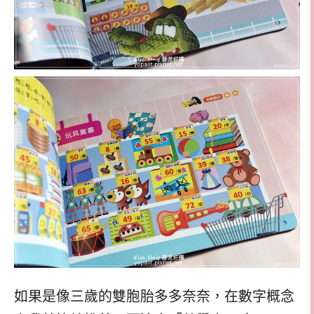
如果是像三歲的雙胞胎多多奈奈，在數字概念