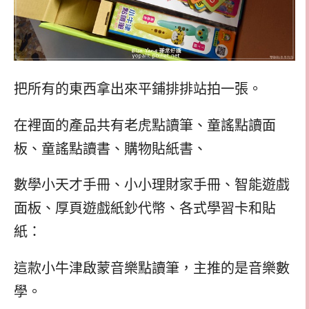
把所有的東西拿出來平鋪排排站拍一張。
在裡面的產品共有老虎點讀筆、童謠點讀面
板、童謠點讀書、購物貼紙書、
數學小天才手冊、小小理財家手冊、智能遊戲
面板、厚頁遊戲紙鈔代幣、各式學習卡和貼
紙：
這款小牛津啟蒙音樂點讀筆，主推的是音樂數
學。