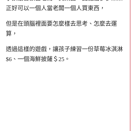
正好可以一個人當老闆一個人買東西，
但是在頭腦裡面要怎麼樣去思考、怎麼去運
算，
透過這樣的遊戲，讓孩子練習一份草莓冰淇淋
$6、一個海鮮披薩＄25。