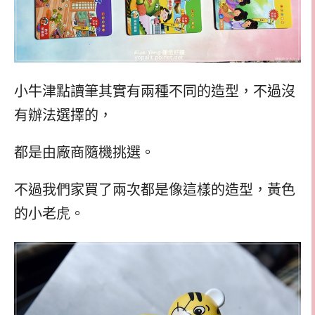
小牛津點讀筆其實有兩種不同的造型，不過沒
有辦法選擇的，
都是由廠商隨機挑選。
不過我們家買了兩次都是像這樣的造型，黃色
的小老虎。