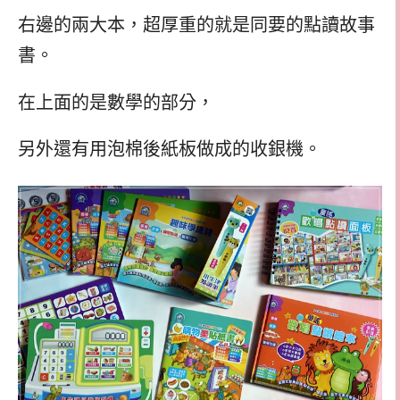
右邊的兩大本，超厚重的就是同要的點讀故事
書。
在上面的是數學的部分，
另外還有用泡棉後紙板做成的收銀機。