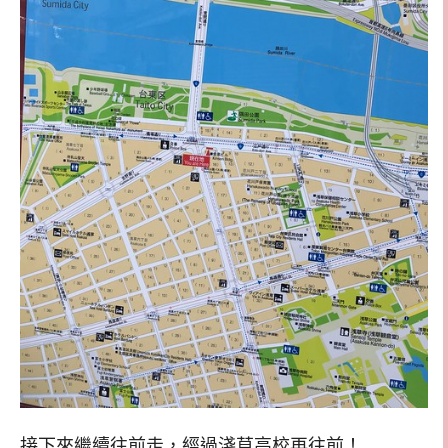
接下來繼續往前走，經過淺草高校再往前！