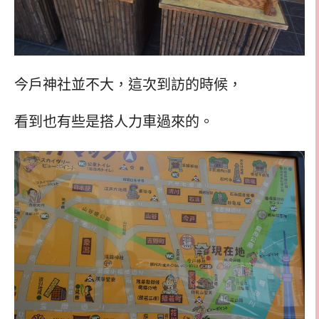
今戶神社並不大，這次到訪的時候，
看到也有些是搭人力車過來的。