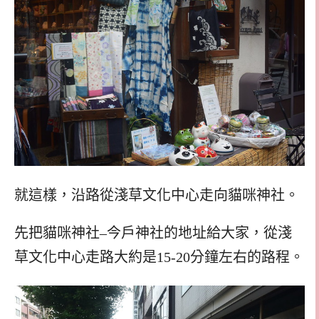
就這樣，沿路從淺草文化中心走向貓咪神社。
先把貓咪神社–今戶神社的地址給大家，從淺
草文化中心走路大約是15-20分鐘左右的路程。