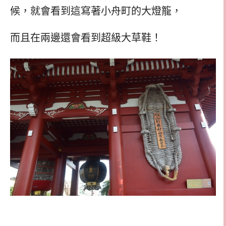
候，就會看到這寫著小舟町的大燈籠，
而且在兩邊還會看到超級大草鞋！