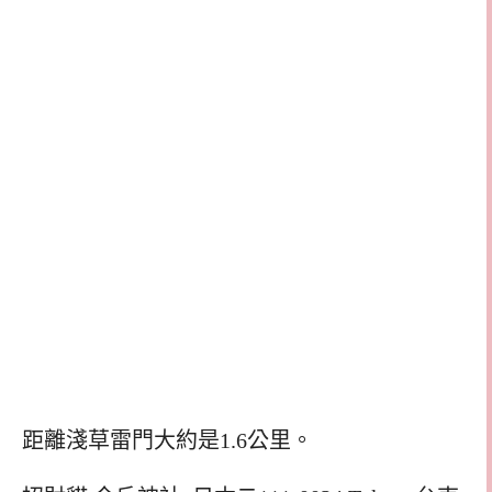
距離淺草雷門大約是1.6公里。