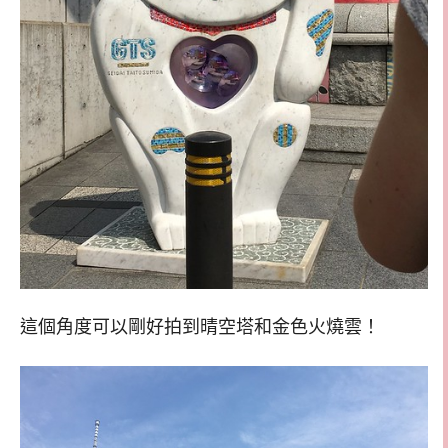
這個角度可以剛好拍到晴空塔和金色火燒雲！