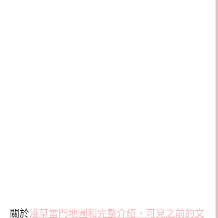
關於
淺草雷門地圖和完整介紹，可見之前的文