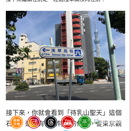
接下來，你就會看到「待乳山聖天」這個
石碑。這裡有個很特別的傳說，從東京觀