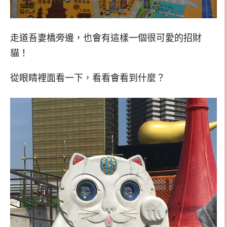
走道吾妻橋旁邊，也會有這樣一個很可愛的招財
貓！
從眼睛裡面看一下，看看會看到什麼？