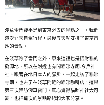
淺草雷門幾乎是到東京必去的景點之一，我們
這次14天自駕行程，最後五天就安排了東京市
區的景點，
在淺草除了雷門之外，原來這裡也是招財貓的
發源地，所以在附近也有間貓咪寺廟-今戶神
社。跟著在地日本人的腳步，一起走訪了貓咪
寺廟，也去了在淺草附近的貓咪咖啡店，這是
第三次拜訪淺草雷門，真心覺得貓咪神社太可
愛，也把這次的景點路線和大家分享。