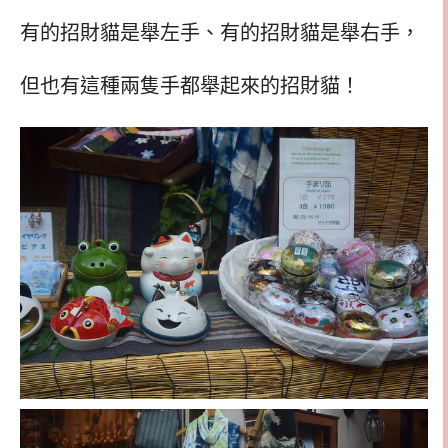
有的招財貓是舉左手、有的招財貓是舉右手，
但也有這種兩隻手都舉起來的招財貓！