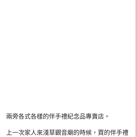
兩旁各式各樣的伴手禮紀念品專賣店。
上一次家人來淺草觀音廟的時候，買的伴手禮