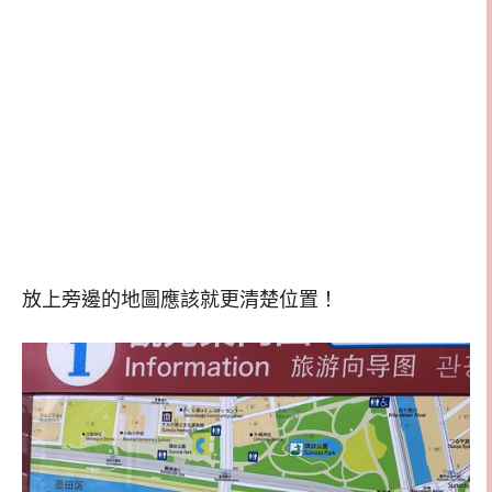
放上旁邊的地圖應該就更清楚位置！