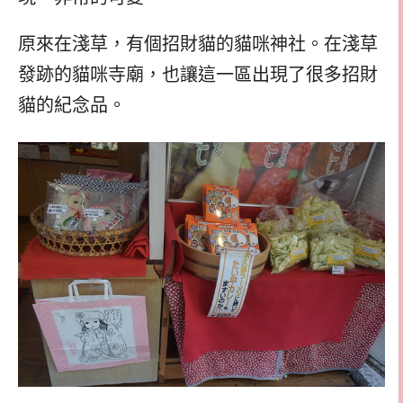
原來在淺草，有個招財貓的貓咪神社。在淺草
發跡的貓咪寺廟，也讓這一區出現了很多招財
貓的紀念品。