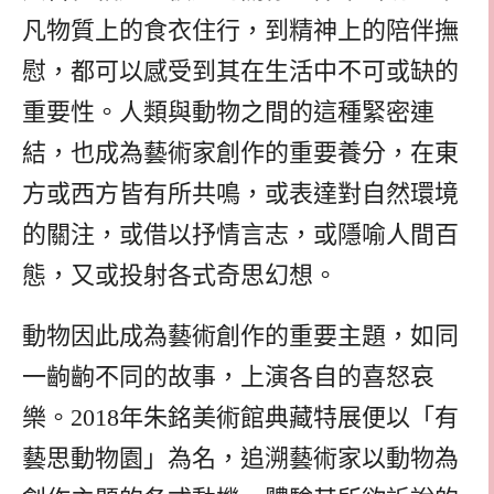
凡物質上的食衣住行，到精神上的陪伴撫
慰，都可以感受到其在生活中不可或缺的
重要性。人類與動物之間的這種緊密連
結，也成為藝術家創作的重要養分，在東
方或西方皆有所共鳴，或表達對自然環境
的關注，或借以抒情言志，或隱喻人間百
態，又或投射各式奇思幻想。
動物因此成為藝術創作的重要主題，如同
一齣齣不同的故事，上演各自的喜怒哀
樂。2018年朱銘美術館典藏特展便以「有
藝思動物園」為名，追溯藝術家以動物為