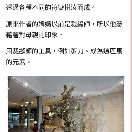
透過各種不同的符號拼湊而成。
原來作者的媽媽以前是裁縫師，所以他憑
藉著對母親的印象，
用裁縫師的工具，例如剪刀、成為這匹馬
的元素。