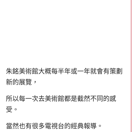
朱銘美術館大概每半年或一年就會有策劃
新的展覽，
所以每一次去美術館都是截然不同的感
受。
當然也有很多電視台的經典報導。