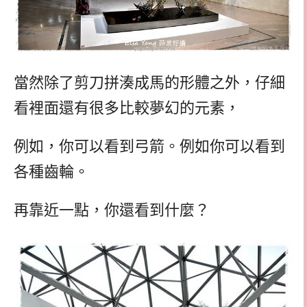
當然除了剪刀拼湊成馬的形體之外，仔細
看裡面還有很多比較夢幻的元素，
例如，你可以看到弓箭。例如你可以看到
各種齒輪。
再靠近一點，你還看到什麼？