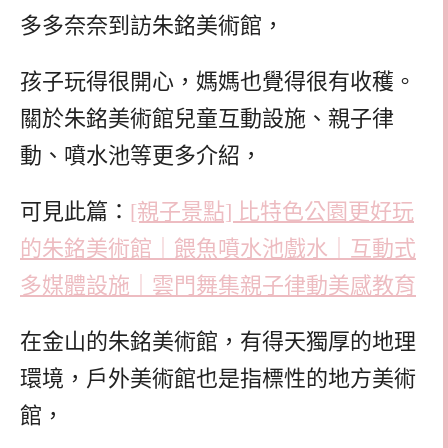
多多奈奈到訪朱銘美術館，
孩子玩得很開心，媽媽也覺得很有收穫。
關於朱銘美術館兒童互動設施、親子律
動、噴水池等更多介紹，
可見此篇：
[親子景點] 比特色公園更好玩
的朱銘美術館｜餵魚噴水池戲水｜互動式
多媒體設施｜雲門舞集親子律動美感教育
在金山的朱銘美術館，有得天獨厚的地理
環境，戶外美術館也是指標性的地方美術
館，