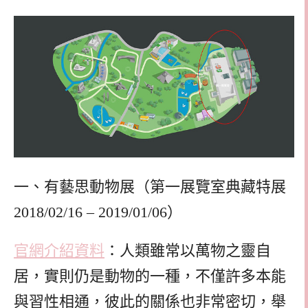
一、有藝思動物展（第一展覽室典藏特展
2018/02/16 – 2019/01/06）
官網介紹資料
：人類雖常以萬物之靈自
居，實則仍是動物的一種，不僅許多本能
與習性相通，彼此的關係也非常密切，舉