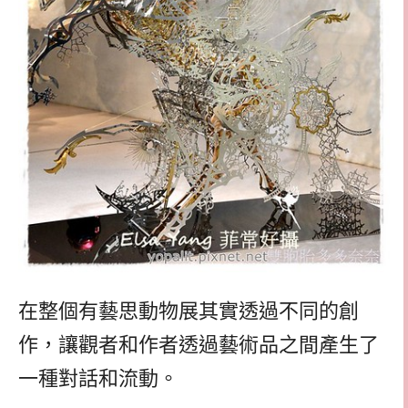
在整個有藝思動物展其實透過不同的創
作，讓觀者和作者透過藝術品之間產生了
一種對話和流動。