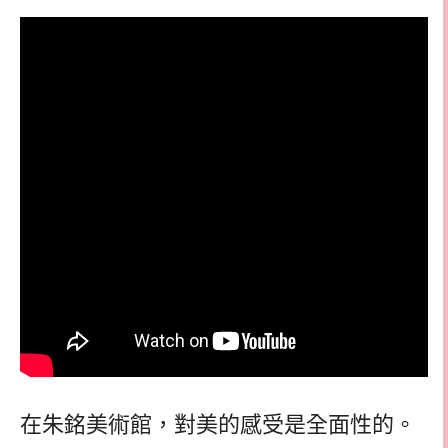
在朱銘美術館，對美的感受是全面性的。