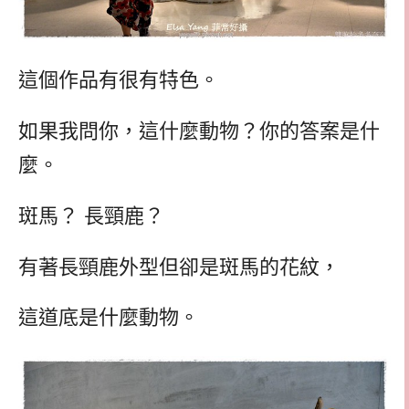
這個作品有很有特色。
如果我問你，這什麼動物？你的答案是什
麼。
斑馬？ 長頸鹿？
有著長頸鹿外型但卻是斑馬的花紋，
這道底是什麼動物。