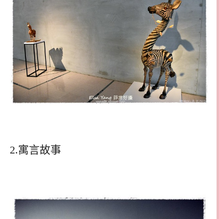
2.寓言故事