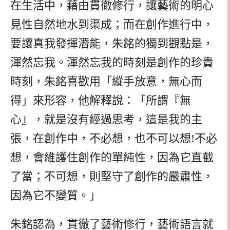
在生活中，藉由貫徹修行，讓藝術的明心
見性自然地水到渠成；而在創作進行中，
要讓真我發揮潛能，朱銘的獨到觀點是，
渾然忘我。渾然忘我的時刻是創作的珍貴
時刻，朱銘喜歡用「縱手放意，無心而
得」來形容，他解釋說：「所謂『無
心』，就是沒有經過思考，這是我的主
張，在創作中，不必想，也不可以想!不必
想，會維護住創作的單純性，因為它直截
了當；不可想，則堅守了創作的嚴肅性，
因為它不變質。」
朱銘認為，貫徹了藝術修行，藝術語言就