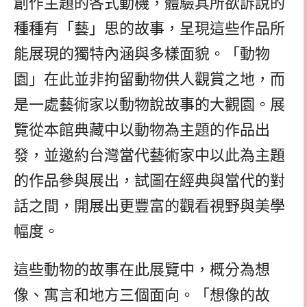
創作主題的各式動機，體驗其所欲訴說的
種種有「藝」思的故事，呈現這些作品所
能展現的獨特內涵與多樣面貌。「動物
園」在此並非拘留動物供人觀賞之地，而
是一處藝術家以動物說故事的大觀園。展
覽從本館典藏中以動物為主題的作品出
發，並邀約台灣當代藝術家中以此為主題
的作品參與展出，試圖在經典與當代的對
話之間，開展出更豐富的觀看視野與美學
幅度。
這些動物的故事在此展覽中，概分為想
像、寓言和地方三個面向。「想像的故