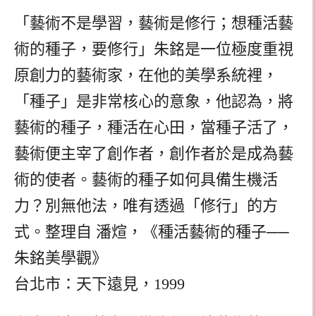
「藝術不是學習，藝術是修行；想種活藝
術的種子，要修行」朱銘是一位極度重視
原創力的藝術家，在他的美學系統裡，
「種子」是非常核心的意象，他認為，將
藝術的種子，種活在心田，當種子活了，
藝術便主宰了創作者，創作者於是成為藝
術的使者。藝術的種子如何具備生機活
力？別無他法，唯有透過「修行」的方
式。整理自 潘煊，《種活藝術的種子──
朱銘美學觀》
台北市：天下遠見，1999