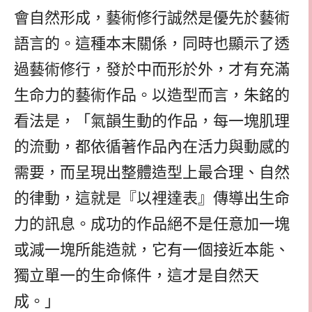
會自然形成，藝術修行誠然是優先於藝術
語言的。這種本末關係，同時也顯示了透
過藝術修行，發於中而形於外，才有充滿
生命力的藝術作品。以造型而言，朱銘的
看法是，「氣韻生動的作品，每一塊肌理
的流動，都依循著作品內在活力與動感的
需要，而呈現出整體造型上最合理、自然
的律動，這就是『以裡達表』傳導出生命
力的訊息。成功的作品絕不是任意加一塊
或減一塊所能造就，它有一個接近本能、
獨立單一的生命條件，這才是自然天
成。」