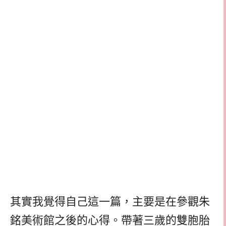
其實我覺得自己這一篇，主要是在參觀朱
銘美術館之後的心得。帶著三歲的雙胞胎