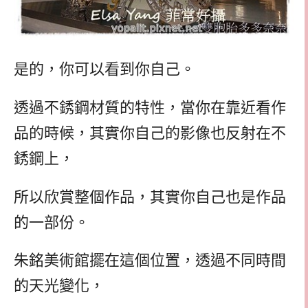
是的，你可以看到你自己。
透過不銹鋼材質的特性，當你在靠近看作
品的時候，其實你自己的影像也反射在不
銹鋼上，
所以欣賞整個作品，其實你自己也是作品
的一部份。
朱銘美術館擺在這個位置，透過不同時間
的天光變化，