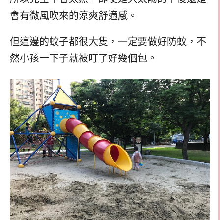
會有微風吹來的涼爽舒適感。
但這邊的蚊子都很大隻，一定要做好防蚊，不
然小孩一下子就被叮了好幾個包。