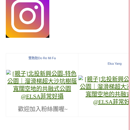
雙胞胎Do Re Mi Fa
Elsa Yang
歡迎加入粉絲團喔~