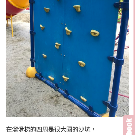
在溜滑梯的四周是很大圈的沙坑，