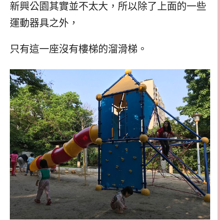
新興公園其實並不太大，所以除了上面的一些
運動器具之外，
只有這一座沒有樓梯的溜滑梯。