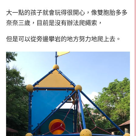
大一點的孩子就會玩得很開心，像雙胞胎多多
奈奈三歲，目前是沒有辦法爬繩索，
但是可以從旁邊攀岩的地方努力地爬上去。