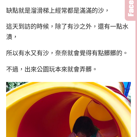
缺點就是溜滑梯上經常都是滿滿的沙，
這天到訪的時候，除了有沙之外，還有一點水
漬，
所以有水又有沙，奈奈就會覺得有點髒髒的。
不過，出來公園玩本來就會弄髒。