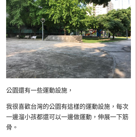
公園還有一些運動設施，
我很喜歡台灣的公園有這樣的運動設施，每次
一邊溜小孩都還可以一邊做運動，伸展一下筋
骨。