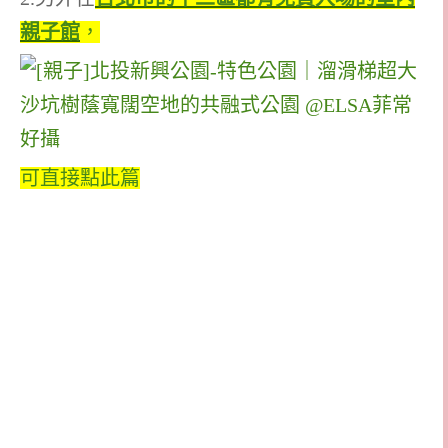
親子館
，
可直接點此篇