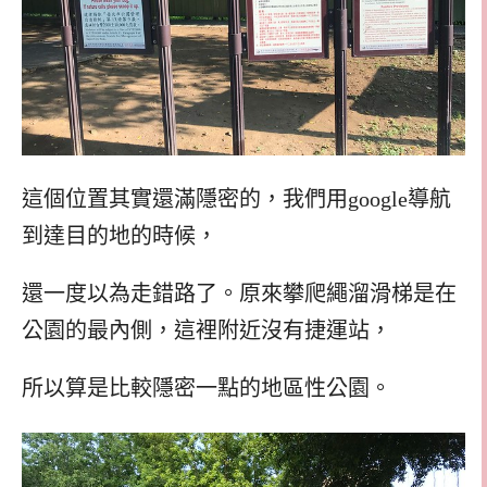
這個位置其實還滿隱密的，我們用google導航
到達目的地的時候，
還一度以為走錯路了。原來攀爬繩溜滑梯是在
公園的最內側，這裡附近沒有捷運站，
所以算是比較隱密一點的地區性公園。