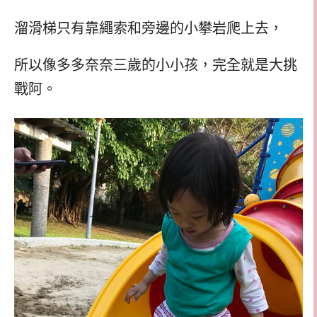
溜滑梯只有靠繩索和旁邊的小攀岩爬上去，
所以像多多奈奈三歲的小小孩，完全就是大挑
戰阿。