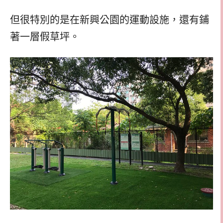
但很特別的是在新興公園的運動設施，還有鋪
著一層假草坪。