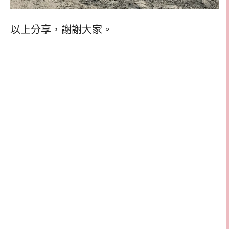
以上分享，謝謝大家。