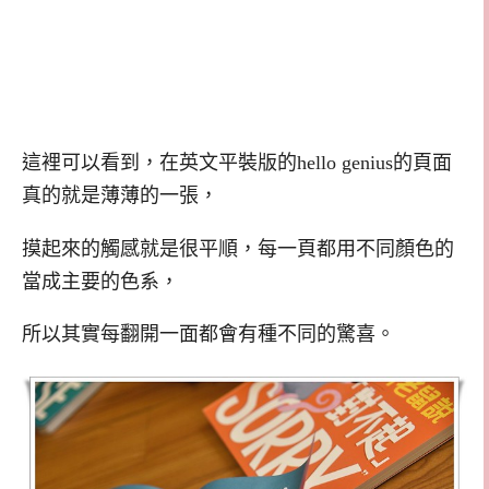
這裡可以看到，在英文平裝版的hello genius的頁面
真的就是薄薄的一張，
摸起來的觸感就是很平順，每一頁都用不同顏色的
當成主要的色系，
所以其實每翻開一面都會有種不同的驚喜。