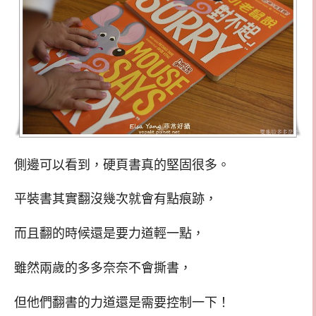
側邊可以看到，硬頁書真的堅固很多。
平裝書其實翻沒幾次就會有點痕跡，
而且翻的時候還是要力道輕一點，
雖然兩歲的多多奈奈不會撕書，
但他們翻書的力道還是需要控制一下！