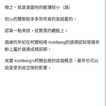
總之，就是貪圖他的輕薄短小（誤）
但2y的雙胞胎多多奈奈真的是超愛的，
認真一點來說，從教育的觀點上，
兩歲的年紀在柯爾柏格
Kohlberg
的道德認知發展年
齡上屬於道德成規前期，
其實
Kohlberg’s柯爾伯格的這個概念，最早也可以
說是受到皮亞傑的影響，