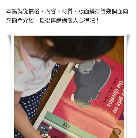
本篇就從價格、內容、材質、版面編排等幾個面向
來簡單介紹，最後再講講個人心得吧！