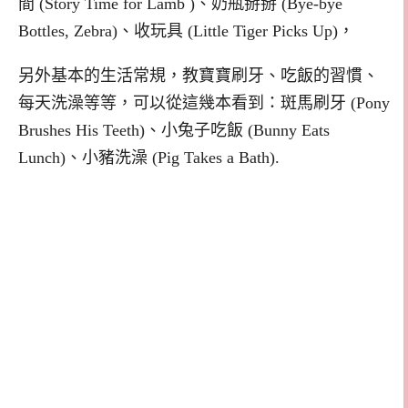
間 (Story Time for Lamb )、奶瓶掰掰 (Bye-bye
Bottles, Zebra)、收玩具 (Little Tiger Picks Up)，
另外基本的生活常規，教寶寶刷牙、吃飯的習慣、
每天洗澡等等，可以從這幾本看到：斑馬刷牙 (Pony
Brushes His Teeth)、小兔子吃飯 (Bunny Eats
Lunch)、小豬洗澡 (Pig Takes a Bath).