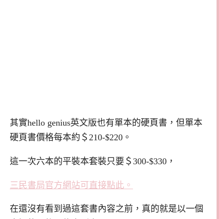
其實hello genius英文版也有單本的硬頁書，但單本
硬頁書價格每本約＄210-$220。
這一次六本的平裝本套裝只要＄300-$330，
三民書局官方網站可直接點此。
在還沒有看到過這套書內容之前，真的就是以一個