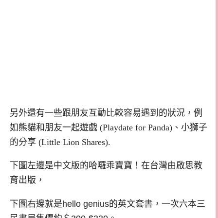
另外還有一些跟朋友互動比較容易遇到的狀況，例
如熊貓和朋友一起遊戲 (Playdate for Panda)、小獅子
的分享 (Little Lion Shares).
下圖左邊是中文版的哈囉乖寶寶！在台灣由啟思教
育出版，
下圖右邊就是hello genius的英文套書，一次六本三