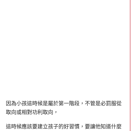
因為小孩這時候是屬於第一階段，不管是必罰服從
取向或相對功利取向，
這時候應該要建立孩子的好習慣，要讓他知道什麼