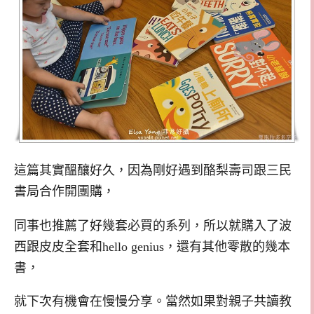
這篇其實醞釀好久，因為剛好遇到酪梨壽司跟三民
書局合作開團購，
同事也推薦了好幾套必買的系列，所以就購入了波
西跟皮皮全套和hello genius，還有其他零散的幾本
書，
就下次有機會在慢慢分享。當然如果對親子共讀教