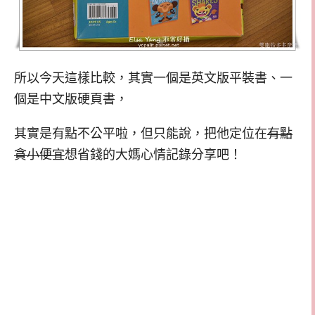
所以今天這樣比較，其實一個是英文版平裝書、一
個是中文版硬頁書，
其實是有點不公平啦，但只能說，把他定位在
有點
貪小便宜
想省錢的大媽心情記錄分享吧！