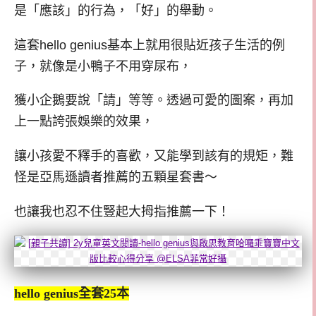
是「應該」的行為，「好」的舉動。
這套hello genius基本上就用很貼近孩子生活的例
子，就像是小鴨子不用穿尿布，
獲小企鵝要說「請」等等。透過可愛的圖案，再加
上一點誇張娛樂的效果，
讓小孩愛不釋手的喜歡，又能學到該有的規矩，難
怪是亞馬遜讀者推薦的五顆星套書～
也讓我也忍不住豎起大拇指推薦一下！
hello genius全套25本