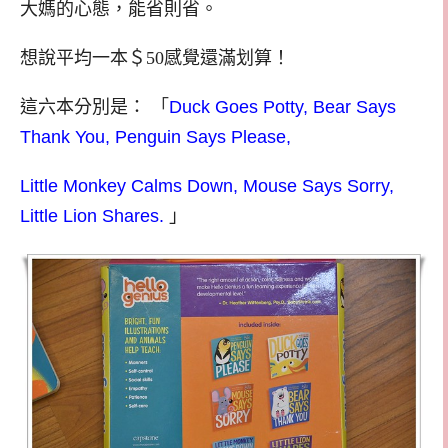
大媽的心態，能省則省。
想說平均一本＄50感覺還滿划算！
這六本分別是：
「
Duck Goes Potty, Bear Says
Thank You, Penguin Says Please,
Little Monkey Calms Down, Mouse Says Sorry,
Little Lion Shares.
」