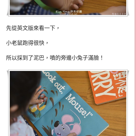
先從英文版來看一下，
小老鼠跑得很快，
所以採到了泥巴，噴的旁邊小兔子滿臉！