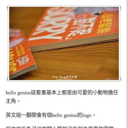
hello genius這套書基本上都是由可愛的小動物擔任
主角，
英文版一翻開會有個hello genius的logo，