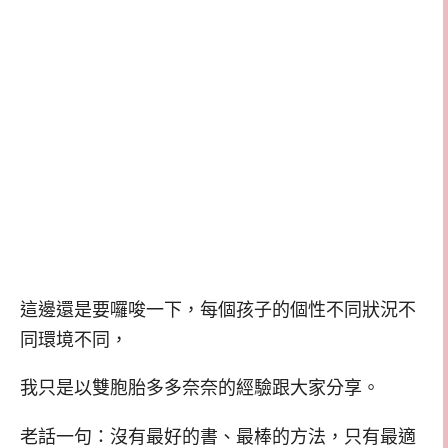
這邊還是要囉唆一下，每個孩子的個性不同狀況不
同環境不同，
我只是以雙胞胎多多奈奈的經驗跟大家分享。
老話一句：沒有最好的書、最棒的方法，只有最適