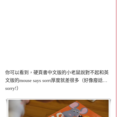
你可以看到，硬頁書中文版的小老鼠說對不起和英
文版的mouse says sorrt厚度就差很多（好像廢話…
sorry!）