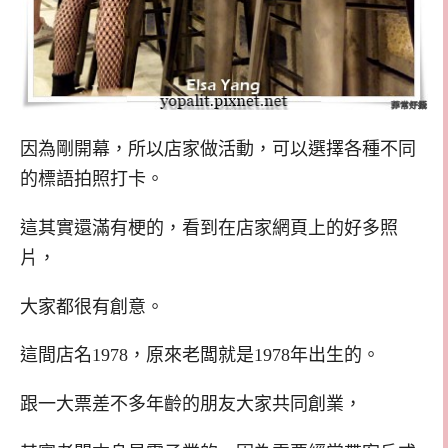
因為剛開幕，所以店家做活動，可以選擇各種不同
的標語拍照打卡。
這其實還滿有梗的，看到在店家網頁上的好多照
片，
大家都很有創意。
這間店名1978，原來老闆就是1978年出生的。
跟一大票差不多年齡的朋友大家共同創業，