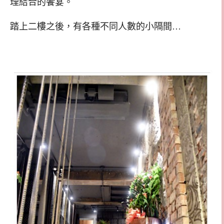
理結合的饗宴。
踏上二樓之後，有各種不同人數的小隔間…