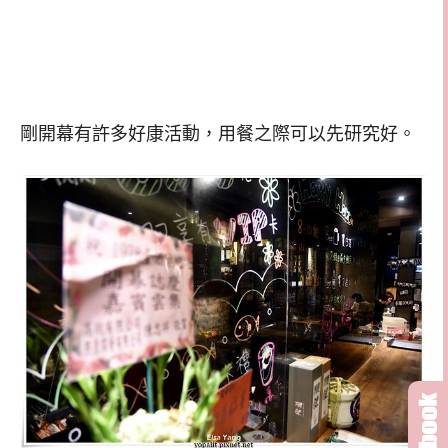
剛開幕有許多好康活動，用餐之際可以先研究好。