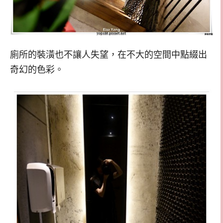
廁所的裝潢也不讓人失望，在不大的空間中點綴出
奇幻的色彩。