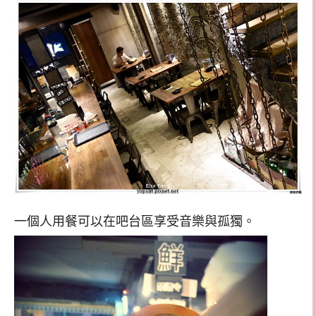
一個人用餐可以在吧台區享受音樂與孤獨。