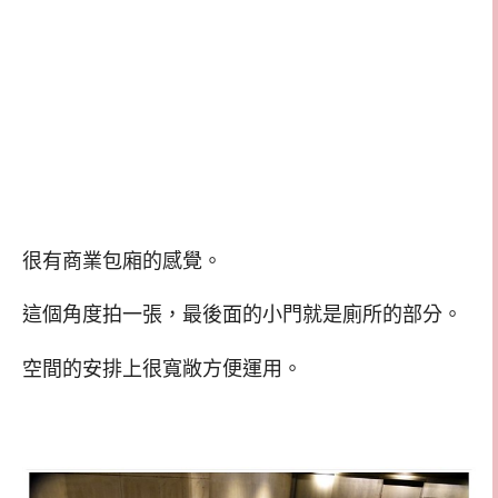
很有商業包廂的感覺。
這個角度拍一張，最後面的小門就是廁所的部分。
空間的安排上很寬敞方便運用。