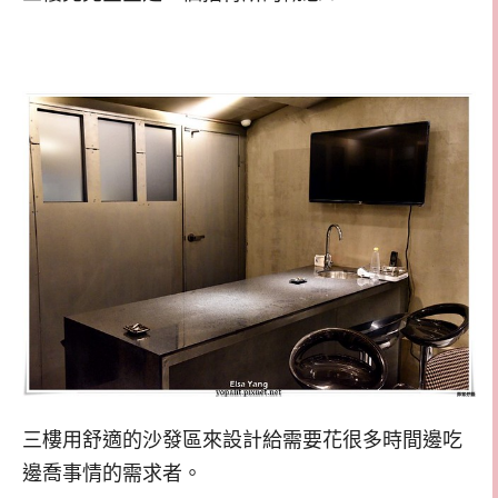
三樓用舒適的沙發區來設計給需要花很多時間邊吃
邊喬事情的需求者。