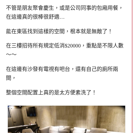
不管是朋友聚會慶生，或是公司同事的包廂用餐，
在這邊真的很棒很舒適…
能在東區找到這樣的空間，根本就是無敵了！
在三樓招待所有規定低消$20000，重點是不限人數
～～
在這邊有沙發有電視有吧台，還有自己的廁所兩
間，
整個空間配置上真的是太方便素洗了！