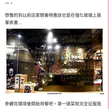
一。
想像的到以前店家開會時應該也是在強化玻璃上振
筆疾書…
參觀完環境後開始用餐吧。第一道菜就完全征服我