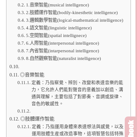
1.音樂智能(musical intelligence)
2.肢體運作智能(bodily-kinesthetic intelligence)
3.邏輯數學智能(logical-mathematical intelligence)
4.語文智能(linguistic intelligence)
5.空間智能(spatial intellignece)
6.人際智能(interpersonal intelligence)
7.內省智能(intarpersonal intelligence)
8.自然觀察智能(naturalist intelligence)
◎音樂智能
定義：乃指察覺、辨別、改變和表達音樂的能
力，它允許人們能對聲音的意義加以創造、溝
通與理解，主要包括了對節奏、音調或旋律、
音色的敏感性。
◎肢體運作智能
定義：乃指運用身體來表達想法與感覺，以及
運用肢體生産或改造事物，這項智慧包括特殊