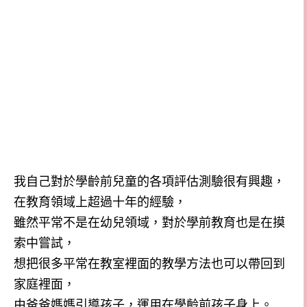
我自己對於學齡前兒童的各項評估測驗很有興趣，
在教育領域上超過十年的經驗，
雖然平常不是在幼兒領域，對於學前教育也是在摸
索中嘗試，
想把很多平常在教室裡面的教學方法也可以帶回到
家庭裡面，
由爸爸媽媽引導孩子，運用在學齡前孩子身上。