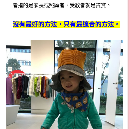
者指的是家長或照顧者，受教者就是寶寶。
沒有最好的方法，只有最適合的方法。