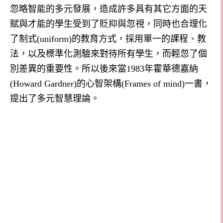
忽略智能的多元發展，造成許多具有其它方面的天
賦與才能的學生受到了貶抑與忽視，同時也合理化
了制式
(uniform)
的教育方式，採用單一的課程、教
法，以及標準化測驗來對待所有學生，而輕忽了個
別差異的重要性。所以後來當
1983
年霍華德嘉納
(Howard Gardner)
的心智架構
(Frames of mind)
一書，
提出了多元智慧理論。