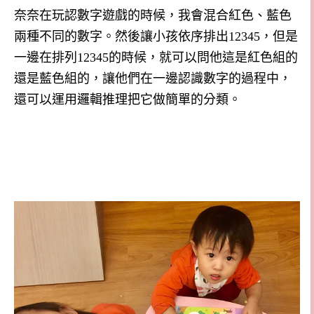
奈奈在玩認數字遊戲的時候，我會混合紅色、藍色
兩種不同的數字。然後讓小孩依序排出
12345
，但是
一邊在排列
12345
的時候，就可以問他這是紅色組的
還是藍色組的，讓他們在一邊認識數字的過程中，
還可以運用邏輯推理把它做簡單的分類。