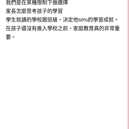
我們是在某種限制下做選擇
家長怎麼思考孩子的學習
學生就讀的學校跟班級，決定他
60%
的學習成就。
在孩子還沒有進入學校之前，家庭教育真的非常重
要。