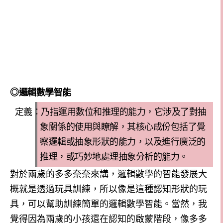
◎
邏輯數學智能
定義：乃指運用數位和推理的能力，它涉及了對抽
象關係的使用與瞭解，其核心成份包括了覺
察邏輯或抽象形狀的能力，以及進行廣泛的
推理，或巧妙地處理抽象分析的能力。
對於兩歲的多多奈奈來講，邏輯數學的智能發展大
概就是透過玩具訓練，所以像是這種認知形狀的玩
具，可以幫助訓練簡單的邏輯數學智能。當然，我
覺得因為兩歲的小孩還在認知的啟蒙階段，像多多