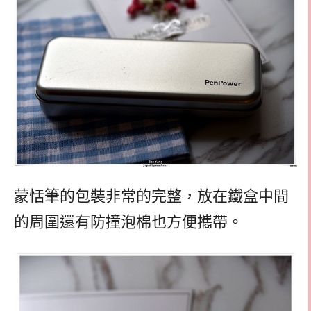
蒙恬筆的包裝非常的完整，放在鐵盒中間
的周圍還有防撞泡棉也方便攜帶。