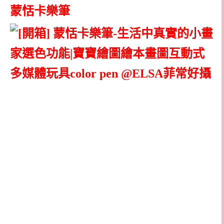
蒙恬卡樂筆