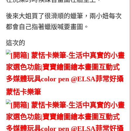
後來大姐買了很滑順的蠟筆，兩小妞每次
都會自己指著蠟版喊要畫圖。
這次的
蒙恬卡樂筆