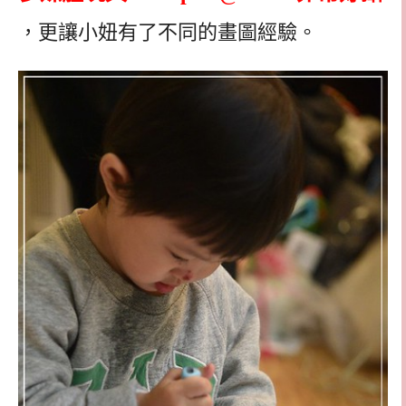
，更讓小妞有了不同的畫圖經驗。