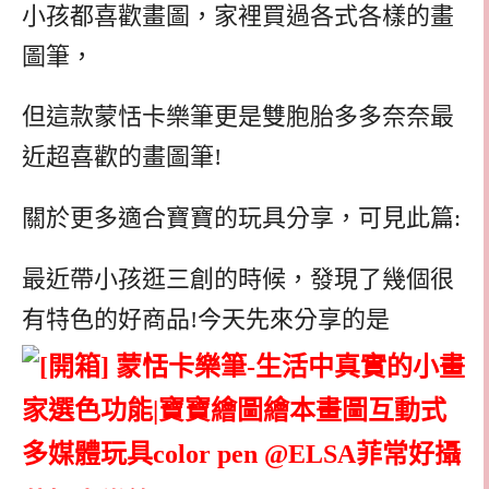
小孩都喜歡畫圖，家裡買過各式各樣的畫
圖筆，
但這款蒙恬卡樂筆更是雙胞胎多多奈奈最
近超喜歡的畫圖筆!
關於更多適合寶寶的玩具分享，可見此篇:
最近帶小孩逛三創的時候，發現了幾個很
有特色的好商品!今天先來分享的是