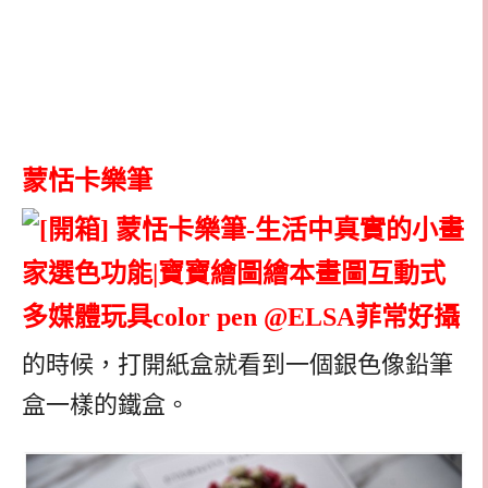
蒙恬卡樂筆
的時候，打開紙盒就看到一個銀色像鉛筆
盒一樣的鐵盒。