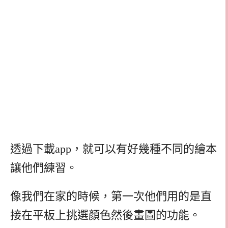
透過下載app，就可以有好幾種不同的繪本
讓他們練習。
像我們在家的時候，第一次他們用的是直
接在平板上挑選顏色然後畫圖的功能。