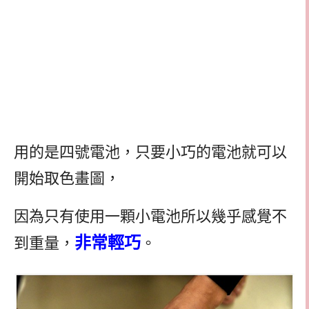
用的是四號電池，只要小巧的電池就可以
開始取色畫圖，
因為只有使用一顆小電池所以幾乎感覺不
非常輕巧
到重量，
。