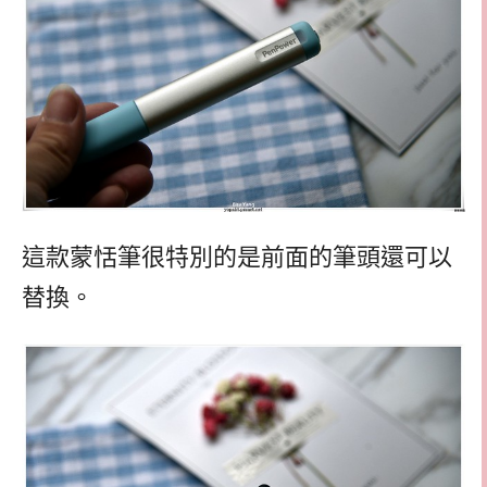
這款蒙恬筆很特別的是前面的筆頭還可以
替換。