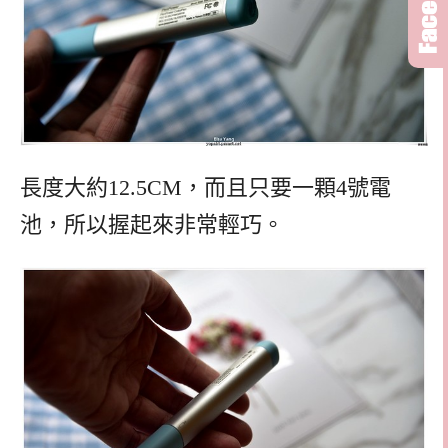
長度大約12.5CM，而且只要一顆4號電
池，所以握起來非常輕巧。