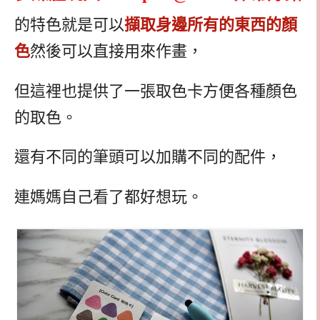
的特色就是可以
擷取身邊所有的東西的顏
色
然後可以直接用來作畫，
但這裡也提供了一張取色卡方便各種顏色
的取色。
還有不同的筆頭可以加購不同的配件，
連媽媽自己看了都好想玩。