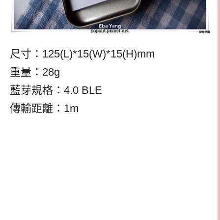
尺寸：
125(L)*15(W)*15(H)mm
重量：
28g
藍芽規格：
4.0 BLE
傳輸距離：
1m