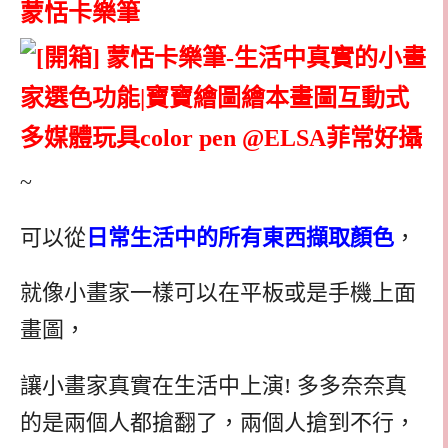
蒙恬卡樂筆
~
可以從
日常生活中的所有東西擷取顏色
，
就像小畫家一樣可以在平板或是手機上面
畫圖，
讓小畫家真實在生活中上演! 多多奈奈真
的是兩個人都搶翻了，兩個人搶到不行，