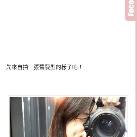
先來自拍一張舊髮型的樣子吧！