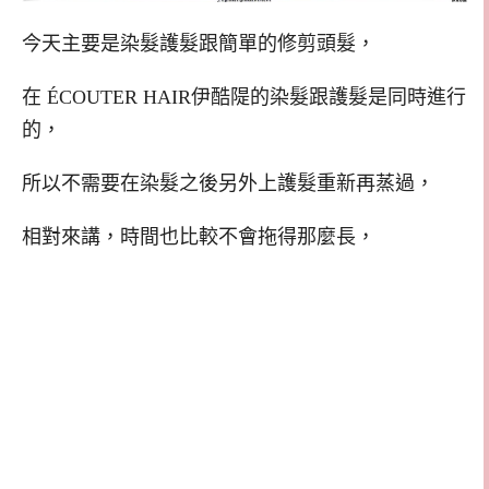
今天主要是染髮護髮跟簡單的修剪頭髮，
在 ÉCOUTER HAIR伊酷隄的染髮跟護髮是同時進行
的，
所以不需要在染髮之後另外上護髮重新再蒸過，
相對來講，時間也比較不會拖得那麼長，