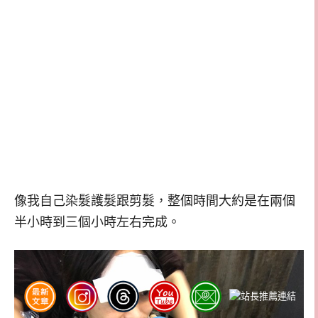
像我自己染髮護髮跟剪髮，整個時間大約是在兩個
半小時到三個小時左右完成。