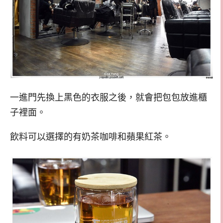
一進門先換上黑色的衣服之後，就會把包包放進櫃
子裡面。
飲料可以選擇的有奶茶咖啡和蘋果紅茶。