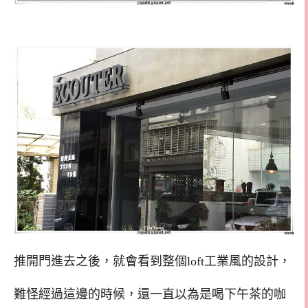
推開門進去之後，就會看到整個loft工業風的設計，
難怪經過這邊的時候，還一直以為是喝下午茶的咖