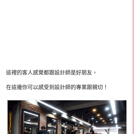
這裡的客人感覺都跟設計師是好朋友，
在這邊你可以感受到設計師的專業跟親切！