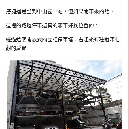
搭捷運是坐到中山國中站，但如果開車來的話，
這裡的路邊停車還真的滿不好找位置的。
經過這個開放式的立體停車塔，看起來有種還滿壯
觀的感覺！