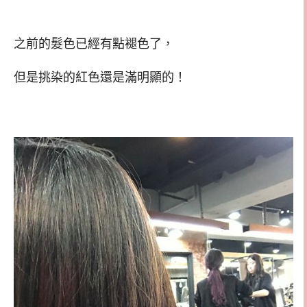
之前的髮色已經有點褪色了，
但是挑染的紅色還是滿明顯的！