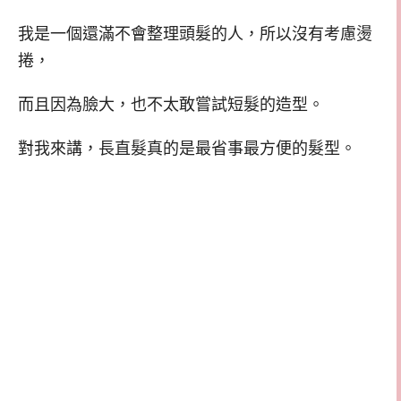
我是一個還滿不會整理頭髮的人，所以沒有考慮燙
捲，
而且因為臉大，也不太敢嘗試短髮的造型。
對我來講，長直髮真的是最省事最方便的髮型。