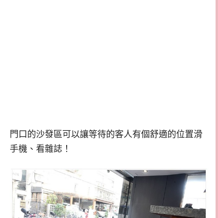
門口的沙發區可以讓等待的客人有個舒適的位置滑
手機、看雜誌！