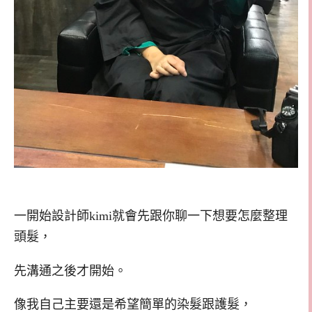
一開始設計師kimi就會先跟你聊一下想要怎麼整理
頭髮，
先溝通之後才開始。
像我自己主要還是希望簡單的染髮跟護髮，