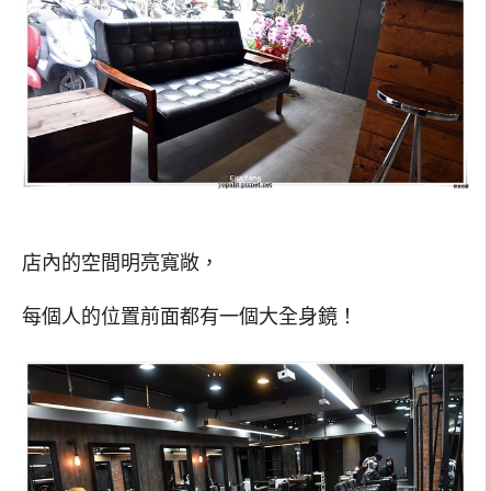
店內的空間明亮寬敞，
每個人的位置前面都有一個大全身鏡！