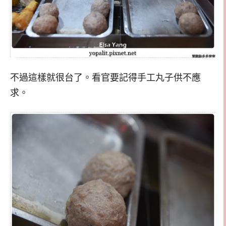
不過這樣就很台了。看官要記得手工丸子供不應
求。