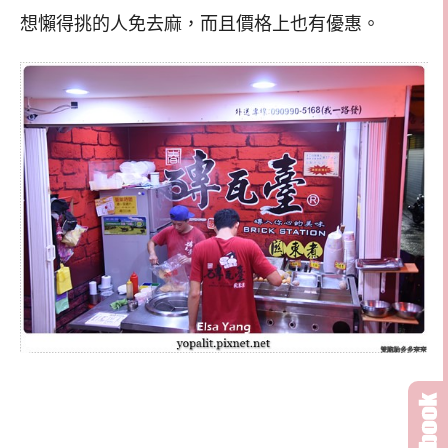
想懶得挑的人免去麻，而且價格上也有優惠。