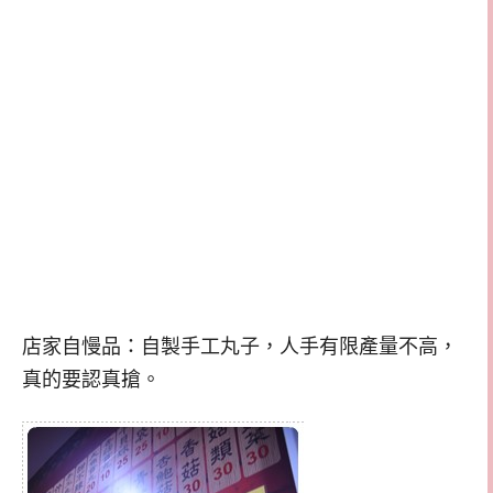
店家自慢品：自製手工丸子，人手有限產量不高，
真的要認真搶。