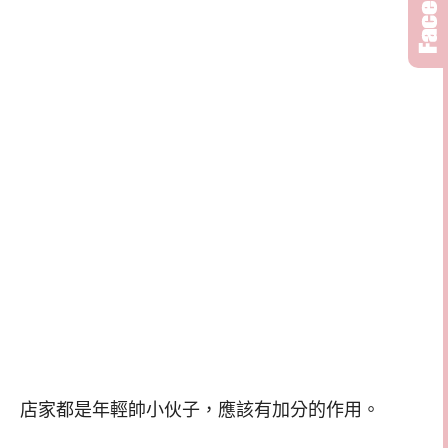
店家都是年輕帥小伙子，應該有加分的作用。