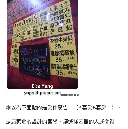
本以為下面貼的是房仲廣告…（A套房B套房…），
是店家貼心設計的套餐，讓選擇困難的人或懶得