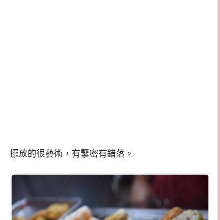
擺放的很藝術，有緊密有錯落。