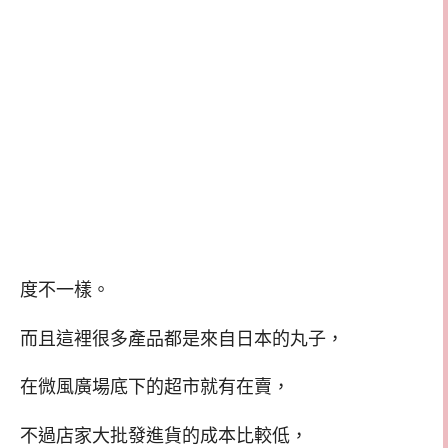
度不一樣。
而且這裡很多產品都是來自日本的丸子，
在微風廣場底下的超市就有在賣，
不過店家大批發進貨的成本比較低，