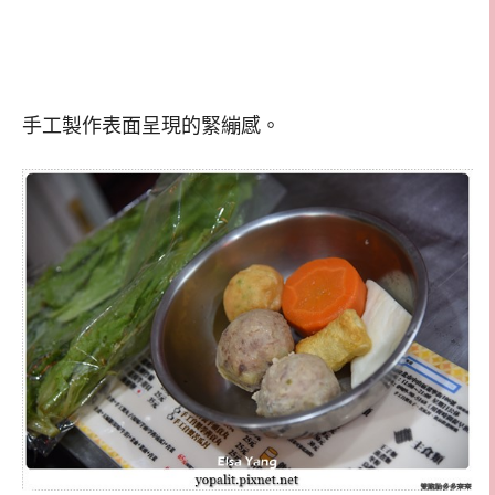
手工製作表面呈現的緊繃感。