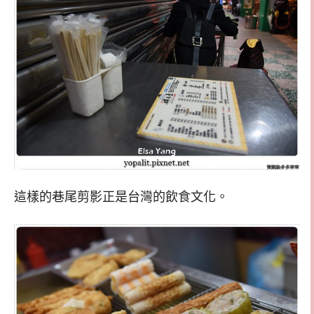
這樣的巷尾剪影正是台灣的飲食文化。