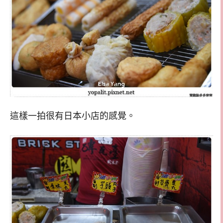
這樣一拍很有日本小店的感覺。