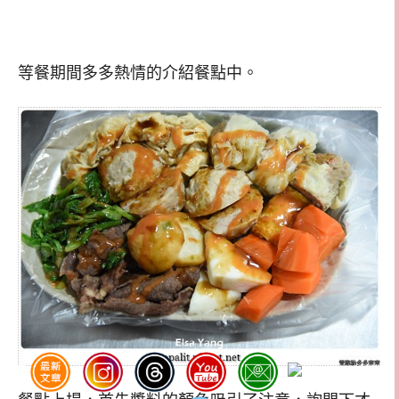
等餐期間多多熱情的介紹餐點中。