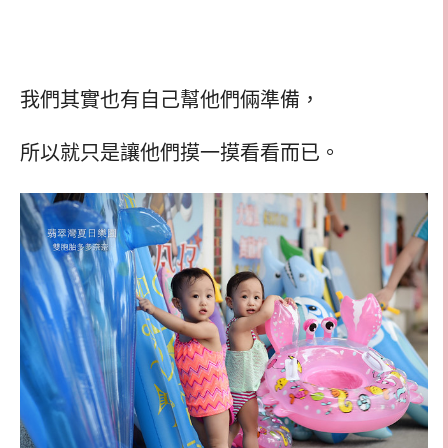
我們其實也有自己幫他們倆準備，
所以就只是讓他們摸一摸看看而已。