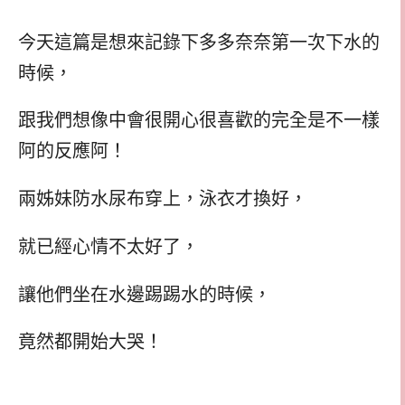
今天這篇是想來記錄下多多奈奈第一次下水的
時候，
跟我們想像中會很開心很喜歡的完全是不一樣
阿的反應阿！
兩姊妹防水尿布穿上，泳衣才換好，
就已經心情不太好了，
讓他們坐在水邊踢踢水的時候，
竟然都開始大哭！