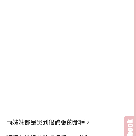
兩姊妹都是哭到很誇張的那種，