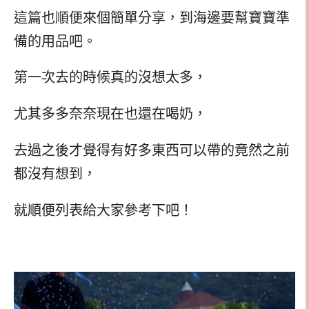
這篇也順便來個簡單分享，到海邊要幫寶寶準
備的用品吧。
第一次去的時候真的沒想太多，
尤其多多奈奈現在也還在喝奶，
去過之後才覺得有好多東西可以帶的竟然之前
都沒有想到，
就順便列表給大家參考下吧！