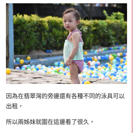
因為在翡翠灣的旁邊還有各種不同的泳具可以
出租，
所以兩姊妹就圍在這邊看了很久，