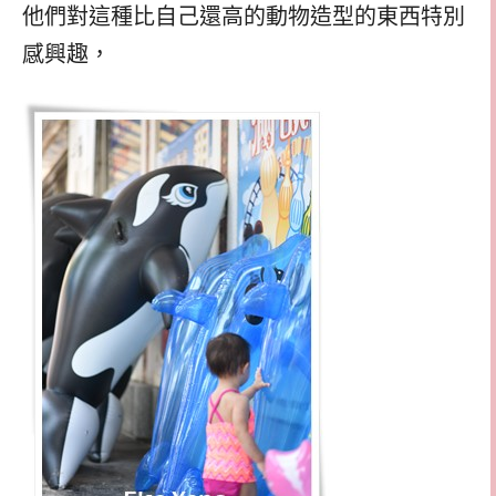
他們對這種比自己還高的動物造型的東西特別
感興趣，