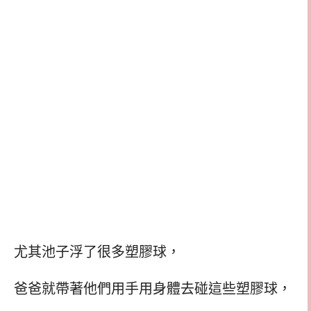
尤其池子浮了很多塑膠球，
爸爸就帶著他們用手用身體去碰這些塑膠球，