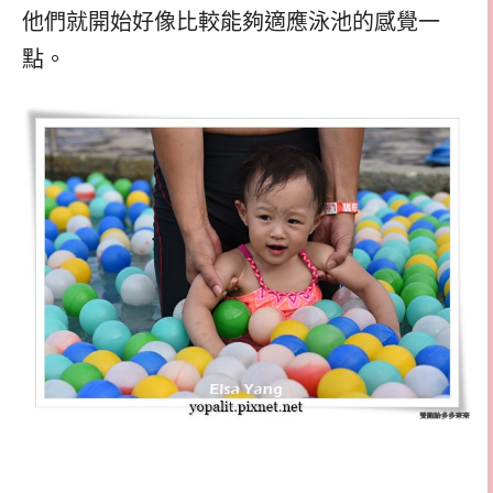
他們就開始好像比較能夠適應泳池的感覺一
點。