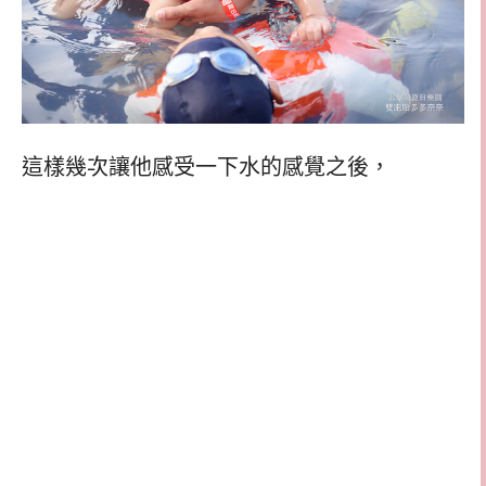
這樣幾次讓他感受一下水的感覺之後，