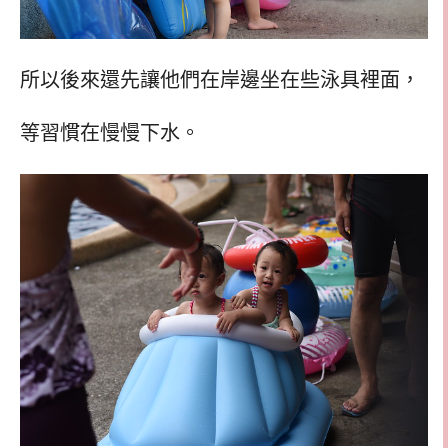
所以後來還先讓他們在岸邊坐在些泳具裡面，
等習慣在慢慢下水。