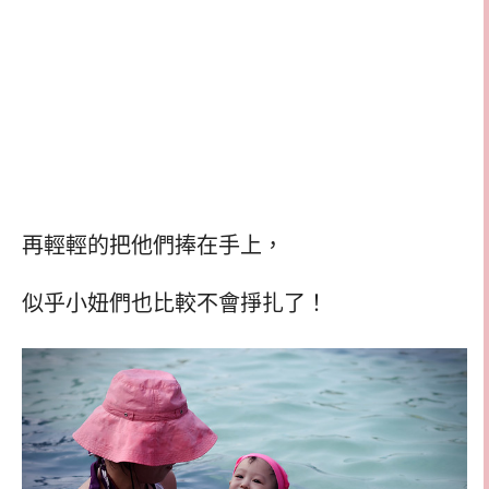
再輕輕的把他們捧在手上，
似乎小妞們也比較不會掙扎了！