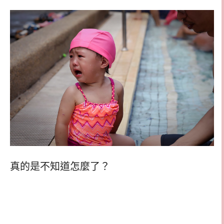
真的是不知道怎麼了？