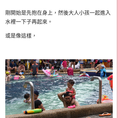
剛開始是先抱在身上，然後大人小孩一起進入
水裡一下子再起來。
或是像這樣，