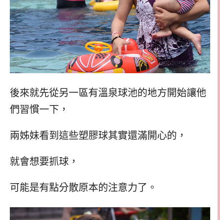
後來就先從另一區有溫泉球池的地方開始讓他
們習慣一下，
兩姊妹看到這些塑膠球其實還滿開心的，
就會想要抓球，
可能是有點分散原本的注意力了。