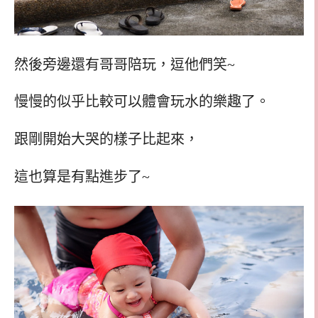
然後旁邊還有哥哥陪玩，逗他們笑~
慢慢的似乎比較可以體會玩水的樂趣了。
跟剛開始大哭的樣子比起來，
這也算是有點進步了~