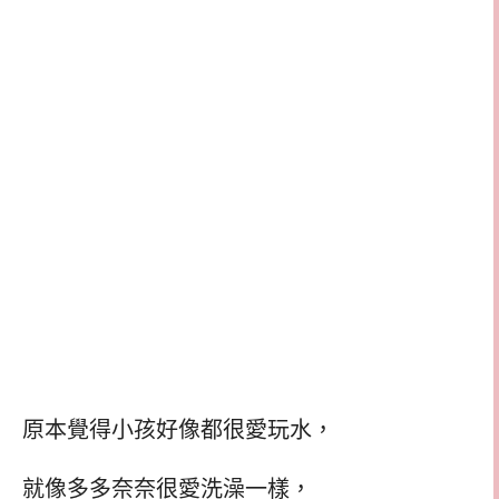
原本覺得小孩好像都很愛玩水，
就像多多奈奈很愛洗澡一樣，