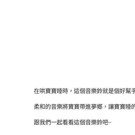
在哄寶寶睡時，這個音樂鈴就是個好幫
柔和的音樂將寶寶帶進夢鄉，讓寶寶睡
跟我們一起看看這個音樂鈴吧~