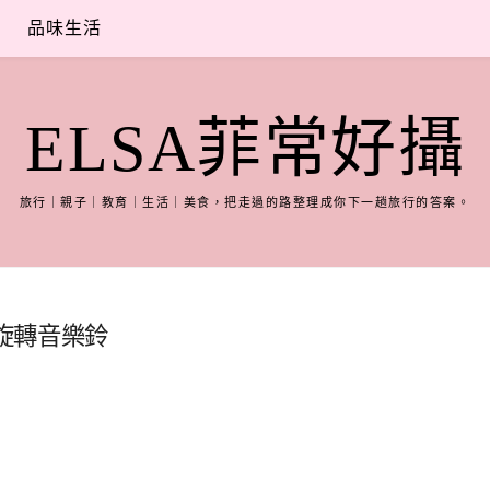
品味生活
ELSA菲常好攝
旅行｜親子｜教育｜生活｜美食，把走過的路整理成你下一趟旅行的答案。
林旋轉音樂鈴