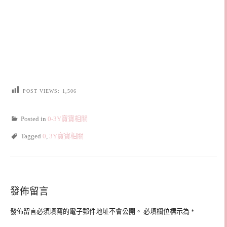
POST VIEWS:
1,506
Posted in
0-3Y寶寶相關
Tagged
0
,
3Y寶寶相關
發佈留言
發佈留言必須填寫的電子郵件地址不會公開。
必填欄位標示為
*