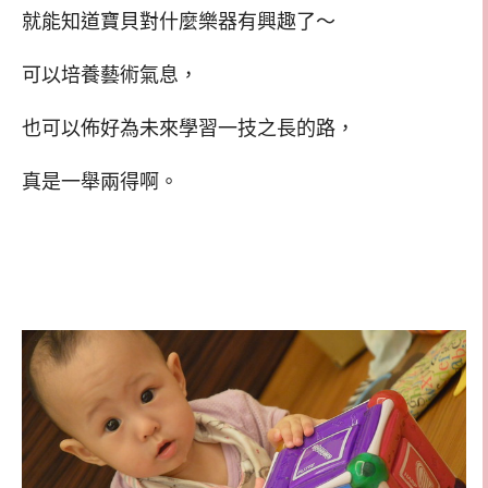
就能知道寶貝對什麼樂器有興趣了～
可以培養藝術氣息，
也可以佈好為未來學習一技之長的路，
真是一舉兩得啊。