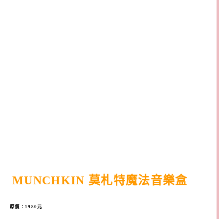
MUNCHKIN 莫札特魔法音樂盒
原價：1980元