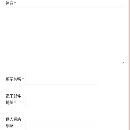
留言
*
顯示名稱
*
電子郵件
地址
*
個人網站
網址