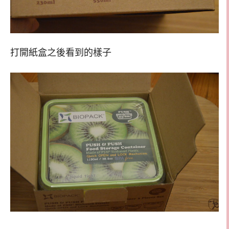
打開紙盒之後看到的樣子