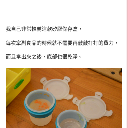
我自己非常推薦這款矽膠儲存盒，
每次拿副食品的時候就不需要再敲敲打打的費力，
而且拿出來之後，底部也很乾淨。