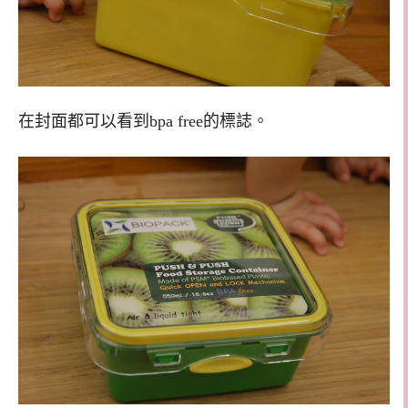
在封面都可以看到bpa free的標誌。