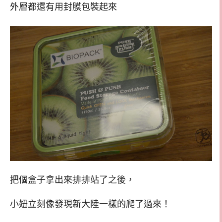
外層都還有用封膜包裝起來
把個盒子拿出來排排站了之後，
小妞立刻像發現新大陸一樣的爬了過來！