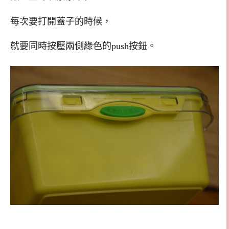
每次要打開蓋子的時候，
就要同時按壓兩側綠色的push按鈕。