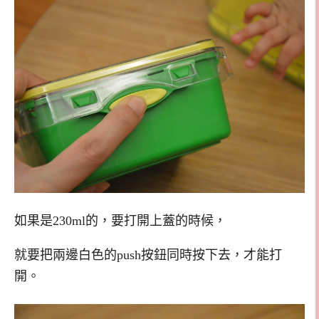
如果是230ml的，要打開上蓋的時候，
就要把兩邊白色的push按鈕同時按下去，才能打
開。