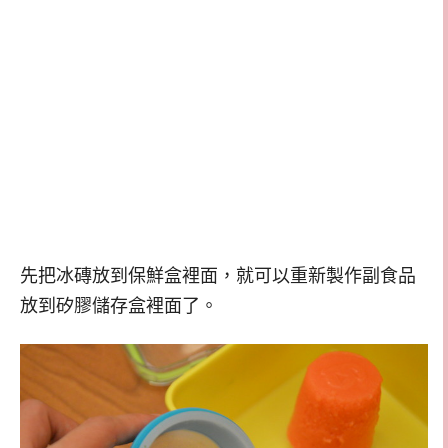
先把冰磚放到保鮮盒裡面，就可以重新製作副食品
放到矽膠儲存盒裡面了。