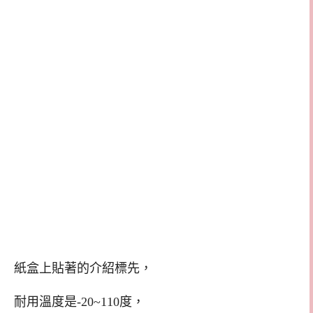
紙盒上貼著的介紹標先，
耐用溫度是-20~110度，