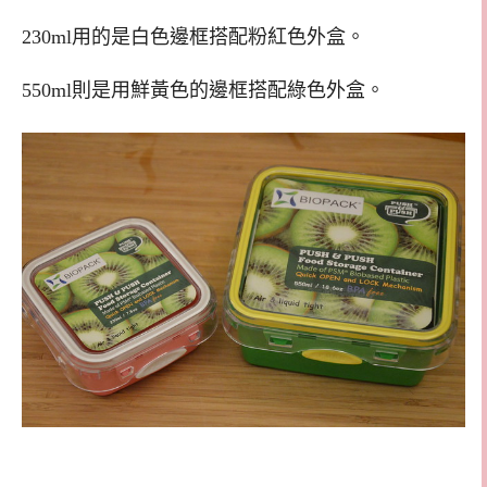
230ml用的是白色邊框搭配粉紅色外盒。
550ml則是用鮮黃色的邊框搭配綠色外盒。