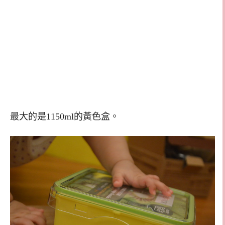
最大的是1150ml的黃色盒。