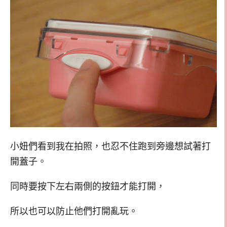
小妞們看到我在拍照，也忍不住跑到旁邊想試著打
開蓋子。
同時要按下左右兩側的按鈕才能打開，
所以也可以防止他們打開亂玩。