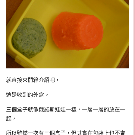
就直接來開箱介紹吧，
這是收到的外盒。
三個盒子就像俄羅斯娃娃一樣，一層一層的放在一
起，
所以雖然一次有三個盒子，但其實在包裝上也不會