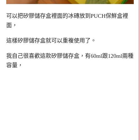
可以把矽膠儲存盒裡面的冰磚放到PUCH保鮮盒裡
面，
這樣矽膠儲存盒就可以重複使用了。
我自己很喜歡這款矽膠儲存盒，有60ml跟120ml兩種
容量，