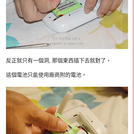
反正就只有一個洞, 那個東西插下去就對了，
這個電池只能使用廠商附的電池，