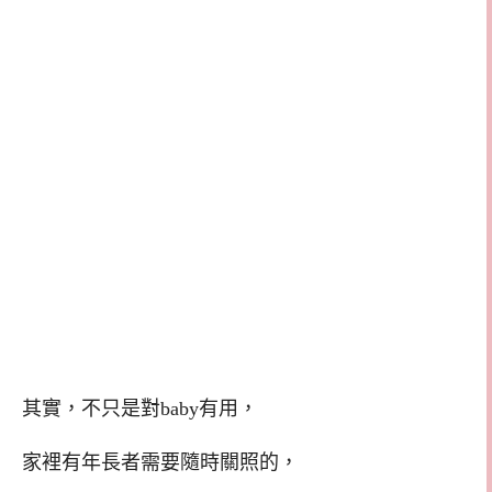
其實，不只是對baby有用，
家裡有年長者需要隨時關照的，