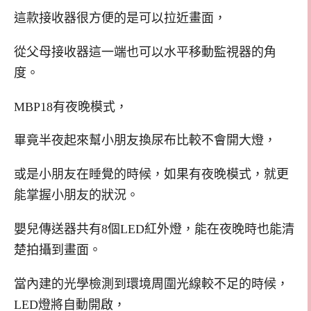
這款接收器很方便的是可以拉近畫面，
從父母接收器這一端也可以水平移動監視器的角
度。
MBP18有夜晚模式，
畢竟半夜起來幫小朋友換尿布比較不會開大燈，
或是小朋友在睡覺的時候，如果有夜晚模式，就更
能掌握小朋友的狀況。
嬰兒傳送器共有8個LED紅外燈，能在夜晚時也能清
楚拍攝到畫面。
當內建的光學檢測到環境周圍光線較不足的時候，
LED燈將自動開啟，