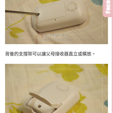
背後的支撐架可以讓父母接收器直立或橫放。