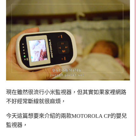
現在雖然很流行小米監視器，但其實如果家裡網路
不好經常斷線就很麻煩，
今天這篇想要來介紹的兩款MOTOROLA CP的嬰兒
監視器，