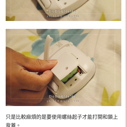
只是比較麻煩的是要使用螺絲起子才能打開和鎖上
背蓋。