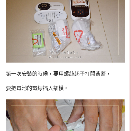
第一次安裝的時候，要用螺絲起子打開背蓋，
要把電池的電線插入插模。