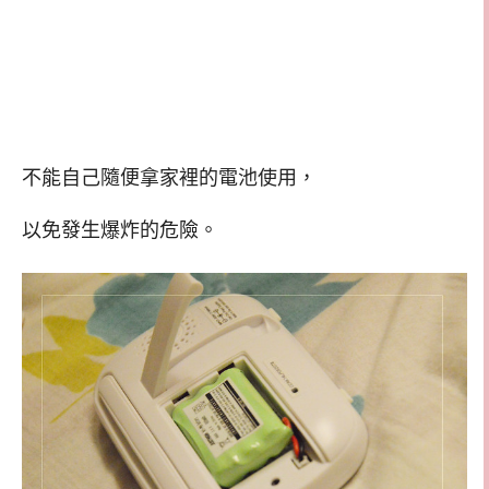
不能自己隨便拿家裡的電池使用，
以免發生爆炸的危險。