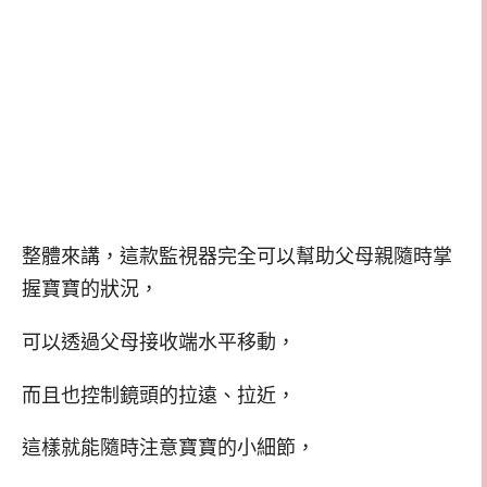
整體來講，這款監視器完全可以幫助父母親隨時掌
握寶寶的狀況，
可以透過父母接收端水平移動，
而且也控制鏡頭的拉遠、拉近，
這樣就能隨時注意寶寶的小細節，