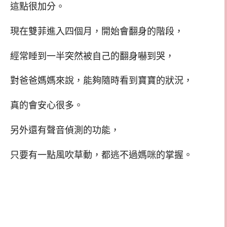
這點很加分。
現在雙菲進入四個月，開始會翻身的階段，
經常睡到一半突然被自己的翻身嚇到哭，
對爸爸媽媽來說，能夠隨時看到寶寶的狀況，
真的會安心很多。
另外還有聲音偵測的功能，
只要有一點風吹草動，都逃不過媽咪的掌握。