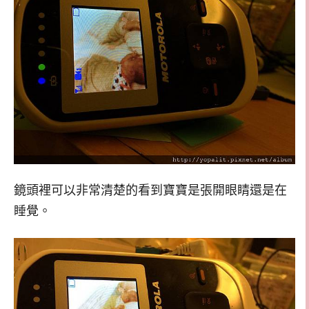
鏡頭裡可以非常清楚的看到寶寶是張開眼睛還是在
睡覺。