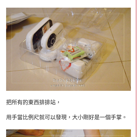
把所有的東西排排站，
用手當比例尺就可以發現，大小剛好是一個手掌。