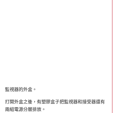
監視器的外盒。
打開外盒之後，有塑膠盒子把監視器和接受器還有
兩組電源分層排放。