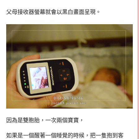
父母接收器螢幕就會以黑白畫面呈現。
因為是雙胞胎，一次兩個寶寶，
如果是一個醒著一個睡覺的時候，把一隻抱到客