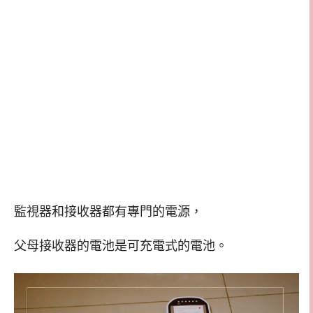
監視器和接收器都有專門的電源，
父母接收器的電池是可充電式的電池。