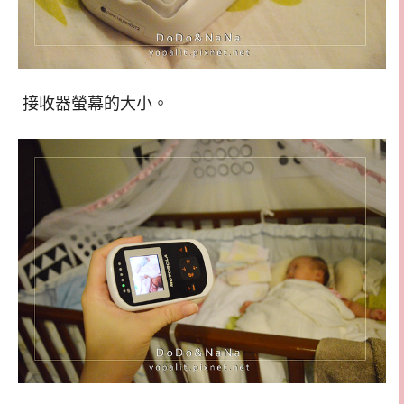
接收器螢幕的大小。