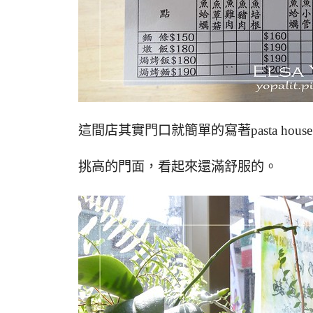
這間店其實門口就簡單的寫著pasta hou
挑高的門面，看起來還滿舒服的。