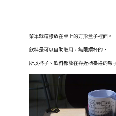
菜單就這樣放在桌上的方形盒子裡面。
飲料是可以自助取用，無限續杯的，
所以杯子、飲料都放在靠近櫃臺邊的架