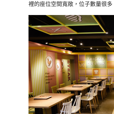
裡的座位空間寬敞，位子數量很多