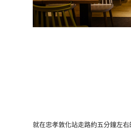
就在忠孝敦化站走路約五分鐘左右