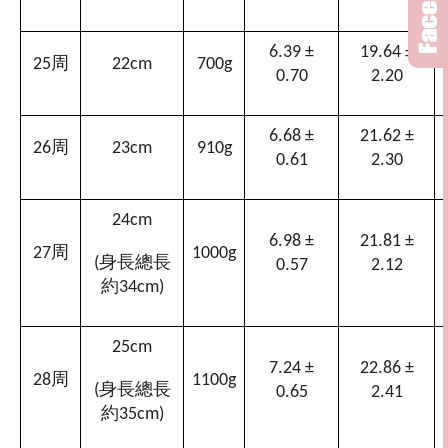
6.39 ±
19.64 ±
周
25
22cm
700g
0.70
2.20
6.68 ±
21.62 ±
周
26
23cm
910g
0.61
2.30
24cm
6.98 ±
21.81 ±
周
27
1000g
身長總長
(
0.57
2.12
約
34cm)
25cm
7.24 ±
22.86 ±
周
28
1100g
身長總長
(
0.65
2.41
約
35cm)