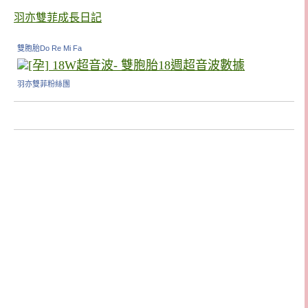
羽亦雙菲成長日記
雙胞胎Do Re Mi Fa
羽亦雙菲粉絲團