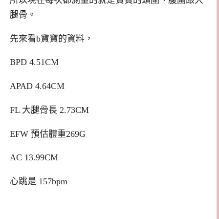
腿骨。
先來看b寶寶的資料，
BPD 4.51CM
APAD 4.64CM
FL 大腿骨長 2.73CM
EFW 預估體重269G
AC 13.99CM
心跳是 157bpm