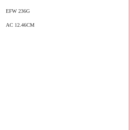
EFW 236G
AC 12.46CM