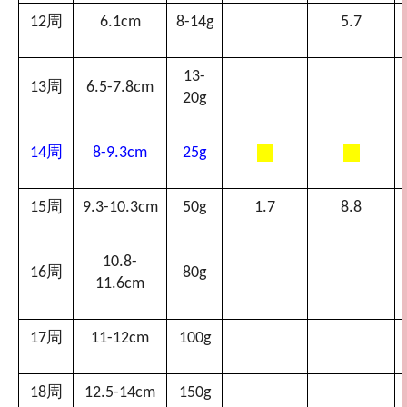
周
12
6.1cm
8-14g
5.7
13-
周
13
6.5-7.8cm
20g
周
14
8-9.3cm
25g
周
15
9.3-10.3cm
50g
1.7
8.8
10.8-
周
16
80g
11.6cm
周
17
11-12cm
100g
周
18
12.5-14cm
150g