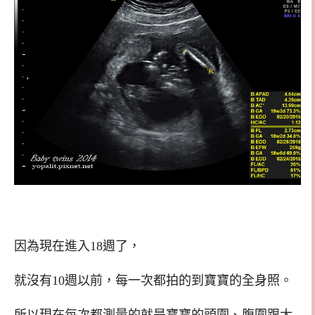
因為現在進入18週了，
就沒有10週以前，每一次都拍的到寶寶的全身照。
所以現在每次都測量的就是寶寶的頭圍、腹圍跟大