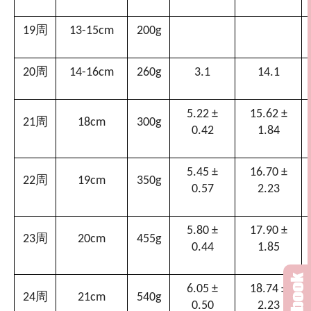
周
19
13-15cm
200g
周
20
14-16cm
260g
3.1
14.1
5.22 ±
15.62 ±
周
21
18cm
300g
0.42
1.84
5.45 ±
16.70 ±
周
22
19cm
350g
0.57
2.23
5.80 ±
17.90 ±
周
23
20cm
455g
0.44
1.85
6.05 ±
18.74 ±
周
24
21cm
540g
0.50
2.23