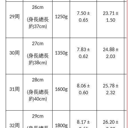
26cm
7.50 ±
23.71 ±
周
29
1250g
身長總長
(
0.65
1.50
約
37cm)
27cm
7.83 ±
24.88 ±
周
30
1350g
身長總長
(
0.62
2.03
約
38cm)
28cm
8.06 ±
25.78 ±
周
31
1600g
身長總長
(
0.60
2.32
約
40cm)
29cm
8.17 ±
26.20 ±
周
32
1800g