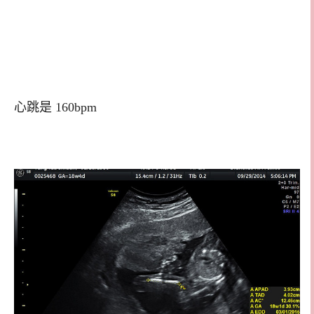
心跳是 160bpm