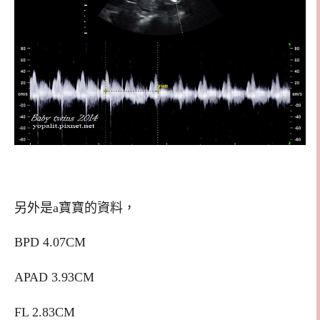
另外是a寶寶的資料，
BPD 4.07CM
APAD 3.93CM
FL 2.83CM