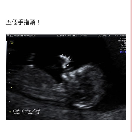
五個手指頭！