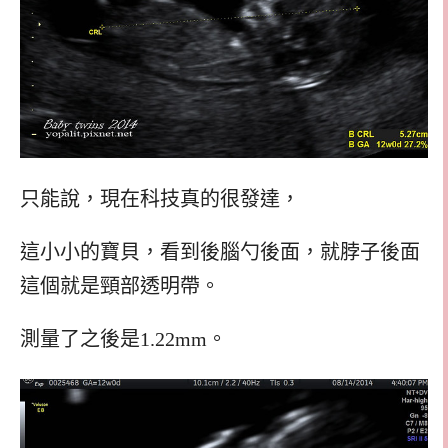
只能說，現在科技真的很發達，
這小小的寶貝，看到後腦勺後面，就脖子後面
這個就是頸部透明帶。
測量了之後是1.22mm。