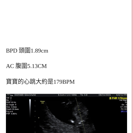
BPD 頭圍1.89cm
AC 腹圍5.13CM
寶寶的心跳大約是179BPM