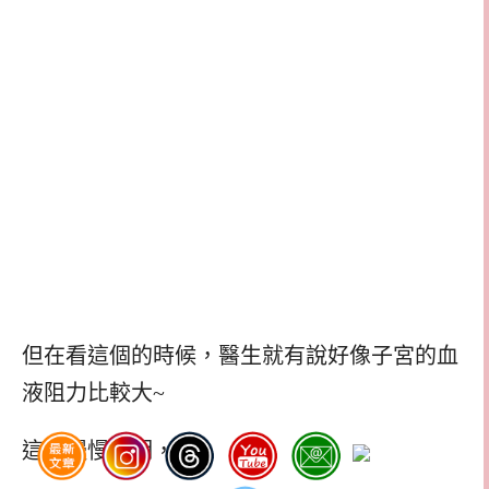
但在看這個的時候，醫生就有說好像子宮的血
液阻力比較大~
這要慢慢說明，