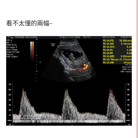
看不太懂的兩幅~