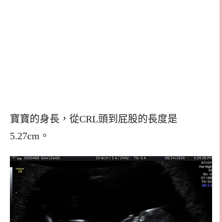
寶寶的身長，從CRL頭到屁股的長度是
5.27cm。