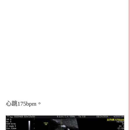
心跳175bpm。