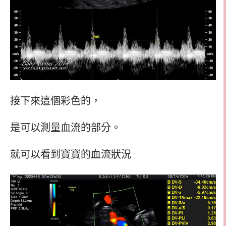
接下來這個彩色的，
是可以測量血流的部分。
就可以看到寶寶的血流狀況