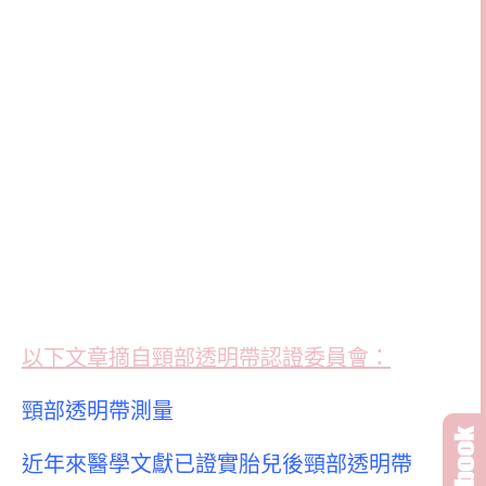
以下文章摘自頸部透明帶認證委員會：
頸部透明帶測量
近年來醫學文獻已證實胎兒後頸部透明帶