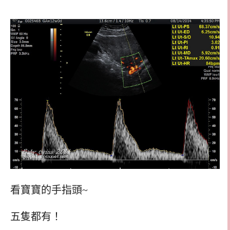
看寶寶的手指頭~
五隻都有！