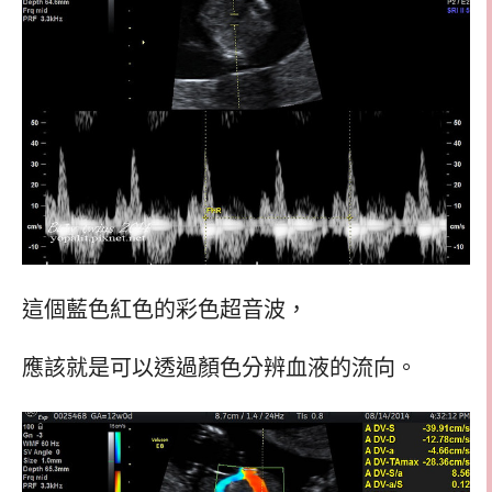
這個藍色紅色的彩色超音波，
應該就是可以透過顏色分辨血液的流向。