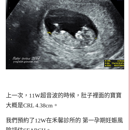
上一次，11W超音波的時候，肚子裡面的寶寶
大概是CRL 4.38cm。
我們預約了12W在禾馨診所的 第一孕期妊娠風